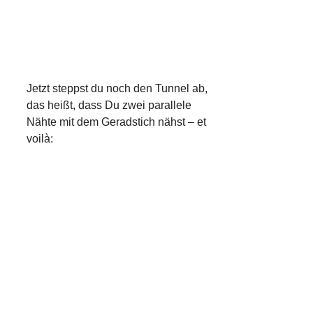
Jetzt steppst du noch den Tunnel ab,
das heißt, dass Du zwei parallele
Nähte mit dem Geradstich nähst – et
voilà: