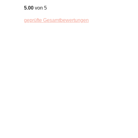
5.00
von 5
geprüfte Gesamtbewertungen