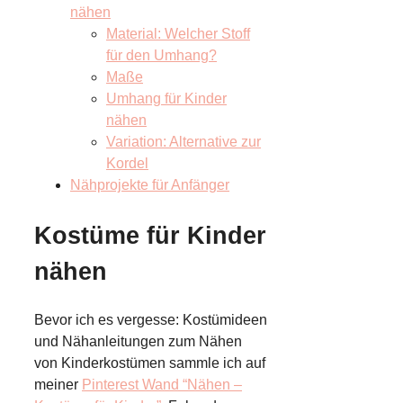
nähen
Material: Welcher Stoff
für den Umhang?
Maße
Umhang für Kinder
nähen
Variation: Alternative zur
Kordel
Nähprojekte für Anfänger
Kostüme für Kinder
nähen
Bevor ich es vergesse: Kostümideen
und Nähanleitungen zum Nähen
von Kinderkostümen sammle ich auf
meiner
Pinterest Wand “Nähen –