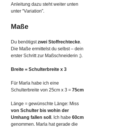
Anleitung dazu steht weiter unten
unter “Variation”.
Maße
Du benötigst
zwei Stoffrechtecke
.
Die Maße ermittelst du selbst – dein
erster Schritt zur Maßschneiderin ;).
Breite = Schulterbreite x 3
Für Marla habe ich eine
Schulterbreite von 25cm x 3 =
75cm
Länge = gewünschte Länge: Miss
von Schulter bis wohin der
Umhang fallen soll
. Ich habe
60cm
genommen. Marla hat gerade die