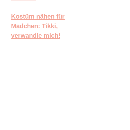
Kostüm nähen für
Mädchen: Tikki,
verwandle mich!