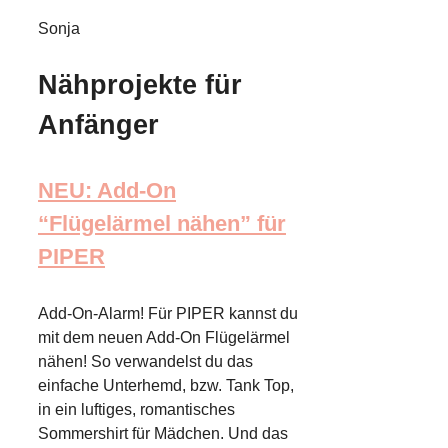
Sonja
Nähprojekte für
Anfänger
NEU: Add-On
“Flügelärmel nähen” für
PIPER
Add-On-Alarm! Für PIPER kannst du
mit dem neuen Add-On Flügelärmel
nähen! So verwandelst du das
einfache Unterhemd, bzw. Tank Top,
in ein luftiges, romantisches
Sommershirt für Mädchen. Und das