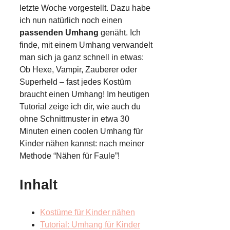
letzte Woche vorgestellt. Dazu habe
ich nun natürlich noch einen
passenden Umhang
genäht. Ich
finde, mit einem Umhang verwandelt
man sich ja ganz schnell in etwas:
Ob Hexe, Vampir, Zauberer oder
Superheld – fast jedes Kostüm
braucht einen Umhang! Im heutigen
Tutorial zeige ich dir, wie auch du
ohne Schnittmuster in etwa 30
Minuten einen coolen Umhang für
Kinder nähen kannst: nach meiner
Methode “Nähen für Faule”!
Inhalt
Kostüme für Kinder nähen
Tutorial: Umhang für Kinder