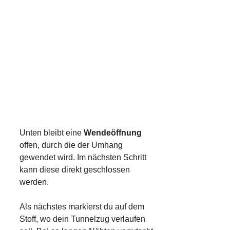
Unten bleibt eine
Wendeöffnung
offen, durch die der Umhang
gewendet wird. Im nächsten Schritt
kann diese direkt geschlossen
werden.
Als nächstes markierst du auf dem
Stoff, wo dein Tunnelzug verlaufen