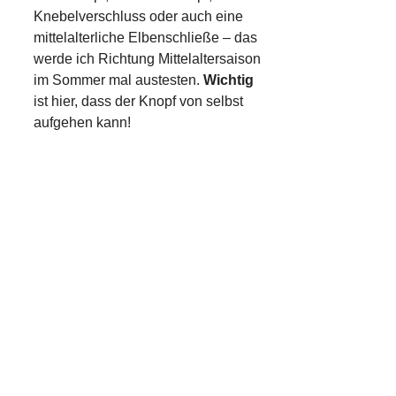
Knebelverschluss oder auch eine
mittelalterliche Elbenschließe – das
werde ich Richtung Mittelaltersaison
im Sommer mal austesten.
Wichtig
ist hier, dass der Knopf von selbst
aufgehen kann!