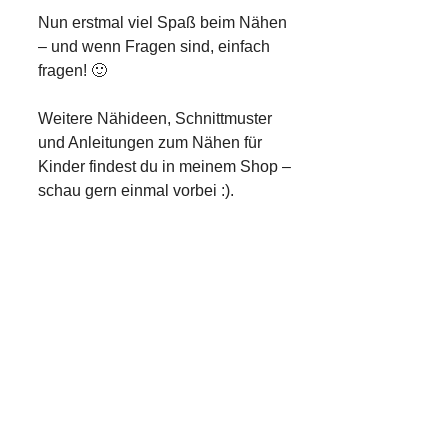
Nun erstmal viel Spaß beim Nähen
– und wenn Fragen sind, einfach
fragen! 🙂
Weitere Nähideen, Schnittmuster
und Anleitungen zum Nähen für
Kinder findest du in meinem Shop –
schau gern einmal vorbei :).