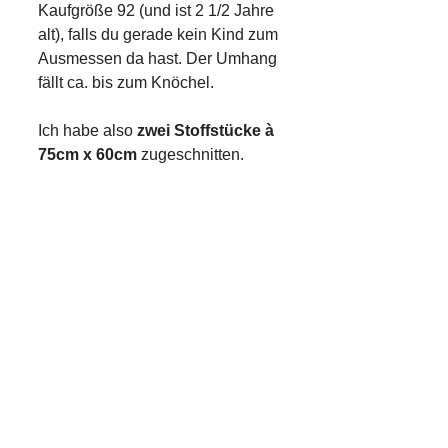
Kaufgröße 92 (und ist 2 1/2 Jahre
alt), falls du gerade kein Kind zum
Ausmessen da hast. Der Umhang
fällt ca. bis zum Knöchel.
Ich habe also
zwei Stoffstücke à
75cm x 60cm
zugeschnitten.