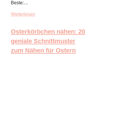
Beste:…
Weiterlesen
Osterkörbchen nähen: 20
geniale Schnittmuster
zum Nähen für Ostern