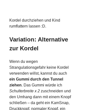
Kordel durchziehen und Kind
rumflattern lassen :D.
Variation: Alternative
zur Kordel
Wenn du wegen
Strangulationsgefahr keine Kordel
verwenden willst, kannst du auch
ein Gummi durch den Tunnel
ziehen
. Das Gummi würde ich
Schulterbreite x 2
zuschneiden und
den Umhang dann mit einem Knopf
schließen – da geht ein KamSnap,
Druckknopf, normaler Knopf, ein