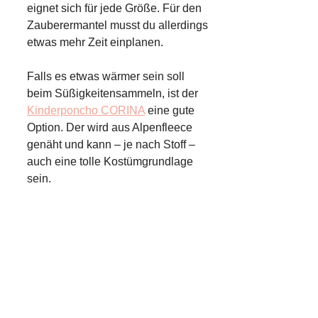
eignet sich für jede Größe. Für den
Zauberermantel musst du allerdings
etwas mehr Zeit einplanen.
Falls es etwas wärmer sein soll
beim Süßigkeitensammeln, ist der
Kinderponcho CORINA
eine gute
Option. Der wird aus Alpenfleece
genäht und kann – je nach Stoff –
auch eine tolle Kostümgrundlage
sein.