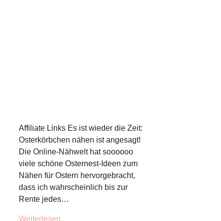
Affiliate Links Es ist wieder die Zeit:
Osterkörbchen nähen ist angesagt!
Die Online-Nähwelt hat soooooo
viele schöne Osternest-Ideen zum
Nähen für Ostern hervorgebracht,
dass ich wahrscheinlich bis zur
Rente jedes…
Weiterlesen