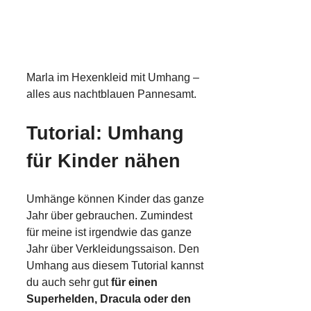
Marla im Hexenkleid mit Umhang –
alles aus nachtblauen Pannesamt.
Tutorial: Umhang
für Kinder nähen
Umhänge können Kinder das ganze
Jahr über gebrauchen. Zumindest
für meine ist irgendwie das ganze
Jahr über Verkleidungssaison. Den
Umhang aus diesem Tutorial kannst
du auch sehr gut
für einen
Superhelden, Dracula oder den