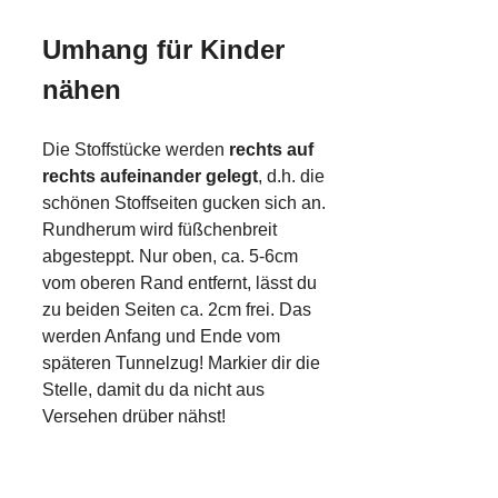
Umhang für Kinder
nähen
Die Stoffstücke werden
rechts auf
rechts aufeinander gelegt
, d.h. die
schönen Stoffseiten gucken sich an.
Rundherum wird füßchenbreit
abgesteppt. Nur oben, ca. 5-6cm
vom oberen Rand entfernt, lässt du
zu beiden Seiten ca. 2cm frei. Das
werden Anfang und Ende vom
späteren Tunnelzug! Markier dir die
Stelle, damit du da nicht aus
Versehen drüber nähst!