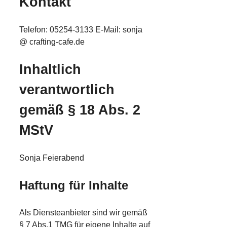
Kontakt
Telefon: 05254-3133 E-Mail: sonja
@ crafting-cafe.de
Inhaltlich
verantwortlich
gemäß § 18 Abs. 2
MStV
Sonja Feierabend
Haftung für Inhalte
Als Diensteanbieter sind wir gemäß
§ 7 Abs.1 TMG für eigene Inhalte auf