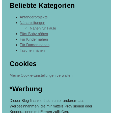
Beliebte Kategorien
Anfängerprojekte
Nähanleitungen
Nähen für Faule
Fürs Baby nähen
Für Kinder nähen
Für Damen nähen
Taschen nähen
Cookies
Meine Cookie-Einstellungen verwalten
*Werbung
Dieser Blog finanziert sich unter anderem aus
Werbeeinnahmen, die mir mittels Provisionen oder
Kooperationen mit Firmen zufließen.