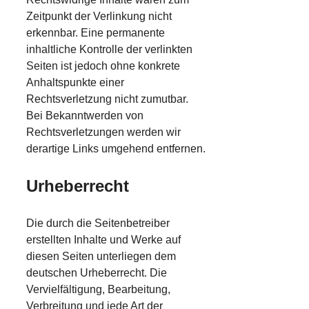
Zeitpunkt der Verlinkung nicht
erkennbar. Eine permanente
inhaltliche Kontrolle der verlinkten
Seiten ist jedoch ohne konkrete
Anhaltspunkte einer
Rechtsverletzung nicht zumutbar.
Bei Bekanntwerden von
Rechtsverletzungen werden wir
derartige Links umgehend entfernen.
Urheberrecht
Die durch die Seitenbetreiber
erstellten Inhalte und Werke auf
diesen Seiten unterliegen dem
deutschen Urheberrecht. Die
Vervielfältigung, Bearbeitung,
Verbreitung und jede Art der