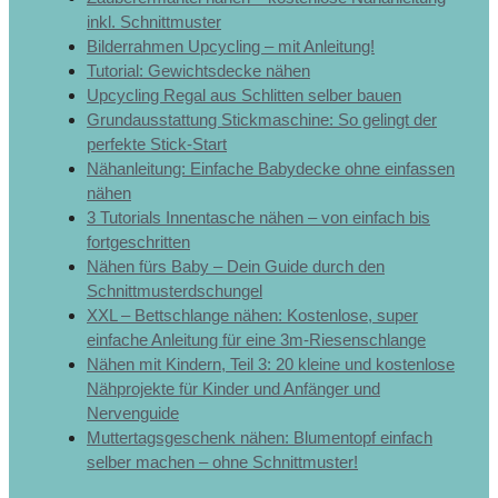
inkl. Schnittmuster
Bilderrahmen Upcycling – mit Anleitung!
Tutorial: Gewichtsdecke nähen
Upcycling Regal aus Schlitten selber bauen
Grundausstattung Stickmaschine: So gelingt der
perfekte Stick-Start
Nähanleitung: Einfache Babydecke ohne einfassen
nähen
3 Tutorials Innentasche nähen – von einfach bis
fortgeschritten
Nähen fürs Baby – Dein Guide durch den
Schnittmusterdschungel
XXL – Bettschlange nähen: Kostenlose, super
einfache Anleitung für eine 3m-Riesenschlange
Nähen mit Kindern, Teil 3: 20 kleine und kostenlose
Nähprojekte für Kinder und Anfänger und
Nervenguide
Muttertagsgeschenk nähen: Blumentopf einfach
selber machen – ohne Schnittmuster!