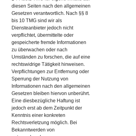
diesen Seiten nach den allgemeinen
Gesetzen verantwortlich. Nach §§ 8
bis 10 TMG sind wir als
Diensteanbieter jedoch nicht
verpflichtet, übermittelte oder
gespeicherte fremde Informationen
zu überwachen oder nach
Umständen zu forschen, die auf eine
rechtswidrige Tätigkeit hinweisen.
Verpflichtungen zur Entfernung oder
Sperrung der Nutzung von
Informationen nach den allgemeinen
Gesetzen bleiben hiervon unberührt.
Eine diesbezügliche Haftung ist
jedoch erst ab dem Zeitpunkt der
Kenntnis einer konkreten
Rechtsverletzung möglich. Bei
Bekanntwerden von