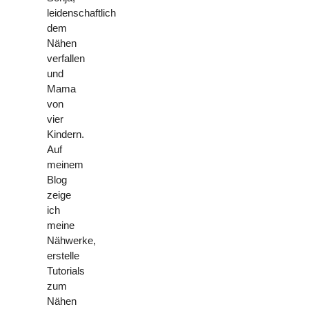
leidenschaftlich
dem
Nähen
verfallen
und
Mama
von
vier
Kindern.
Auf
meinem
Blog
zeige
ich
meine
Nähwerke,
erstelle
Tutorials
zum
Nähen