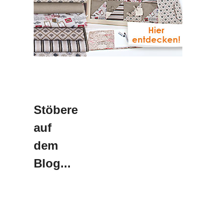
Stöbere
auf
dem
Blog...