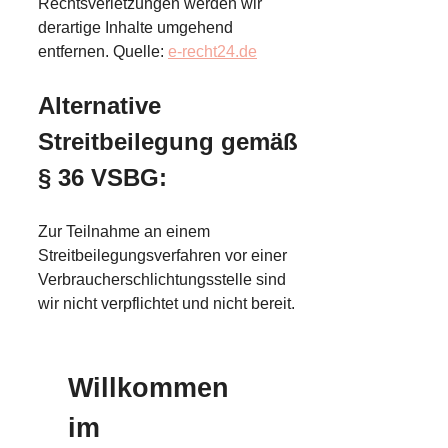
Rechtsverletzungen werden wir
derartige Inhalte umgehend
entfernen. Quelle:
e-recht24.de
Alternative
Streitbeilegung gemäß
§ 36 VSBG:
Zur Teilnahme an einem
Streitbeilegungsverfahren vor einer
Verbraucherschlichtungsstelle sind
wir nicht verpflichtet und nicht bereit.
Willkommen
im