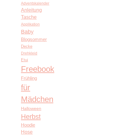
Adventskalender
Anleitung
Tasche
Applikation
Baby
Blogsommer
Decke
Drehkleid
Etui
Freebook
Frühling
für
Mädchen
Halloween
Herbst
Hoodie
Hose