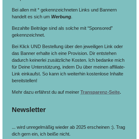
Bei allen mit * gekennzeichneten Links und Bannern
handelt es sich um
Werbung
.
Bezahlte Beiträge sind als solche mit “Sponsored”
gekennzeichnet.
Bei Klick UND Bestellung über den jeweiligen Link oder
das Banner erhalte ich eine Provision. Dir entstehen
dadurch keinerlei zusätzliche Kosten. Ich bedanke mich
für Deine Unterstützung, indem Du über meinen affiliate-
Link einkaufst. So kann ich weiterhin kostenlose Inhalte
bereitstellen!
Mehr dazu erfährst du auf meiner
Transparenz-Seite
.
Newsletter
... wird unregelmäßig wieder ab 2025 erscheinen :). Trag
dich gern ein, ich beiße nicht.