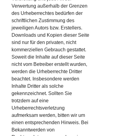
Verwertung außerhalb der Grenzen
des Urheberrechtes bedürfen der
schriftlichen Zustimmung des
jeweiligen Autors bzw. Erstellers.
Downloads und Kopien dieser Seite
sind nur für den privaten, nicht
kommerziellen Gebrauch gestattet.
Soweit die Inhalte auf dieser Seite
nicht vom Betreiber erstellt wurden,
werden die Urheberrechte Dritter
beachtet. Insbesondere werden
Inhalte Dritter als solche
gekennzeichnet. Sollten Sie
trotzdem auf eine
Urheberrechtsverletzung
aufmerksam werden, bitten wir um
einen entsprechenden Hinweis. Bei
Bekanntwerden von