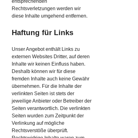
entsprechenden
Rechtsverletzungen werden wir
diese Inhalte umgehend entfernen.
Haftung für Links
Unser Angebot enthält Links zu
externen Websites Dritter, auf deren
Inhalte wir keinen Einfluss haben.
Deshalb können wir für diese
fremden Inhalte auch keine Gewähr
übernehmen. Für die Inhalte der
verlinkten Seiten ist stets der
jeweilige Anbieter oder Betreiber der
Seiten verantwortlich. Die verlinkten
Seiten wurden zum Zeitpunkt der
Verlinkung auf mögliche
Rechtsverstöße überprüft.
Rechtswidrige Inhalte waren zum