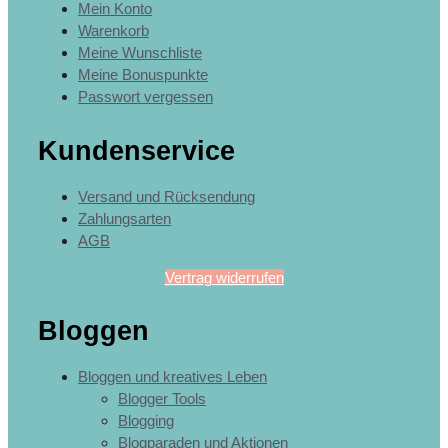
Mein Konto
Warenkorb
Meine Wunschliste
Meine Bonuspunkte
Passwort vergessen
Kundenservice
Versand und Rücksendung
Zahlungsarten
AGB
Vertrag widerrufen
Bloggen
Bloggen und kreatives Leben
Blogger Tools
Blogging
Blogparaden und Aktionen