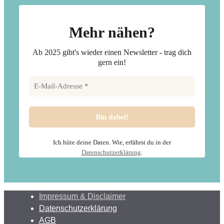
Mehr nähen?
Ab 2025 gibt's wieder einen Newsletter - trag dich
gern ein!
Ich hüte deine Daten. Wie, erfährst du in der
Datenschutzerklärung
.
Impressum & Disclaimer
Datenschutzerklärung
AGB