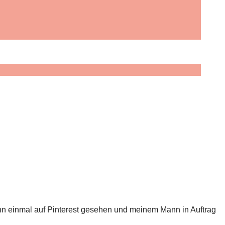
wann einmal auf Pinterest gesehen und meinem Mann in Auftrag