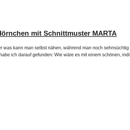
 Hörnchen mit Schnittmuster MARTA
 was kann man selbst nähen, während man noch sehnsüchtig a
habe ich darauf gefunden: Wie wäre es mit einem schönen, indiv