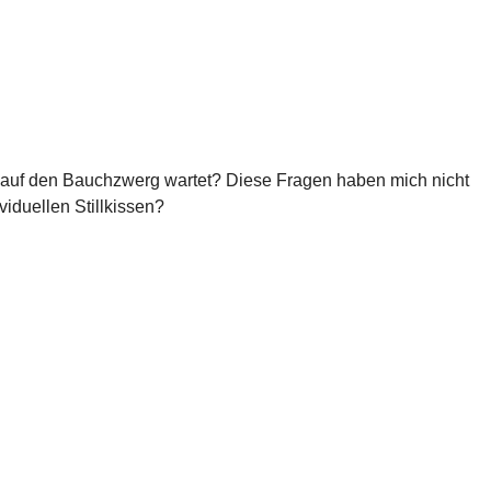
uf den Bauchzwerg wartet? Diese Fragen haben mich nicht
iduellen Stillkissen?