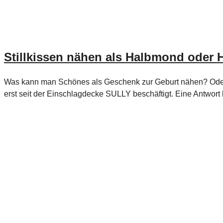
Stillkissen nähen als Halbmond oder
Was kann man Schönes als Geschenk zur Geburt nähen? Oder
erst seit der Einschlagdecke SULLY beschäftigt. Eine Antwort 