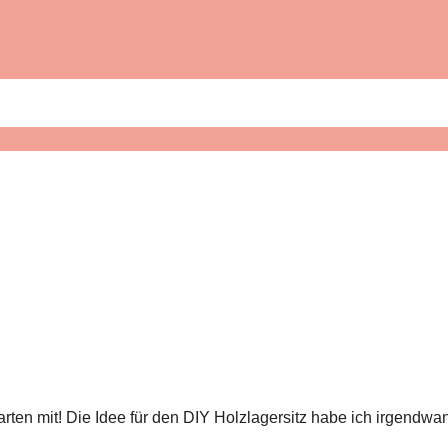
Garten mit! Die Idee für den DIY Holzlagersitz habe ich irgend