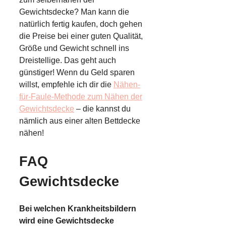
Gewichtsdecke? Man kann die
natürlich fertig kaufen, doch gehen
die Preise bei einer guten Qualität,
Größe und Gewicht schnell ins
Dreistellige. Das geht auch
günstiger! Wenn du Geld sparen
willst, empfehle ich dir die
Nähen-
für-Faule-Methode zum Nähen der
Gewichtsdecke
– die kannst du
nämlich aus einer alten Bettdecke
nähen!
FAQ
Gewichtsdecke
Bei welchen Krankheitsbildern
wird eine Gewichtsdecke