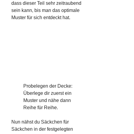
dass dieser Teil sehr zeitraubend
sein kann, bis man das optimale
Muster für sich entdeckt hat.
Probelegen der Decke:
Überlege dir zuerst ein
Muster und nähe dann
Reihe für Reihe.
Nun nähst du Säckchen für
Säckchen in der festgelegten