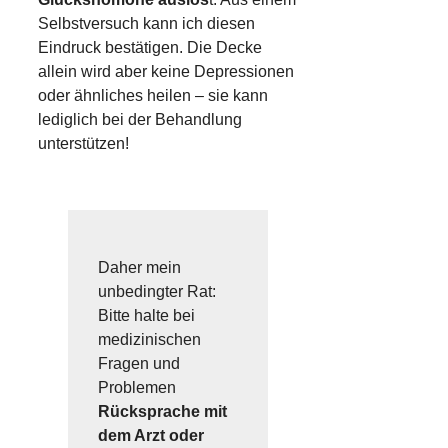
Selbstversuch kann ich diesen
Eindruck bestätigen. Die Decke
allein wird aber keine Depressionen
oder ähnliches heilen – sie kann
lediglich bei der Behandlung
unterstützen!
Daher mein
unbedingter Rat:
Bitte halte bei
medizinischen
Fragen und
Problemen
Rücksprache mit
dem Arzt oder