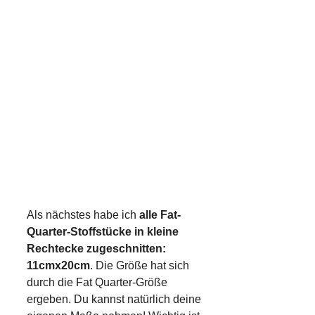
Als nächstes habe ich
alle Fat-
Quarter-Stoffstücke in kleine
Rechtecke zugeschnitten:
11cmx20cm
. Die Größe hat sich
durch die Fat Quarter-Größe
ergeben. Du kannst natürlich deine