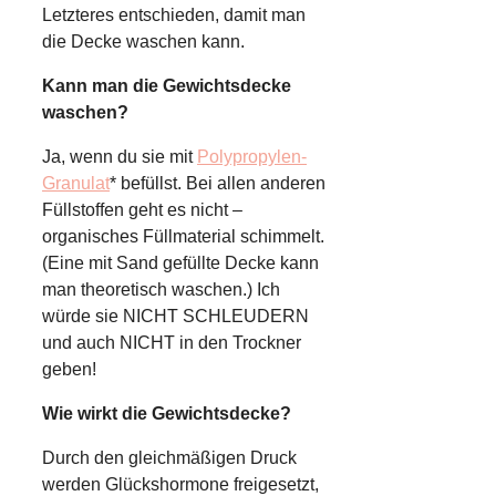
Letzteres entschieden, damit man
die Decke waschen kann.
Kann man die Gewichtsdecke
waschen?
Ja, wenn du sie mit
Polypropylen-
Granulat
* befüllst. Bei allen anderen
Füllstoffen geht es nicht –
organisches Füllmaterial schimmelt.
(Eine mit Sand gefüllte Decke kann
man theoretisch waschen.) Ich
würde sie NICHT SCHLEUDERN
und auch NICHT in den Trockner
geben!
Wie wirkt die Gewichtsdecke?
Durch den gleichmäßigen Druck
werden Glückshormone freigesetzt,