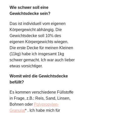
Wie schwer soll eine
Gewichtsdecke sein?
Das ist individuell vom eigenen
Körpergewicht abhängig. Die
Gewichtsdecke soll 10% des
eigenen Körpergewichts wiegen.
Die erste Decke für meinen Kleinen
(11kg) habe ich insgesamt 1kg
schwer gemacht. Ich war auch lieber
etwas vorsichtiger.
Womit wird die Gewichtsdecke
befüllt?
Es kommen verschiedene Füllstoffe
in Frage, z.B.: Reis, Sand, Linsen,
Bohnen oder
Polypropylen-
Granulat
* . Ich habe mich für