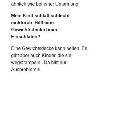
ähnlich wie bei einer Umarmung.
Mein Kind schläft schlecht
ein/durch. Hilft eine
Gewichtsdecke beim
Einschlafen?
Eine Gewichtsdecke kann helfen. Es
gibt aber auch Kinder, die sie
wegstrampeln . Da hilft nur
Ausprobieren!