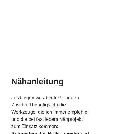
Nähanleitung
Jetzt legen wir aber los! Für den
Zuschnitt benötigst du die
Werkzeuge, die ich immer empfehle
und die bei fast jedem Nähprojekt
zum Einsatz kommen:
Schneidematte, Rollschneider
und