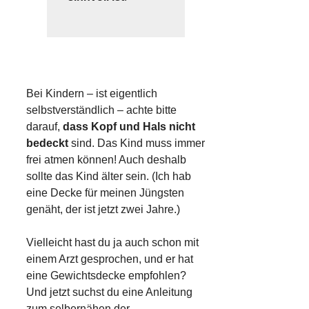
Bei Kindern – ist eigentlich
selbstverständlich – achte bitte
darauf,
dass Kopf und Hals nicht
bedeckt
sind. Das Kind muss immer
frei atmen können! Auch deshalb
sollte das Kind älter sein. (Ich hab
eine Decke für meinen Jüngsten
genäht, der ist jetzt zwei Jahre.)
Vielleicht hast du ja auch schon mit
einem Arzt gesprochen, und er hat
eine Gewichtsdecke empfohlen?
Und jetzt suchst du eine Anleitung
zum selbernähen der