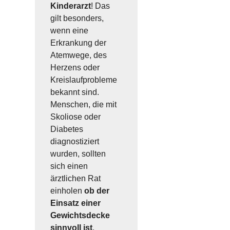
Kinderarzt
! Das
gilt besonders,
wenn eine
Erkrankung der
Atemwege, des
Herzens oder
Kreislaufprobleme
bekannt sind.
Menschen, die mit
Skoliose oder
Diabetes
diagnostiziert
wurden, sollten
sich einen
ärztlichen Rat
einholen
ob der
Einsatz einer
Gewichtsdecke
sinnvoll ist
.