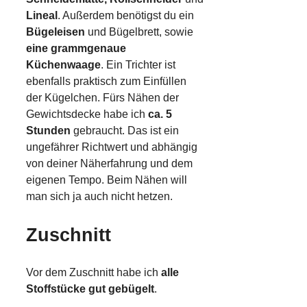
Lineal
. Außerdem benötigst du ein
Bügeleisen
und Bügelbrett, sowie
eine grammgenaue
Küchenwaage
. Ein Trichter ist
ebenfalls praktisch zum Einfüllen
der Kügelchen. Fürs Nähen der
Gewichtsdecke habe ich
ca. 5
Stunden
gebraucht. Das ist ein
ungefährer Richtwert und abhängig
von deiner Näherfahrung und dem
eigenen Tempo. Beim Nähen will
man sich ja auch nicht hetzen.
Zuschnitt
Vor dem Zuschnitt habe ich
alle
Stoffstücke gut gebügelt
.