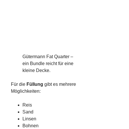
Gütermann Fat Quarter –
ein Bundle reicht für eine
kleine Decke.
Für die
Füllung
gibt es mehrere
Möglichkeiten:
Reis
Sand
Linsen
Bohnen