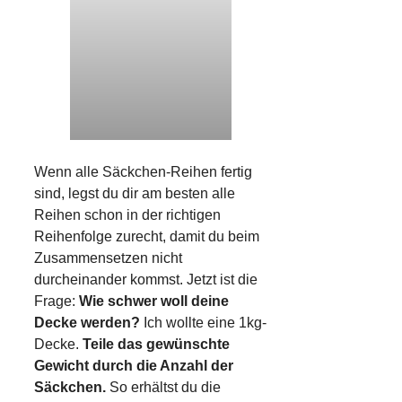
Wenn alle Säckchen-Reihen fertig
sind, legst du dir am besten alle
Reihen schon in der richtigen
Reihenfolge zurecht, damit du beim
Zusammensetzen nicht
durcheinander kommst. Jetzt ist die
Frage:
Wie schwer woll deine
Decke werden?
Ich wollte eine 1kg-
Decke.
Teile das gewünschte
Gewicht durch die Anzahl der
Säckchen.
So erhältst du die