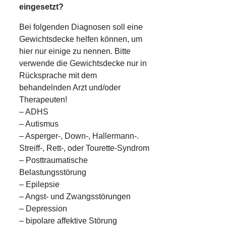
eingesetzt?
Bei folgenden Diagnosen soll eine
Gewichtsdecke helfen können, um
hier nur einige zu nennen. Bitte
verwende die Gewichtsdecke nur in
Rücksprache mit dem
behandelnden Arzt und/oder
Therapeuten!
– ADHS
– Autismus
– Asperger-, Down-, Hallermann-.
Streiff-, Rett-, oder Tourette-Syndrom
– Posttraumatische
Belastungsstörung
– Epilepsie
– Angst- und Zwangsstörungen
– Depression
– bipolare affektive Störung