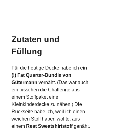
Zutaten und
Füllung
Für die heutige Decke habe ich
ein
(!) Fat Quarter-Bundle von
Gütermann
vernäht. (Das war auch
ein bisschen die Challenge aus
einem Stoffpaket eine
Kleinkinderdecke zu nähen.) Die
Rückseite habe ich, weil ich einen
weichen Stoff haben wollte, aus
einem
Rest Sweatshirtstoff
genäht.