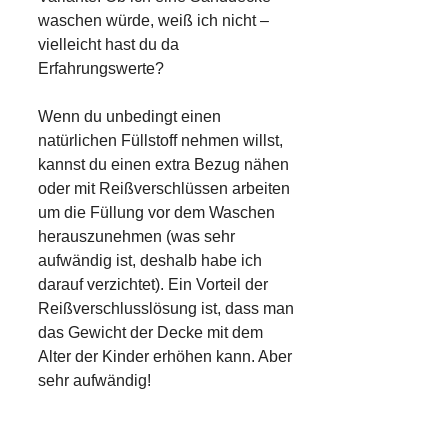
waschen würde, weiß ich nicht –
vielleicht hast du da
Erfahrungswerte?
Wenn du unbedingt einen
natürlichen Füllstoff nehmen willst,
kannst du einen extra Bezug nähen
oder mit Reißverschlüssen arbeiten
um die Füllung vor dem Waschen
herauszunehmen (was sehr
aufwändig ist, deshalb habe ich
darauf verzichtet). Ein Vorteil der
Reißverschlusslösung ist, dass man
das Gewicht der Decke mit dem
Alter der Kinder erhöhen kann. Aber
sehr aufwändig!