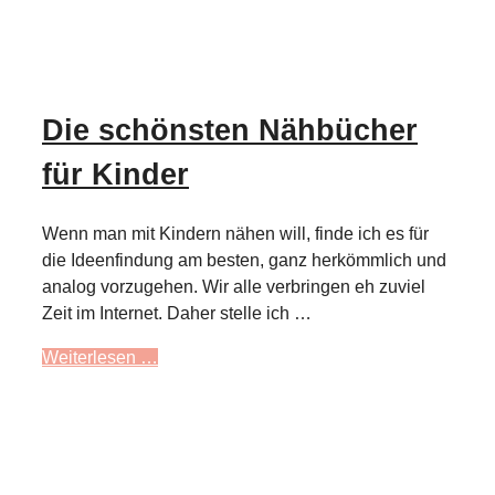
Die schönsten Nähbücher
für Kinder
Wenn man mit Kindern nähen will, finde ich es für
die Ideenfindung am besten, ganz herkömmlich und
analog vorzugehen. Wir alle verbringen eh zuviel
Zeit im Internet. Daher stelle ich …
Weiterlesen …