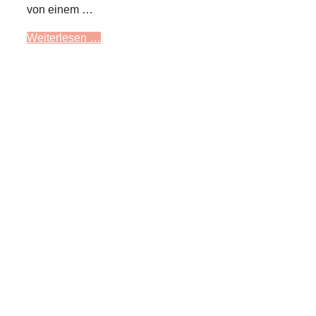
von einem …
Weiterlesen …