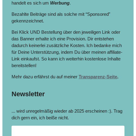
handelt es sich um
Werbung
.
Bezahlte Beiträge sind als solche mit “Sponsored”
gekennzeichnet.
Bei Klick UND Bestellung über den jeweiligen Link oder
das Banner erhalte ich eine Provision. Dir entstehen
dadurch keinerlei zusätzliche Kosten. Ich bedanke mich
für Deine Unterstützung, indem Du über meinen affiliate-
Link einkaufst. So kann ich weiterhin kostenlose Inhalte
bereitstellen!
Mehr dazu erfährst du auf meiner
Transparenz-Seite
.
Newsletter
... wird unregelmäßig wieder ab 2025 erscheinen :). Trag
dich gern ein, ich beiße nicht.