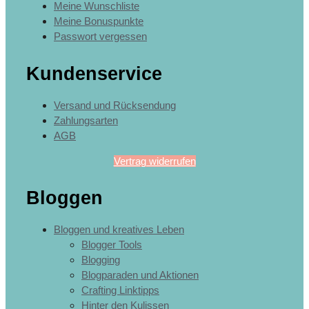
Meine Wunschliste
Meine Bonuspunkte
Passwort vergessen
Kundenservice
Versand und Rücksendung
Zahlungsarten
AGB
Vertrag widerrufen
Bloggen
Bloggen und kreatives Leben
Blogger Tools
Blogging
Blogparaden und Aktionen
Crafting Linktipps
Hinter den Kulissen