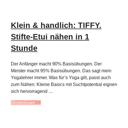
Klein & handlich: TIFFY.
Stifte-Etui nähen in 1
Stunde
Der Anfänger macht 90% Basisübungen. Der
Meister macht 95% Basisübungen. Das sagt mein
Yogalehrer immer. Was für’s Yoga gilt, passt auch
zum Nähen: Kleine Basics mit Suchtpotential eignen
sich hervorragend …
Weiterlesen …