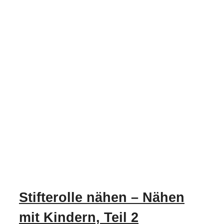
Stifterolle nähen – Nähen
mit Kindern, Teil 2