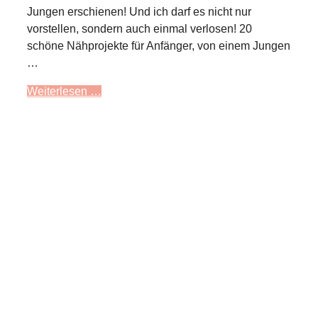
Jungen erschienen! Und ich darf es nicht nur
vorstellen, sondern auch einmal verlosen! 20
schöne Nähprojekte für Anfänger, von einem Jungen
…
Weiterlesen …