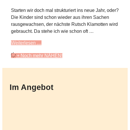
Starten wir doch mal strukturiert ins neue Jahr, oder?
Die Kinder sind schon wieder aus ihren Sachen
rausgewachsen, der nächste Rutsch Klamotten wird
gebraucht. Da stehe ich wie schon oft …
Weiterlesen …
+ Noch mehr NÄHEN!
Im Angebot