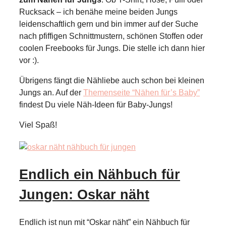
Rucksack – ich benähe meine beiden Jungs
leidenschaftlich gern und bin immer auf der Suche
nach pfiffigen Schnittmustern, schönen Stoffen oder
coolen Freebooks für Jungs. Die stelle ich dann hier
vor :).
Übrigens fängt die Nähliebe auch schon bei kleinen
Jungs an. Auf der
Themenseite “Nähen für’s Baby”
findest Du viele Näh-Ideen für Baby-Jungs!
Viel Spaß!
Endlich ein Nähbuch für
Jungen: Oskar näht
Endlich ist nun mit “Oskar näht” ein Nähbuch für