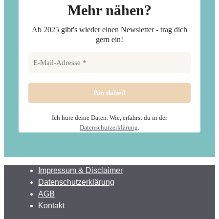
Mehr nähen?
Ab 2025 gibt's wieder einen Newsletter - trag dich
gern ein!
Ich hüte deine Daten. Wie, erfährst du in der
Datenschutzerklärung
.
Impressum & Disclaimer
Datenschutzerklärung
AGB
Kontakt