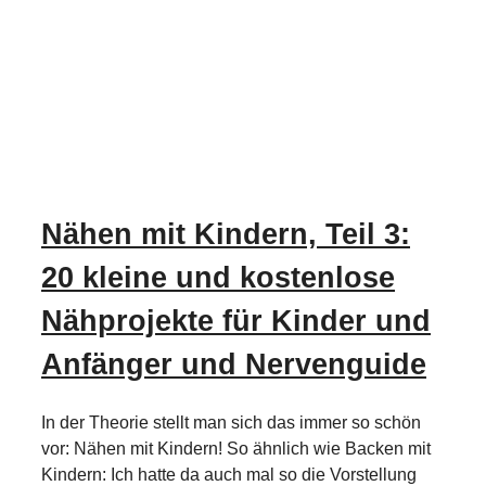
Nähen mit Kindern, Teil 3:
20 kleine und kostenlose
Nähprojekte für Kinder und
Anfänger und Nervenguide
In der Theorie stellt man sich das immer so schön
vor: Nähen mit Kindern! So ähnlich wie Backen mit
Kindern: Ich hatte da auch mal so die Vorstellung