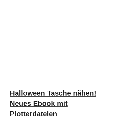
Halloween Tasche nähen!
Neues Ebook mit
Plotterdateien