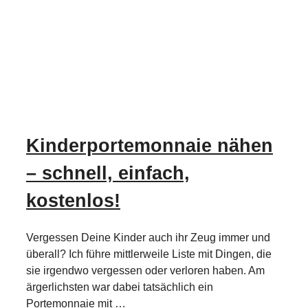
Kinderportemonnaie nähen
– schnell, einfach,
kostenlos!
Vergessen Deine Kinder auch ihr Zeug immer und
überall? Ich führe mittlerweile Liste mit Dingen, die
sie irgendwo vergessen oder verloren haben. Am
ärgerlichsten war dabei tatsächlich ein
Portemonnaie mit …