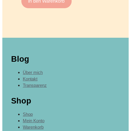
In den Warenkorb
Blog
Über mich
Kontakt
Transparenz
Shop
Shop
Mein Konto
Warenkorb