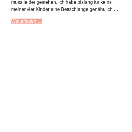
muss leider gestehen, ich habe bislang für keins
meiner vier Kinder eine Bettschlange genäht. Ich …
Weiterlesen …