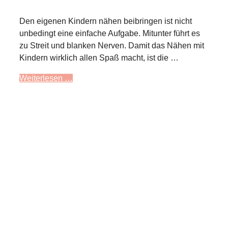
Den eigenen Kindern nähen beibringen ist nicht
unbedingt eine einfache Aufgabe. Mitunter führt es
zu Streit und blanken Nerven. Damit das Nähen mit
Kindern wirklich allen Spaß macht, ist die …
Weiterlesen …