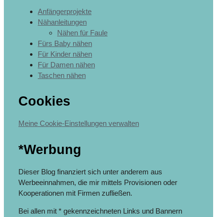
Anfängerprojekte
Nähanleitungen
Nähen für Faule
Fürs Baby nähen
Für Kinder nähen
Für Damen nähen
Taschen nähen
Cookies
Meine Cookie-Einstellungen verwalten
*Werbung
Dieser Blog finanziert sich unter anderem aus
Werbeeinnahmen, die mir mittels Provisionen oder
Kooperationen mit Firmen zufließen.
Bei allen mit * gekennzeichneten Links und Bannern