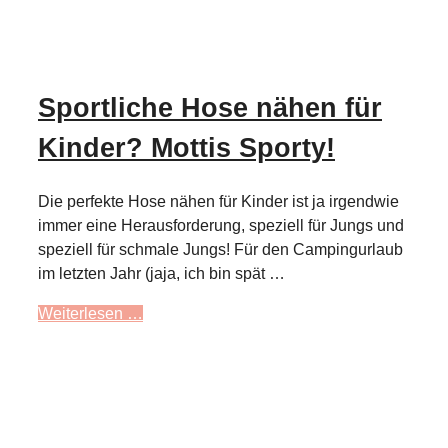
Sportliche Hose nähen für
Kinder? Mottis Sporty!
Die perfekte Hose nähen für Kinder ist ja irgendwie
immer eine Herausforderung, speziell für Jungs und
speziell für schmale Jungs! Für den Campingurlaub
im letzten Jahr (jaja, ich bin spät …
Weiterlesen …