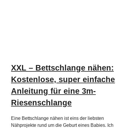
XXL – Bettschlange nähen:
Kostenlose, super einfache
Anleitung für eine 3m-
Riesenschlange
Eine Bettschlange nähen ist eins der liebsten
Nähprojekte rund um die Geburt eines Babies. Ich