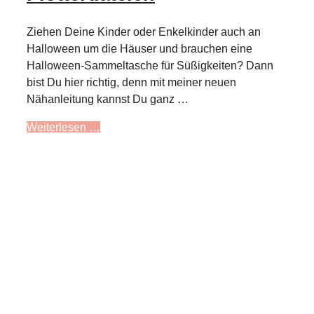
Ziehen Deine Kinder oder Enkelkinder auch an
Halloween um die Häuser und brauchen eine
Halloween-Sammeltasche für Süßigkeiten? Dann
bist Du hier richtig, denn mit meiner neuen
Nähanleitung kannst Du ganz …
Weiterlesen …