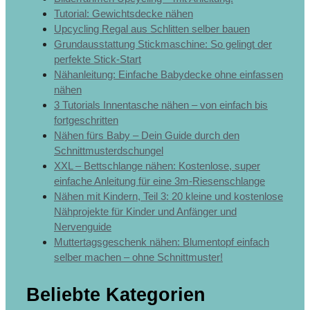
Tutorial: Gewichtsdecke nähen
Upcycling Regal aus Schlitten selber bauen
Grundausstattung Stickmaschine: So gelingt der
perfekte Stick-Start
Nähanleitung: Einfache Babydecke ohne einfassen
nähen
3 Tutorials Innentasche nähen – von einfach bis
fortgeschritten
Nähen fürs Baby – Dein Guide durch den
Schnittmusterdschungel
XXL – Bettschlange nähen: Kostenlose, super
einfache Anleitung für eine 3m-Riesenschlange
Nähen mit Kindern, Teil 3: 20 kleine und kostenlose
Nähprojekte für Kinder und Anfänger und
Nervenguide
Muttertagsgeschenk nähen: Blumentopf einfach
selber machen – ohne Schnittmuster!
Beliebte Kategorien