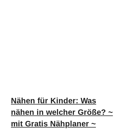
Nähen für Kinder: Was
nähen in welcher Größe? ~
mit Gratis Nähplaner ~