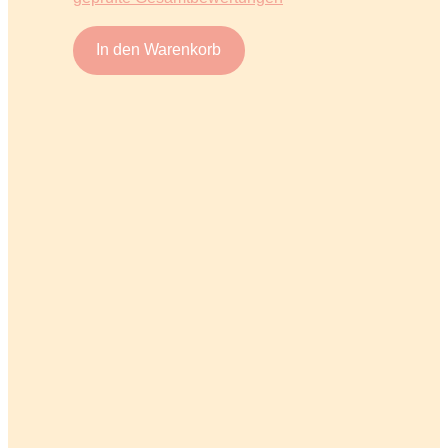
In den Warenkorb