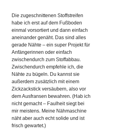
Die zugeschnittenen Stoffstreifen
habe ich erst auf dem Fußboden
einmal vorsortiert und dann einfach
aneinander genäht. Das sind alles
gerade Nähte – ein super Projekt für
Anfängerinnen oder einfach
zwischendurch zum Stoffabbau.
Zwischendurch empfehle ich, die
Nähte zu bügeln. Du kannst sie
außerdem zusätzlich mit einem
Zickzackstick versäubern, also vor
dem Ausfransen bewahren. (Hab ich
nicht gemacht – Faulheit siegt bei
mir meistens. Meine Nähmaschine
näht aber auch echt solide und ist
frisch gewartet.)