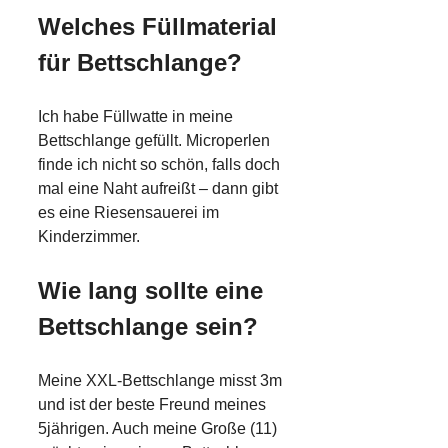
Welches Füllmaterial
für Bettschlange?
Ich habe Füllwatte in meine
Bettschlange gefüllt. Microperlen
finde ich nicht so schön, falls doch
mal eine Naht aufreißt – dann gibt
es eine Riesensauerei im
Kinderzimmer.
Wie lang sollte eine
Bettschlange sein?
Meine XXL-Bettschlange misst 3m
und ist der beste Freund meines
5jährigen. Auch meine Große (11)