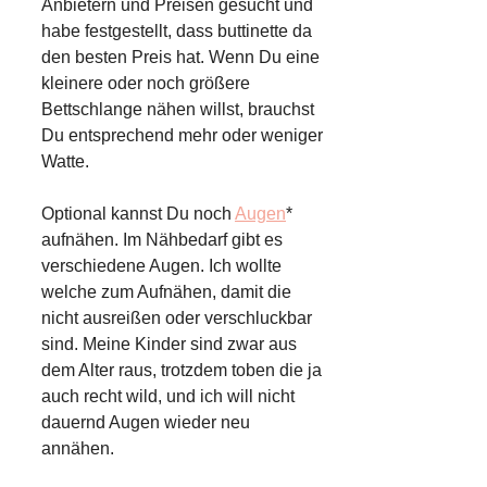
Anbietern und Preisen gesucht und
habe festgestellt, dass buttinette da
den besten Preis hat. Wenn Du eine
kleinere oder noch größere
Bettschlange nähen willst, brauchst
Du entsprechend mehr oder weniger
Watte.
Optional kannst Du noch
Augen
*
aufnähen. Im Nähbedarf gibt es
verschiedene Augen. Ich wollte
welche zum Aufnähen, damit die
nicht ausreißen oder verschluckbar
sind. Meine Kinder sind zwar aus
dem Alter raus, trotzdem toben die ja
auch recht wild, und ich will nicht
dauernd Augen wieder neu
annähen.