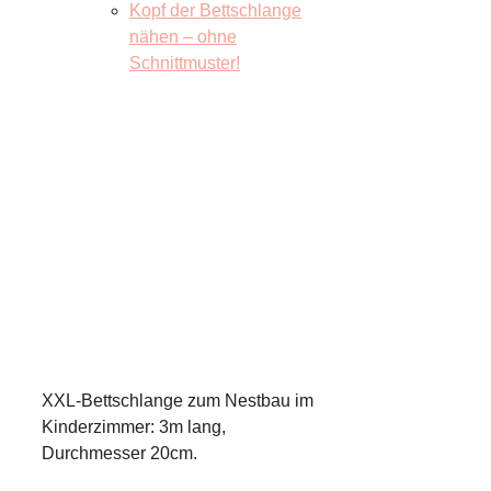
Kopf der Bettschlange
nähen – ohne
Schnittmuster!
XXL-Bettschlange zum Nestbau im
Kinderzimmer: 3m lang,
Durchmesser 20cm.