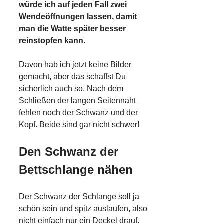
würde ich auf jeden Fall zwei
Wendeöffnungen lassen, damit
man die Watte später besser
reinstopfen kann.
Davon hab ich jetzt keine Bilder
gemacht, aber das schaffst Du
sicherlich auch so. Nach dem
Schließen der langen Seitennaht
fehlen noch der Schwanz und der
Kopf. Beide sind gar nicht schwer!
Den Schwanz der
Bettschlange nähen
Der Schwanz der Schlange soll ja
schön sein und spitz auslaufen, also
nicht einfach nur ein Deckel drauf.