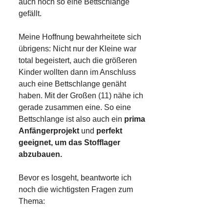
auch noch so eine Bettschlange
gefällt.
Meine Hoffnung bewahrheitete sich
übrigens: Nicht nur der Kleine war
total begeistert, auch die größeren
Kinder wollten dann im Anschluss
auch eine Bettschlange genäht
haben. Mit der Großen (11) nähe ich
gerade zusammen eine. So eine
Bettschlange ist also auch ein
prima
Anfängerprojekt
und
perfekt
geeignet, um das Stofflager
abzubauen.
Bevor es losgeht, beantworte ich
noch die wichtigsten Fragen zum
Thema: