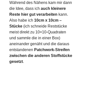
Während des Nähens kam mir dann
die Idee, dass ich
auch kleinere
Reste hier gut verarbeiten
kann.
Also habe ich
10cm x 10cm –
Stücke
(ich schneide Reststücke
meist direkt zu 10×10-Quadraten
und sammle die in einer Box)
aneinander genäht und die daraus
entstandenen
Patchwork-Streifen
zwischen die anderen Stoffstücke
gesetzt
.