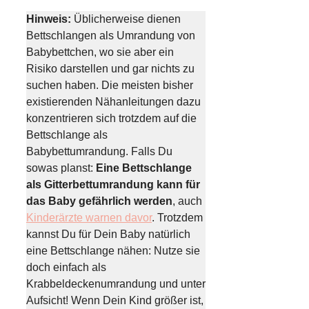
Hinweis:
Üblicherweise dienen
Bettschlangen als Umrandung von
Babybettchen, wo sie aber ein
Risiko darstellen und gar nichts zu
suchen haben. Die meisten bisher
existierenden Nähanleitungen dazu
konzentrieren sich trotzdem auf die
Bettschlange als
Babybettumrandung. Falls Du
sowas planst:
Eine Bettschlange
als Gitterbettumrandung kann für
das Baby gefährlich werden
, auch
Kinderärzte warnen davor
. Trotzdem
kannst Du für Dein Baby natürlich
eine Bettschlange nähen: Nutze sie
doch einfach als
Krabbeldeckenumrandung und unter
Aufsicht! Wenn Dein Kind größer ist,