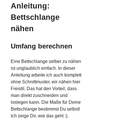
Anleitung:
Bettschlange
nähen
Umfang berechnen
Eine Bettschlange selber zu nähen
ist unglaublich einfach. In dieser
Anleitung arbeite ich auch komplett
ohne Schnittmuster, wir nähen hier
Freistil. Das hat den Vorteil, dass
man direkt zuschneiden und
loslegen kann. Die Maße für Deine
Bettschlange bestimmst Du selbst!
Ich zeige Dir, wie das geht :).