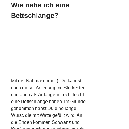
Wie nähe ich eine
Bettschlange?
Mit der Nähmaschine ;). Du kannst
nach dieser Anleitung mit Stoffresten
und auch als Anfängerin recht leicht
eine Bettschlange nähen. Im Grunde
genommen nähst Du eine lange
Wurst, die mit Watte gefüllt wird. An
die Enden kommen Schwanz und