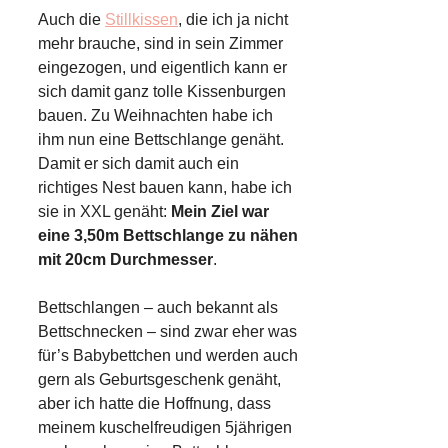
Auch die
Stillkissen
, die ich ja nicht
mehr brauche, sind in sein Zimmer
eingezogen, und eigentlich kann er
sich damit ganz tolle Kissenburgen
bauen. Zu Weihnachten habe ich
ihm nun eine Bettschlange genäht.
Damit er sich damit auch ein
richtiges Nest bauen kann, habe ich
sie in XXL genäht:
Mein Ziel war
eine 3,50m Bettschlange zu nähen
mit 20cm Durchmesser
.
Bettschlangen – auch bekannt als
Bettschnecken – sind zwar eher was
für’s Babybettchen und werden auch
gern als Geburtsgeschenk genäht,
aber ich hatte die Hoffnung, dass
meinem kuschelfreudigen 5jährigen