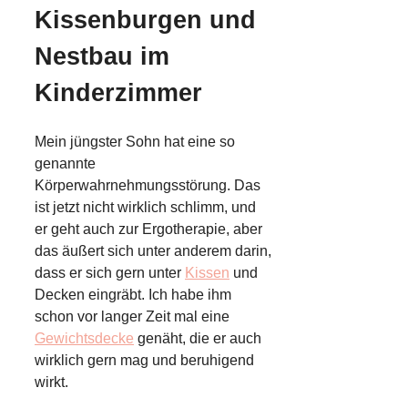
Kissenburgen und
Nestbau im
Kinderzimmer
Mein jüngster Sohn hat eine so
genannte
Körperwahrnehmungsstörung. Das
ist jetzt nicht wirklich schlimm, und
er geht auch zur Ergotherapie, aber
das äußert sich unter anderem darin,
dass er sich gern unter
Kissen
und
Decken eingräbt. Ich habe ihm
schon vor langer Zeit mal eine
Gewichtsdecke
genäht, die er auch
wirklich gern mag und beruhigend
wirkt.