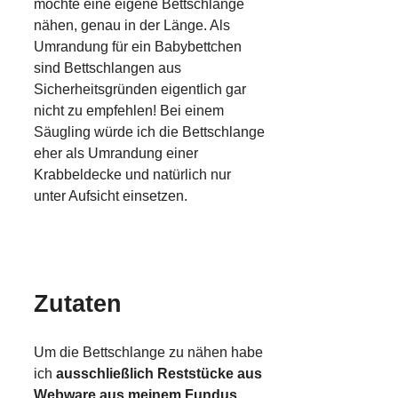
möchte eine eigene Bettschlange
nähen, genau in der Länge. Als
Umrandung für ein Babybettchen
sind Bettschlangen aus
Sicherheitsgründen eigentlich gar
nicht zu empfehlen! Bei einem
Säugling würde ich die Bettschlange
eher als Umrandung einer
Krabbeldecke und natürlich nur
unter Aufsicht einsetzen.
Zutaten
Um die Bettschlange zu nähen habe
ich
ausschließlich Reststücke aus
Webware aus meinem Fundus