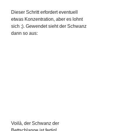
Dieser Schritt erfordert eventuell
etwas Konzentration, aber es lohnt
sich ;). Gewendet sieht der Schwanz
dann so aus:
Voilà, der Schwanz der
Bettschlange ist fertig!