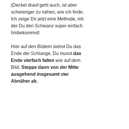
(Deckel drauf geht auch, ist aber
schwieriger zu nähen, wie ich finde.
Ich zeige Dir jetzt eine Methode, mit
der Du den Schwanz super einfach
hinbekommst!
Hier auf den Bildern siehst Du das
Ende der Schlange. Du musst
das
Ende vierfach falten
wie auf dem
Bild.
Steppe dann von der Mitte
ausgehend insgesamt vier
Abnäher ab.