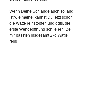
Wenn Deine Schlange auch so lang
ist wie meine, kannst Du jetzt schon
die Watte reinstopfen und ggfs. die
erste Wendeöffnung schließen. Bei
mir passten insgesamt 2kg Watte
rein!