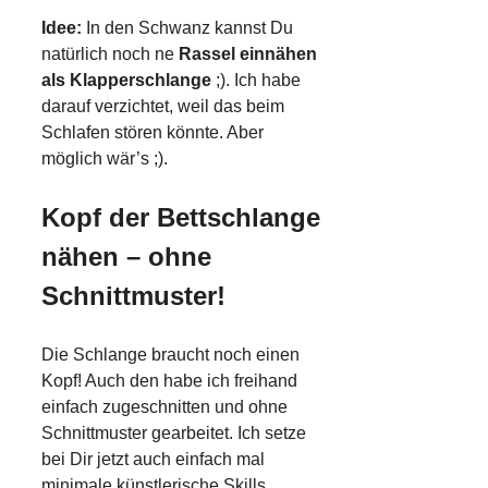
Idee:
In den Schwanz kannst Du
natürlich noch ne
Rassel einnähen
als Klapperschlange
;). Ich habe
darauf verzichtet, weil das beim
Schlafen stören könnte. Aber
möglich wär’s ;).
Kopf der Bettschlange
nähen – ohne
Schnittmuster!
Die Schlange braucht noch einen
Kopf! Auch den habe ich freihand
einfach zugeschnitten und ohne
Schnittmuster gearbeitet. Ich setze
bei Dir jetzt auch einfach mal
minimale künstlerische Skills