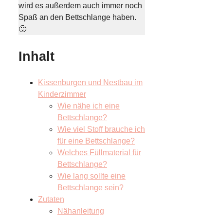
wird es außerdem auch immer noch
Spaß an den Bettschlange haben.
🙂
Inhalt
Kissenburgen und Nestbau im
Kinderzimmer
Wie nähe ich eine
Bettschlange?
Wie viel Stoff brauche ich
für eine Bettschlange?
Welches Füllmaterial für
Bettschlange?
Wie lang sollte eine
Bettschlange sein?
Zutaten
Nähanleitung