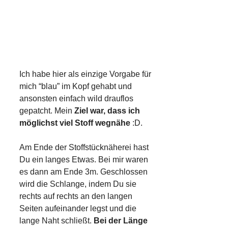
Ich habe hier als einzige Vorgabe für
mich “blau” im Kopf gehabt und
ansonsten einfach wild drauflos
gepatcht. Mein
Ziel war, dass ich
möglichst viel Stoff wegnähe
:D.
Am Ende der Stoffstücknäherei hast
Du ein langes Etwas. Bei mir waren
es dann am Ende 3m. Geschlossen
wird die Schlange, indem Du sie
rechts auf rechts an den langen
Seiten aufeinander legst und die
lange Naht schließt.
Bei der Länge