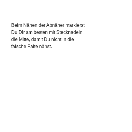
Beim Nähen der Abnäher markierst
Du Dir am besten mit Stecknadeln
die Mitte, damit Du nicht in die
falsche Falte nähst.