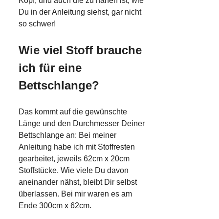
Kopf, und auch die zu nähen ist, wie
Du in der Anleitung siehst, gar nicht
so schwer!
Wie viel Stoff brauche
ich für eine
Bettschlange?
Das kommt auf die gewünschte
Länge und den Durchmesser Deiner
Bettschlange an: Bei meiner
Anleitung habe ich mit Stoffresten
gearbeitet, jeweils 62cm x 20cm
Stoffstücke. Wie viele Du davon
aneinander nähst, bleibt Dir selbst
überlassen. Bei mir waren es am
Ende 300cm x 62cm.