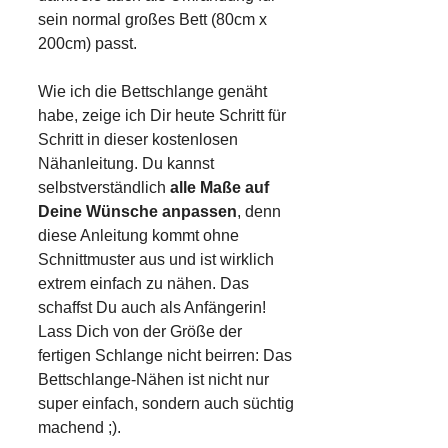
sein normal großes Bett (80cm x
200cm) passt.
Wie ich die Bettschlange genäht
habe, zeige ich Dir heute Schritt für
Schritt in dieser kostenlosen
Nähanleitung. Du kannst
selbstverständlich
alle Maße auf
Deine Wünsche anpassen
, denn
diese Anleitung kommt ohne
Schnittmuster aus und ist wirklich
extrem einfach zu nähen. Das
schaffst Du auch als Anfängerin!
Lass Dich von der Größe der
fertigen Schlange nicht beirren: Das
Bettschlange-Nähen ist nicht nur
super einfach, sondern auch süchtig
machend ;).