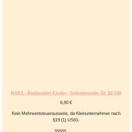
RAKS - Raglanshirt Kinder - Schnittmuster Gr. 92-140
6,90
€
Kein Mehrwertsteuerausweis, da Kleinunternehmer nach
§19 (1) UStG.