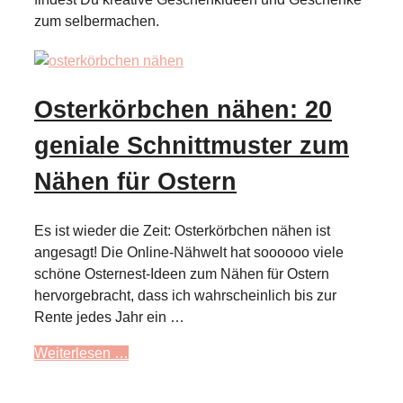
zum selbermachen.
Osterkörbchen nähen: 20
geniale Schnittmuster zum
Nähen für Ostern
Es ist wieder die Zeit: Osterkörbchen nähen ist
angesagt! Die Online-Nähwelt hat soooooo viele
schöne Osternest-Ideen zum Nähen für Ostern
hervorgebracht, dass ich wahrscheinlich bis zur
Rente jedes Jahr ein …
Weiterlesen …