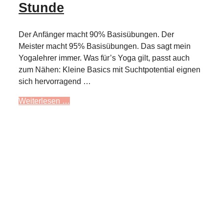
Stunde
Der Anfänger macht 90% Basisübungen. Der
Meister macht 95% Basisübungen. Das sagt mein
Yogalehrer immer. Was für’s Yoga gilt, passt auch
zum Nähen: Kleine Basics mit Suchtpotential eignen
sich hervorragend …
Weiterlesen …