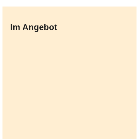
Im Angebot