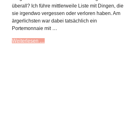
überall? Ich führe mittlerweile Liste mit Dingen, die
sie irgendwo vergessen oder verloren haben. Am
ärgerlichsten war dabei tatsächlich ein
Portemonnaie mit …
Weiterlesen …