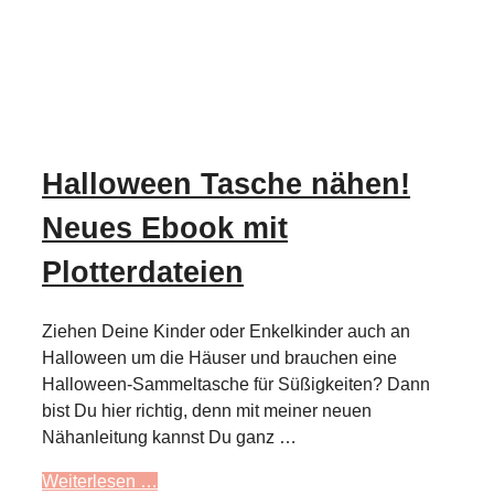
Halloween Tasche nähen!
Neues Ebook mit
Plotterdateien
Ziehen Deine Kinder oder Enkelkinder auch an
Halloween um die Häuser und brauchen eine
Halloween-Sammeltasche für Süßigkeiten? Dann
bist Du hier richtig, denn mit meiner neuen
Nähanleitung kannst Du ganz …
Weiterlesen …