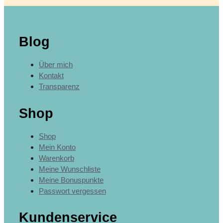
Blog
Über mich
Kontakt
Transparenz
Shop
Shop
Mein Konto
Warenkorb
Meine Wunschliste
Meine Bonuspunkte
Passwort vergessen
Kundenservice