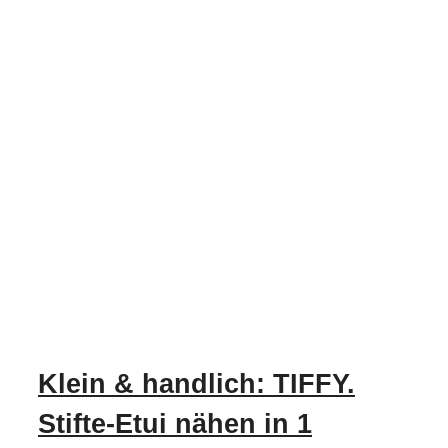
Klein & handlich: TIFFY.
Stifte-Etui nähen in 1