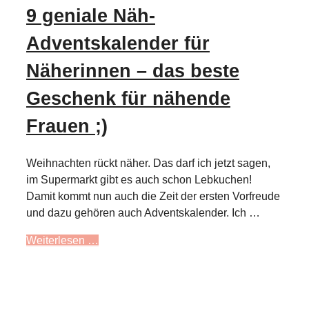
9 geniale Näh-
Adventskalender für
Näherinnen – das beste
Geschenk für nähende
Frauen ;)
Weihnachten rückt näher. Das darf ich jetzt sagen,
im Supermarkt gibt es auch schon Lebkuchen!
Damit kommt nun auch die Zeit der ersten Vorfreude
und dazu gehören auch Adventskalender. Ich …
Weiterlesen …