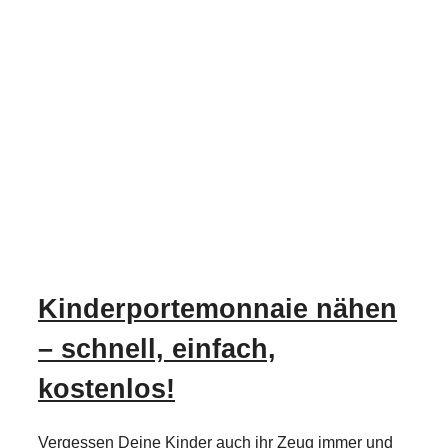
Kinderportemonnaie nähen
– schnell, einfach,
kostenlos!
Vergessen Deine Kinder auch ihr Zeug immer und