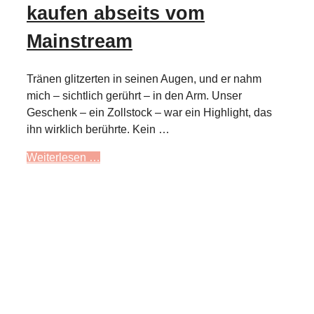
kaufen abseits vom
Mainstream
Tränen glitzerten in seinen Augen, und er nahm
mich – sichtlich gerührt – in den Arm. Unser
Geschenk – ein Zollstock – war ein Highlight, das
ihn wirklich berührte. Kein …
Weiterlesen …