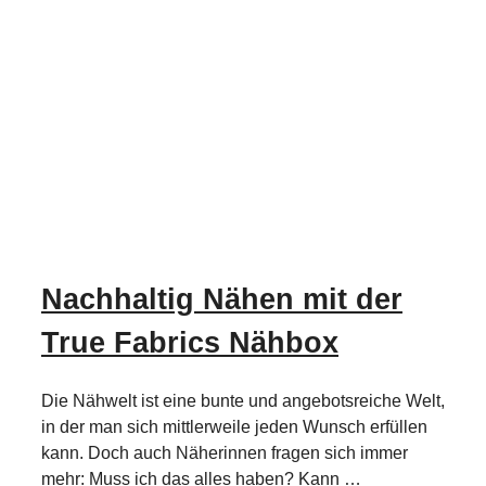
Nachhaltig Nähen mit der
True Fabrics Nähbox
Die Nähwelt ist eine bunte und angebotsreiche Welt,
in der man sich mittlerweile jeden Wunsch erfüllen
kann. Doch auch Näherinnen fragen sich immer
mehr: Muss ich das alles haben? Kann …