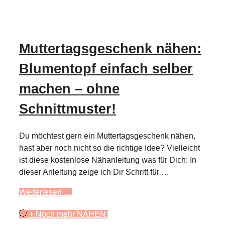
Muttertagsgeschenk nähen:
Blumentopf einfach selber
machen – ohne
Schnittmuster!
Du möchtest gern ein Muttertagsgeschenk nähen,
hast aber noch nicht so die richtige Idee? Vielleicht
ist diese kostenlose Nähanleitung was für Dich: In
dieser Anleitung zeige ich Dir Schritt für …
Weiterlesen …
+ Noch mehr NÄHEN!