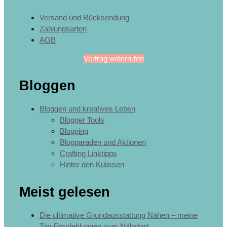
Versand und Rücksendung
Zahlungsarten
AGB
Vertrag widerrufen
Bloggen
Bloggen und kreatives Leben
Blogger Tools
Blogging
Blogparaden und Aktionen
Crafting Linktipps
Hinter den Kulissen
Meist gelesen
Die ultimative Grundausstattung Nähen – meine
Top-Empfehlungen zum Nähstart