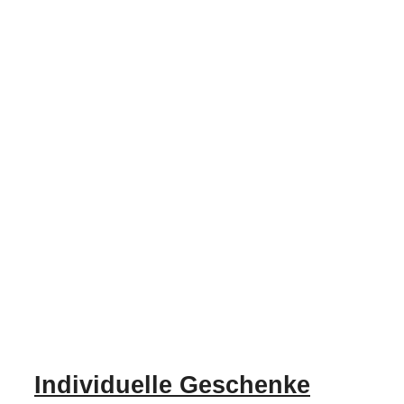
Individuelle Geschenke