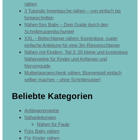
nähen
3 Tutorials Innentasche nähen – von einfach bis
fortgeschritten
Nähen fürs Baby – Dein Guide durch den
Schnittmusterdschungel
XXL – Bettschlange nähen: Kostenlose, super
einfache Anleitung für eine 3m-Riesenschlange
Nähen mit Kindern, Teil 3: 20 kleine und kostenlose
Nähprojekte für Kinder und Anfänger und
Nervenguide
Muttertagsgeschenk nähen: Blumentopf einfach
selber machen – ohne Schnittmuster!
Beliebte Kategorien
Anfängerprojekte
Nähanleitungen
Nähen für Faule
Fürs Baby nähen
Für Kinder nähen