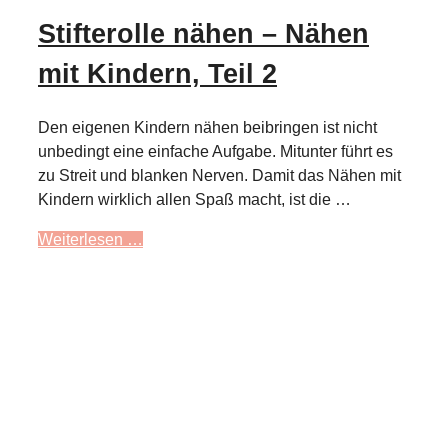
Stifterolle nähen – Nähen
mit Kindern, Teil 2
Den eigenen Kindern nähen beibringen ist nicht
unbedingt eine einfache Aufgabe. Mitunter führt es
zu Streit und blanken Nerven. Damit das Nähen mit
Kindern wirklich allen Spaß macht, ist die …
Weiterlesen …