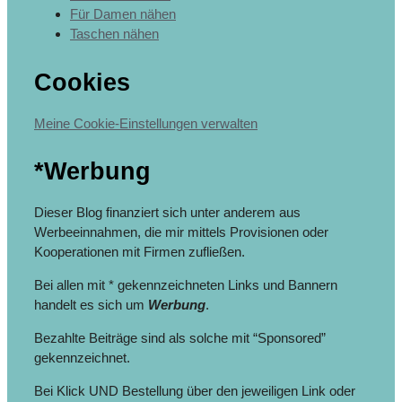
Für Damen nähen
Taschen nähen
Cookies
Meine Cookie-Einstellungen verwalten
*Werbung
Dieser Blog finanziert sich unter anderem aus
Werbeeinnahmen, die mir mittels Provisionen oder
Kooperationen mit Firmen zufließen.
Bei allen mit * gekennzeichneten Links und Bannern
handelt es sich um
Werbung
.
Bezahlte Beiträge sind als solche mit “Sponsored”
gekennzeichnet.
Bei Klick UND Bestellung über den jeweiligen Link oder