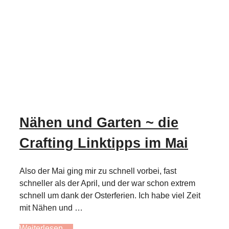
Nähen und Garten ~ die
Crafting Linktipps im Mai
Also der Mai ging mir zu schnell vorbei, fast
schneller als der April, und der war schon extrem
schnell um dank der Osterferien. Ich habe viel Zeit
mit Nähen und …
Weiterlesen …