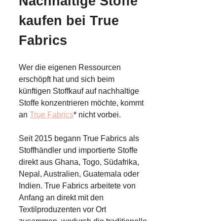
Nachhaltige Stoffe
kaufen bei True
Fabrics
Wer die eigenen Ressourcen
erschöpft hat und sich beim
künftigen Stoffkauf auf nachhaltige
Stoffe konzentrieren möchte, kommt
an
True Fabrics
* nicht vorbei.
Seit 2015 begann True Fabrics als
Stoffhändler und importierte Stoffe
direkt aus Ghana, Togo, Südafrika,
Nepal, Australien, Guatemala oder
Indien. True Fabrics arbeitete von
Anfang an direkt mit den
Textilproduzenten vor Ort