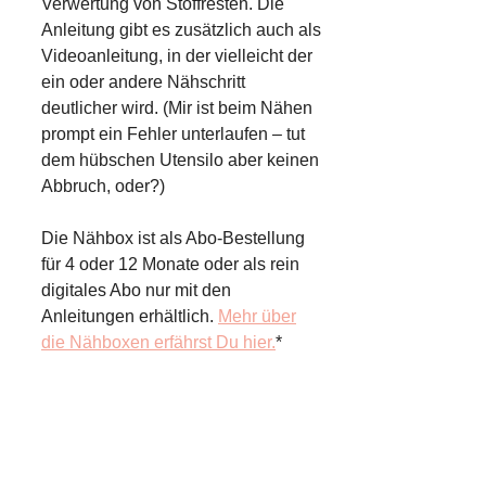
Verwertung von Stoffresten. Die
Anleitung gibt es zusätzlich auch als
Videoanleitung, in der vielleicht der
ein oder andere Nähschritt
deutlicher wird. (Mir ist beim Nähen
prompt ein Fehler unterlaufen – tut
dem hübschen Utensilo aber keinen
Abbruch, oder?)
Die Nähbox ist als Abo-Bestellung
für 4 oder 12 Monate oder als rein
digitales Abo nur mit den
Anleitungen erhältlich.
Mehr über
die Nähboxen erfährst Du hier.
*