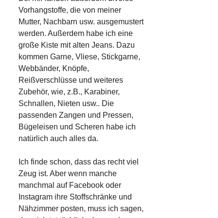
Vorhangstoffe, die von meiner
Mutter, Nachbarn usw. ausgemustert
werden. Außerdem habe ich eine
große Kiste mit alten Jeans. Dazu
kommen Garne, Vliese, Stickgarne,
Webbänder, Knöpfe,
Reißverschlüsse und weiteres
Zubehör, wie, z.B., Karabiner,
Schnallen, Nieten usw.. Die
passenden Zangen und Pressen,
Bügeleisen und Scheren habe ich
natürlich auch alles da.
Ich finde schon, dass das recht viel
Zeug ist. Aber wenn manche
manchmal auf Facebook oder
Instagram ihre Stoffschränke und
Nähzimmer posten, muss ich sagen,