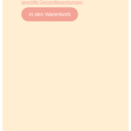
geprüfte Gesamtbewertungen
In den Warenkorb