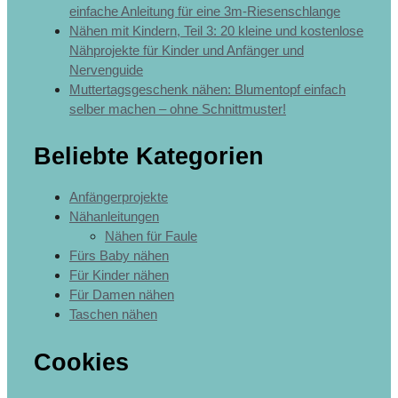
einfache Anleitung für eine 3m-Riesenschlange
Nähen mit Kindern, Teil 3: 20 kleine und kostenlose
Nähprojekte für Kinder und Anfänger und
Nervenguide
Muttertagsgeschenk nähen: Blumentopf einfach
selber machen – ohne Schnittmuster!
Beliebte Kategorien
Anfängerprojekte
Nähanleitungen
Nähen für Faule
Fürs Baby nähen
Für Kinder nähen
Für Damen nähen
Taschen nähen
Cookies