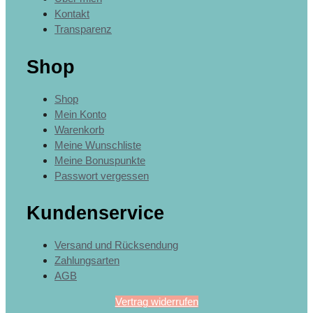
Kontakt
Transparenz
Shop
Shop
Mein Konto
Warenkorb
Meine Wunschliste
Meine Bonuspunkte
Passwort vergessen
Kundenservice
Versand und Rücksendung
Zahlungsarten
AGB
Vertrag widerrufen