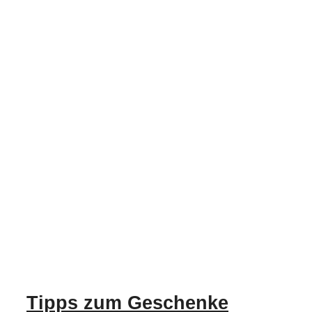
Tipps zum Geschenke