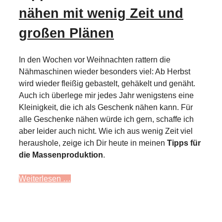
nähen mit wenig Zeit und
großen Plänen
In den Wochen vor Weihnachten rattern die
Nähmaschinen wieder besonders viel: Ab Herbst
wird wieder fleißig gebastelt, gehäkelt und genäht.
Auch ich überlege mir jedes Jahr wenigstens eine
Kleinigkeit, die ich als Geschenk nähen kann. Für
alle Geschenke nähen würde ich gern, schaffe ich
aber leider auch nicht. Wie ich aus wenig Zeit viel
heraushole, zeige ich Dir heute in meinen
Tipps für
die Massenproduktion
.
Weiterlesen …