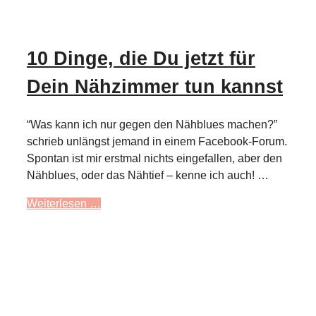
10 Dinge, die Du jetzt für
Dein Nähzimmer tun kannst
“Was kann ich nur gegen den Nähblues machen?”
schrieb unlängst jemand in einem Facebook-Forum.
Spontan ist mir erstmal nichts eingefallen, aber den
Nähblues, oder das Nähtief – kenne ich auch! …
Weiterlesen …