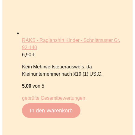
RAKS - Raglanshirt Kinder - Schnittmuster Gr.
92-140
6,90
€
Kein Mehrwertsteuerausweis, da
Kleinunternehmer nach §19 (1) UStG.
5.00
von 5
geprüfte Gesamtbewertungen
In den Warenkorb