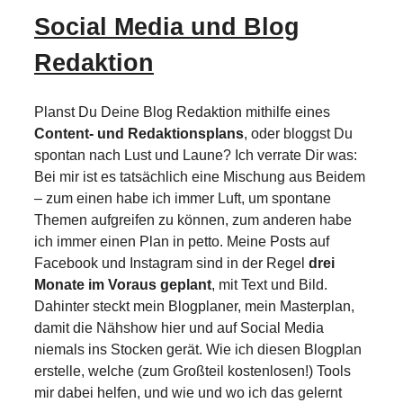
Social Media und Blog
Redaktion
Planst Du Deine Blog Redaktion mithilfe eines
Content- und Redaktionsplans
, oder bloggst Du
spontan nach Lust und Laune? Ich verrate Dir was:
Bei mir ist es tatsächlich eine Mischung aus Beidem
– zum einen habe ich immer Luft, um spontane
Themen aufgreifen zu können, zum anderen habe
ich immer einen Plan in petto. Meine Posts auf
Facebook und Instagram sind in der Regel
drei
Monate im Voraus geplant
, mit Text und Bild.
Dahinter steckt mein Blogplaner, mein Masterplan,
damit die Nähshow hier und auf Social Media
niemals ins Stocken gerät. Wie ich diesen Blogplan
erstelle, welche (zum Großteil kostenlosen!) Tools
mir dabei helfen, und wie und wo ich das gelernt