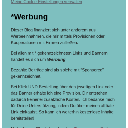
Meine Cookie-Einstellungen verwalten
*Werbung
Dieser Blog finanziert sich unter anderem aus
Werbeeinnahmen, die mir mittels Provisionen oder
Kooperationen mit Firmen zufließen.
Bei allen mit * gekennzeichneten Links und Bannern
handelt es sich um
Werbung
.
Bezahlte Beiträge sind als solche mit “Sponsored”
gekennzeichnet.
Bei Klick UND Bestellung über den jeweiligen Link oder
das Banner erhalte ich eine Provision. Dir entstehen
dadurch keinerlei zusätzliche Kosten. Ich bedanke mich
für Deine Unterstützung, indem Du über meinen affiliate-
Link einkaufst. So kann ich weiterhin kostenlose Inhalte
bereitstellen!