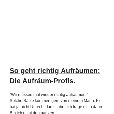
So geht richtig Aufräumen:
Die Aufräum-Profis.
“Wir müssen mal wieder richtig aufräumen!” –
Solche Sätze kommen gern von meinem Mann. Er
hat ja nicht Unrecht damit, aber ich frage mich dann:
Bin ich nicht den ganzen …