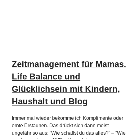
Zeitmanagement für Mamas.
Life Balance und
Glücklichsein mit Kindern,
Haushalt und Blog
Immer mal wieder bekomme ich Komplimente oder
ernte Erstaunen. Das drückt sich dann meist
ungefähr so aus: “Wie schaffst du das alles?” – “Wie