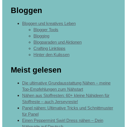
Bloggen
Bloggen und kreatives Leben
Blogger Tools
Blogging
Blogparaden und Aktionen
Crafting Linktipps
Hinter den Kulissen
Meist gelesen
Die ultimative Grundausstattung Nähen – meine
Top-Empfehlungen zum Nähstart
Nähen aus Stoffresten: 60+ kleine Nähideen für
Stoffreste – auch Jerseyreste!
Panel nähen: Ultimative Tricks und Schnittmuster
für Panel
Einen Peppermint Swirl Dress nähen – Dein
Nähguide auf Deutsch