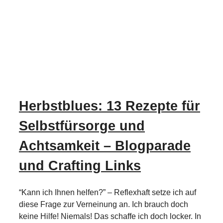
Herbstblues: 13 Rezepte für
Selbstfürsorge und
Achtsamkeit – Blogparade
und Crafting Links
“Kann ich Ihnen helfen?” – Reflexhaft setze ich auf
diese Frage zur Verneinung an. Ich brauch doch
keine Hilfe! Niemals! Das schaffe ich doch locker. In