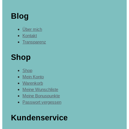
Blog
Über mich
Kontakt
Transparenz
Shop
Shop
Mein Konto
Warenkorb
Meine Wunschliste
Meine Bonuspunkte
Passwort vergessen
Kundenservice