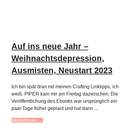
Auf ins neue Jahr –
Weihnachtsdepression,
Ausmisten, Neustart 2023
Ich bin spät dran mit meinen Crafting Linktipps, ich
weiß. PIPER kam mir am Freitag dazwischen. Die
Veröffentlichung des Ebooks war ursprünglich ein
paar Tage früher geplant und hat dann …
Weiterlesen …