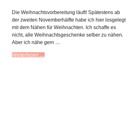
Die Weihnachtsvorbereitung läuft! Spätestens ab
der zweiten Novemberhälfte habe ich hier losgelegt
mit dem Nähen für Weihnachten. Ich schaffe es
nicht, alle Weihnachtsgeschenke selber zu nähen.
Aber ich nähe gern …
Weiterlesen …