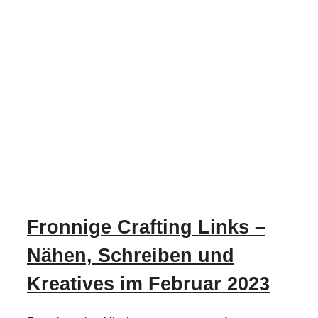
Fronnige Crafting Links –
Nähen, Schreiben und
Kreatives im Februar 2023