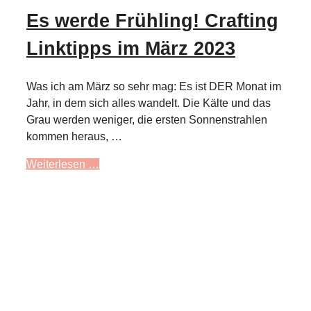
Es werde Frühling! Crafting
Linktipps im März 2023
Was ich am März so sehr mag: Es ist DER Monat im
Jahr, in dem sich alles wandelt. Die Kälte und das
Grau werden weniger, die ersten Sonnenstrahlen
kommen heraus, …
Weiterlesen …