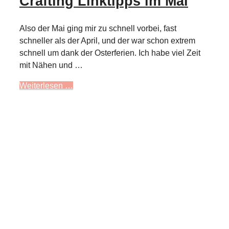
Crafting Linktipps im Mai
Also der Mai ging mir zu schnell vorbei, fast
schneller als der April, und der war schon extrem
schnell um dank der Osterferien. Ich habe viel Zeit
mit Nähen und …
Weiterlesen …