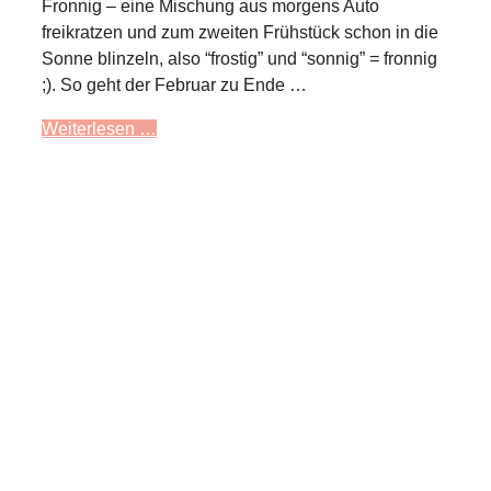
Fronnig – eine Mischung aus morgens Auto
freikratzen und zum zweiten Frühstück schon in die
Sonne blinzeln, also “frostig” und “sonnig” = fronnig
;). So geht der Februar zu Ende …
Weiterlesen …