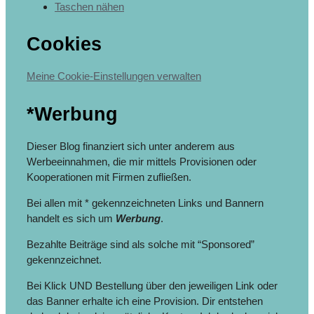
Taschen nähen
Cookies
Meine Cookie-Einstellungen verwalten
*Werbung
Dieser Blog finanziert sich unter anderem aus
Werbeeinnahmen, die mir mittels Provisionen oder
Kooperationen mit Firmen zufließen.
Bei allen mit * gekennzeichneten Links und Bannern
handelt es sich um
Werbung
.
Bezahlte Beiträge sind als solche mit “Sponsored”
gekennzeichnet.
Bei Klick UND Bestellung über den jeweiligen Link oder
das Banner erhalte ich eine Provision. Dir entstehen