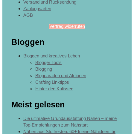
Versand und Rücksendung
Zahlungsarten
AGB
Vertrag widerrufen
Bloggen
Bloggen und kreatives Leben
Blogger Tools
Blogging
Blogparaden und Aktionen
Crafting Linktipps
Hinter den Kulissen
Meist gelesen
Die ultimative Grundausstattung Nähen – meine
Top-Empfehlungen zum Nähstart
Nähen aus Stoffresten: 60+ kleine Nähideen für