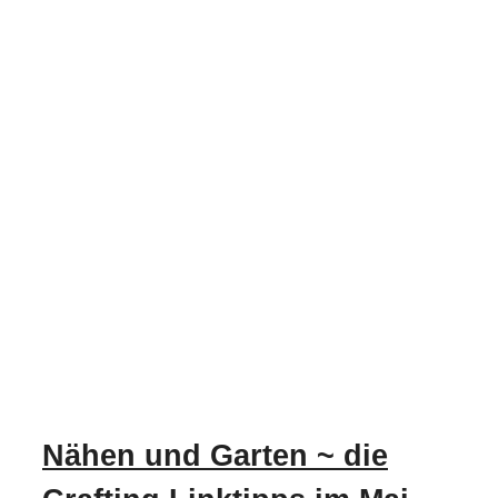
Nähen und Garten ~ die