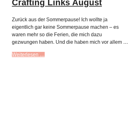
Crafting Links August
Zurück aus der Sommerpause! Ich wollte ja
eigentlich gar keine Sommerpause machen – es
waren mehr so die Ferien, die mich dazu
gezwungen haben. Und die haben mich vor allem …
Weiterlesen …