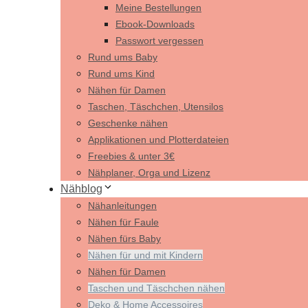
Meine Bestellungen
Ebook-Downloads
Passwort vergessen
Rund ums Baby
Rund ums Kind
Nähen für Damen
Taschen, Täschchen, Utensilos
Geschenke nähen
Applikationen und Plotterdateien
Freebies & unter 3€
Nähplaner, Orga und Lizenz
Nähblog
Nähanleitungen
Nähen für Faule
Nähen fürs Baby
Nähen für und mit Kindern
Nähen für Damen
Taschen und Täschchen nähen
Deko & Home Accessoires