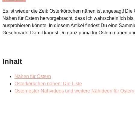
Es ist wieder die Zeit: Osterkörbchen nähen ist angesagt! Di
Nähen für Ostern hervorgebracht, dass ich wahrscheinlich bis
ausprobieren könnte. In diesem Artikel findest Du eine Samm
Geschmack. Damit kannst Du ganz prima für Ostern nähen und
Inhalt
Nähen für Ostern
Osterkörbchen nähen: Die Liste
Osternester-Nähvideos und weitere Nähideen für Ostern