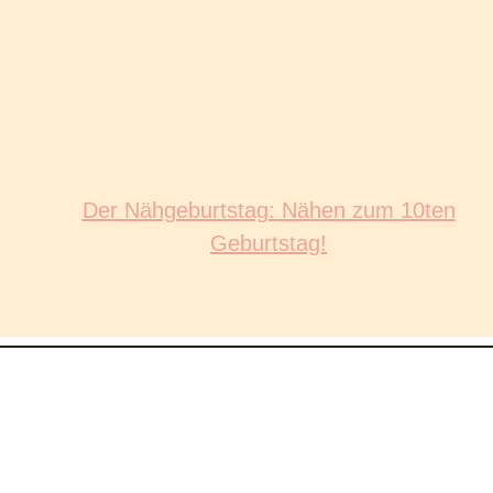
Der Nähgeburtstag: Nähen zum 10ten
Geburtstag!