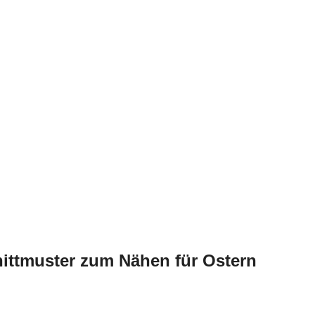
ittmuster zum Nähen für Ostern