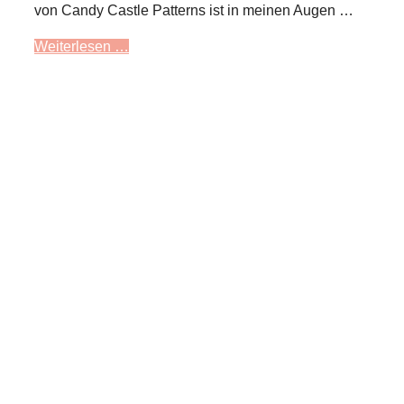
von Candy Castle Patterns ist in meinen Augen …
Weiterlesen …