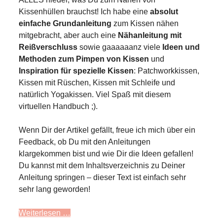
Kissenhüllen brauchst! Ich habe eine
absolut
einfache Grundanleitung
zum Kissen nähen
mitgebracht, aber auch eine
Nähanleitung mit
Reißverschluss
sowie gaaaaaanz viele
Ideen und
Methoden zum Pimpen von Kissen
und
Inspiration für spezielle Kissen
: Patchworkkissen,
Kissen mit Rüschen, Kissen mit Schleife und
natürlich Yogakissen. Viel Spaß mit diesem
virtuellen Handbuch ;).
Wenn Dir der Artikel gefällt, freue ich mich über ein
Feedback, ob Du mit den Anleitungen
klargekommen bist und wie Dir die Ideen gefallen!
Du kannst mit dem Inhaltsverzeichnis zu Deiner
Anleitung springen – dieser Text ist einfach sehr
sehr lang geworden!
Weiterlesen …