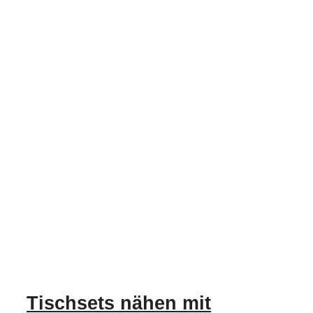
Tischsets nähen mit