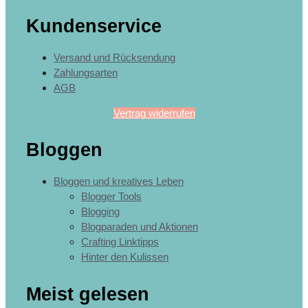
Kundenservice
Versand und Rücksendung
Zahlungsarten
AGB
Vertrag widerrufen
Bloggen
Bloggen und kreatives Leben
Blogger Tools
Blogging
Blogparaden und Aktionen
Crafting Linktipps
Hinter den Kulissen
Meist gelesen