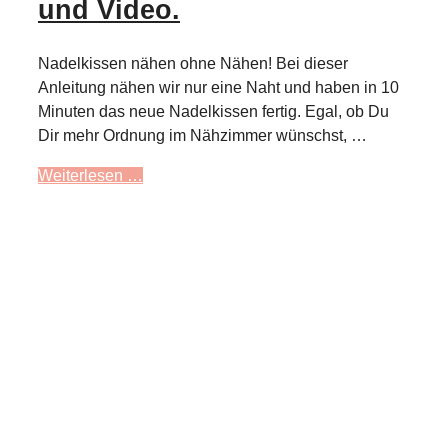
und Video.
Nadelkissen nähen ohne Nähen! Bei dieser
Anleitung nähen wir nur eine Naht und haben in 10
Minuten das neue Nadelkissen fertig. Egal, ob Du
Dir mehr Ordnung im Nähzimmer wünschst, …
Weiterlesen …