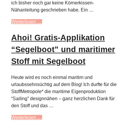
ich bisher noch gar keine Körnerkissen-
Nähanleitung geschrieben habe. Ein …
Weiterlesen …
Ahoi! Gratis-Applikation
“Segelboot” und maritimer
Stoff mit Segelboot
Heute wird es noch einmal maritim und
urlaubssehnsüchtig auf dem Blog! Ich durfte für die
StoffMetropole* die maritime Eigenproduktion
“Sailing” designnähen – ganz herzlichen Dank für
den Stoff und das …
Weiterlesen …