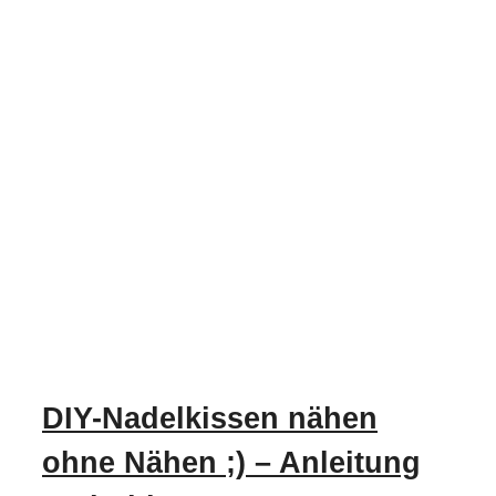
DIY-Nadelkissen nähen
ohne Nähen ;) – Anleitung