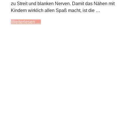
zu Streit und blanken Nerven. Damit das Nähen mit
Kindern wirklich allen Spaß macht, ist die …
Weiterlesen …