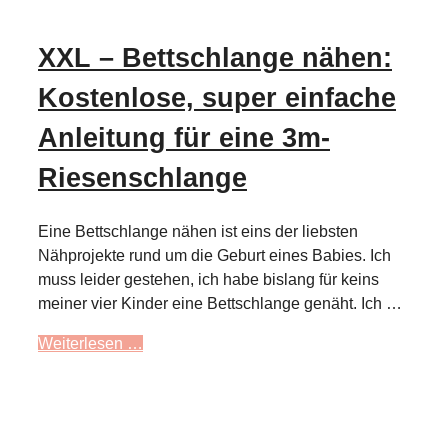
XXL – Bettschlange nähen:
Kostenlose, super einfache
Anleitung für eine 3m-
Riesenschlange
Eine Bettschlange nähen ist eins der liebsten
Nähprojekte rund um die Geburt eines Babies. Ich
muss leider gestehen, ich habe bislang für keins
meiner vier Kinder eine Bettschlange genäht. Ich …
Weiterlesen …