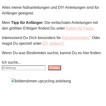
Alles meine Nähanleitungen und DIY-Anleitungen sind für
Anfänger geeignet.
Mein
Tipp für Anfänger
: Die einfachsten Anleitungen mit
den größten Erfolgen findest Du unter
Nähen für Faule
.
Interessierst Du Dich besonders für
Nähanleitungen?
Oder
magst Du speziell unter
DIY stöbern?
Wenn Du was Bestimmtes suchst, kannst Du es hier finden:
Ich suche...
Finden