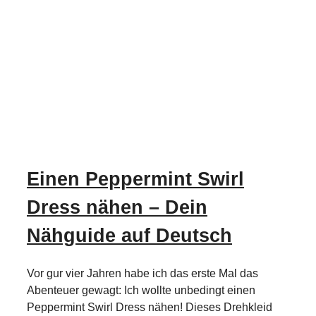
Einen Peppermint Swirl
Dress nähen – Dein
Nähguide auf Deutsch
Vor gur vier Jahren habe ich das erste Mal das
Abenteuer gewagt: Ich wollte unbedingt einen
Peppermint Swirl Dress nähen! Dieses Drehkleid