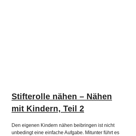
Stifterolle nähen – Nähen
mit Kindern, Teil 2
Den eigenen Kindern nähen beibringen ist nicht
unbedingt eine einfache Aufgabe. Mitunter führt es