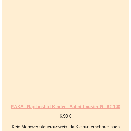
RAKS - Raglanshirt Kinder - Schnittmuster Gr. 92-140
6,90
€
Kein Mehrwertsteuerausweis, da Kleinunternehmer nach