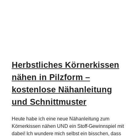
Herbstliches Körnerkissen
nähen in Pilzform –
kostenlose Nähanleitung
und Schnittmuster
Heute habe ich eine neue Nähanleitung zum
Körnerkissen nähen UND ein Stoff-Gewinnspiel mit
dabei! Ich wundere mich selbst ein bisschen, dass