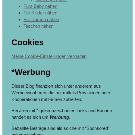
Fürs Baby nähen
Für Kinder nähen
Für Damen nähen
Taschen nähen
Cookies
Meine Cookie-Einstellungen verwalten
*Werbung
Dieser Blog finanziert sich unter anderem aus
Werbeeinnahmen, die mir mittels Provisionen oder
Kooperationen mit Firmen zufließen.
Bei allen mit * gekennzeichneten Links und Bannern
handelt es sich um
Werbung
.
Bezahlte Beiträge sind als solche mit “Sponsored”
gekennzeichnet.