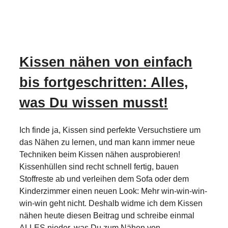
Kissen nähen von einfach
bis fortgeschritten: Alles,
was Du wissen musst!
Ich finde ja, Kissen sind perfekte Versuchstiere um
das Nähen zu lernen, und man kann immer neue
Techniken beim Kissen nähen ausprobieren!
Kissenhüllen sind recht schnell fertig, bauen
Stoffreste ab und verleihen dem Sofa oder dem
Kinderzimmer einen neuen Look: Mehr win-win-win-
win-win geht nicht. Deshalb widme ich dem Kissen
nähen heute diesen Beitrag und schreibe einmal
ALLES nieder, was Du zum Nähen von