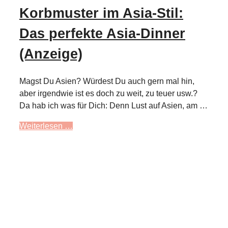
Korbmuster im Asia-Stil:
Das perfekte Asia-Dinner
(Anzeige)
Magst Du Asien? Würdest Du auch gern mal hin,
aber irgendwie ist es doch zu weit, zu teuer usw.?
Da hab ich was für Dich: Denn Lust auf Asien, am …
Weiterlesen …