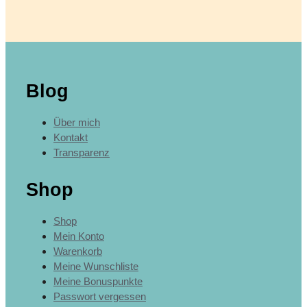
Blog
Über mich
Kontakt
Transparenz
Shop
Shop
Mein Konto
Warenkorb
Meine Wunschliste
Meine Bonuspunkte
Passwort vergessen