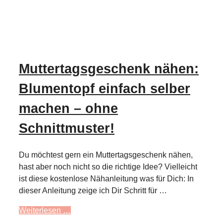
Muttertagsgeschenk nähen:
Blumentopf einfach selber
machen – ohne
Schnittmuster!
Du möchtest gern ein Muttertagsgeschenk nähen,
hast aber noch nicht so die richtige Idee? Vielleicht
ist diese kostenlose Nähanleitung was für Dich: In
dieser Anleitung zeige ich Dir Schritt für …
Weiterlesen …