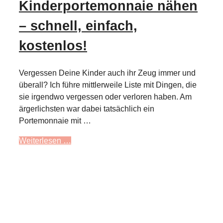
Kinderportemonnaie nähen
– schnell, einfach,
kostenlos!
Vergessen Deine Kinder auch ihr Zeug immer und
überall? Ich führe mittlerweile Liste mit Dingen, die
sie irgendwo vergessen oder verloren haben. Am
ärgerlichsten war dabei tatsächlich ein
Portemonnaie mit …
Weiterlesen …