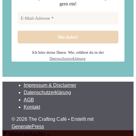
gern ein!
Ich hüte deine Daten. Wie, erfährst du in der
Datenschutzerklärung
.
Impressum & Disclaimer
Datenschutzerklärung
AGB
Kontakt
© 2026 The Crafting Café
• Erstellt mit
GeneratePress
Weiter einkaufen →