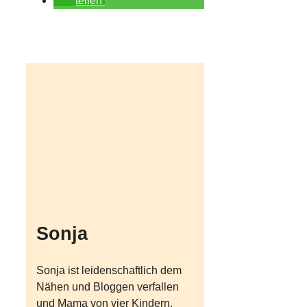
teilen
Sonja
Sonja ist leidenschaftlich dem
Nähen und Bloggen verfallen
und Mama von vier Kindern.