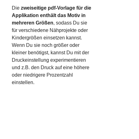
Die
zweiseitige pdf-Vorlage für die
Applikation enthält das Motiv in
mehreren Größen
, sodass Du sie
für verschiedene Nähprojekte oder
Kindergrößen einsetzen kannst.
Wenn Du sie noch größer oder
kleiner benötigst, kannst Du mit der
Druckeinstellung experimentieren
und z.B. den Druck auf eine höhere
oder niedrigere Prozentzahl
einstellen.