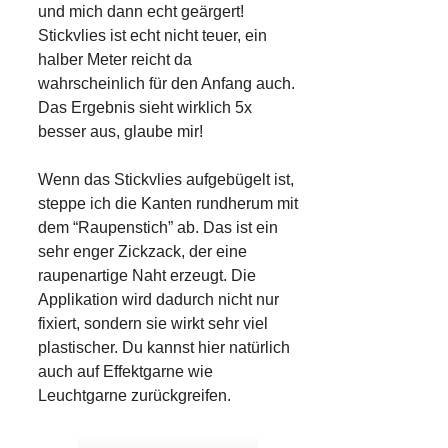
und mich dann echt geärgert!
Stickvlies ist echt nicht teuer, ein
halber Meter reicht da
wahrscheinlich für den Anfang auch.
Das Ergebnis sieht wirklich 5x
besser aus, glaube mir!
Wenn das Stickvlies aufgebügelt ist,
steppe ich die Kanten rundherum mit
dem “Raupenstich” ab. Das ist ein
sehr enger Zickzack, der eine
raupenartige Naht erzeugt. Die
Applikation wird dadurch nicht nur
fixiert, sondern sie wirkt sehr viel
plastischer. Du kannst hier natürlich
auch auf Effektgarne wie
Leuchtgarne zurückgreifen.