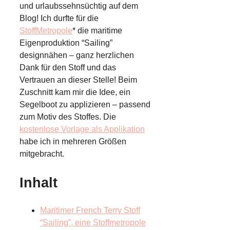
und urlaubssehnsüchtig auf dem
Blog! Ich durfte für die
StoffMetropole
* die maritime
Eigenproduktion “Sailing”
designnähen – ganz herzlichen
Dank für den Stoff und das
Vertrauen an dieser Stelle! Beim
Zuschnitt kam mir die Idee, ein
Segelboot zu applizieren – passend
zum Motiv des Stoffes. Die
kostenlose Vorlage als Applikation
habe ich in mehreren Größen
mitgebracht.
Inhalt
Maritimer French Terry Stoff
“Sailing”, eine Stoffmetropole