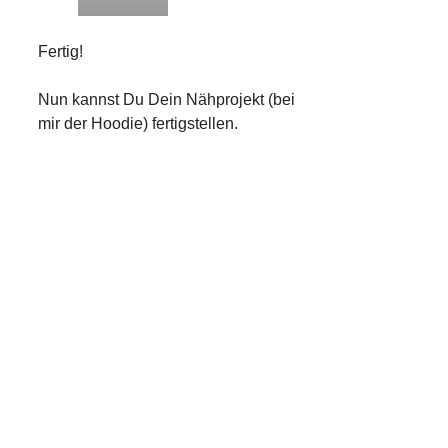
Fertig!
Nun kannst Du Dein Nähprojekt (bei
mir der Hoodie) fertigstellen.