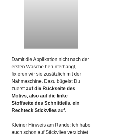
Damit die Applikation nicht nach der
ersten Wäsche herunterhängt,
fixieren wir sie zusätzlich mit der
Nähmaschine. Dazu bügelst Du
zuerst
auf die Rückseite des
Motivs, also auf die linke
Stoffseite des Schnittteils, ein
Rechteck Stickvlies
auf.
Kleiner Hinweis am Rande: Ich habe
auch schon auf Stickvlies verzichtet