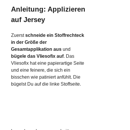
Anleitung: Applizieren
auf Jersey
Zuerst
schneide ein Stoffrechteck
in der Größe der
Gesamtapplikation aus
und
bügele das Vliesofix auf
. Das
Vliesofix hat eine papierartige Seite
und eine feinere, die sich ein
bisschen wie patiniert anfühlt. Die
bügelst Du auf die linke Stoffseite.