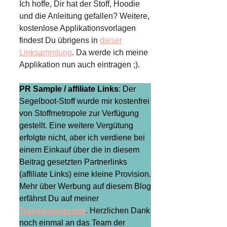
Ich hoffe, Dir hat der Stoff, Hoodie
und die Anleitung gefallen? Weitere,
kostenlose Applikationsvorlagen
findest Du übrigens in
dieser
Linksammlung
. Da werde ich meine
Applikation nun auch eintragen ;).
PR Sample / affiliate Links
: Der
Segelboot-Stoff wurde mir kostenfrei
von Stoffmetropole zur Verfügung
gestellt. Eine weitere Vergütung
erfolgte nicht, aber ich verdiene bei
einem Einkauf über die in diesem
Beitrag gesetzten Partnerlinks
(affiliate Links) eine kleine Provision.
Mehr über Werbung auf diesem Blog
erfährst Du auf meiner
Transparenzseite
. Herzlichen Dank
noch einmal an das Team der