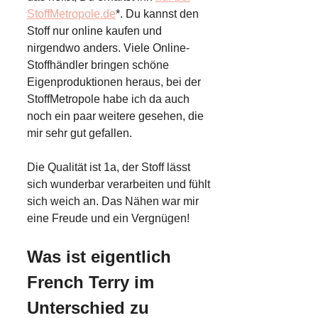
StoffMetropole.de
*. Du kannst den
Stoff nur online kaufen und
nirgendwo anders. Viele Online-
Stoffhändler bringen schöne
Eigenproduktionen heraus, bei der
StoffMetropole habe ich da auch
noch ein paar weitere gesehen, die
mir sehr gut gefallen.
Die Qualität ist 1a, der Stoff lässt
sich wunderbar verarbeiten und fühlt
sich weich an. Das Nähen war mir
eine Freude und ein Vergnügen!
Was ist eigentlich
French Terry im
Unterschied zu