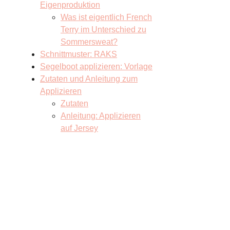
Eigenproduktion
Was ist eigentlich French
Terry im Unterschied zu
Sommersweat?
Schnittmuster: RAKS
Segelboot applizieren: Vorlage
Zutaten und Anleitung zum
Applizieren
Zutaten
Anleitung: Applizieren
auf Jersey