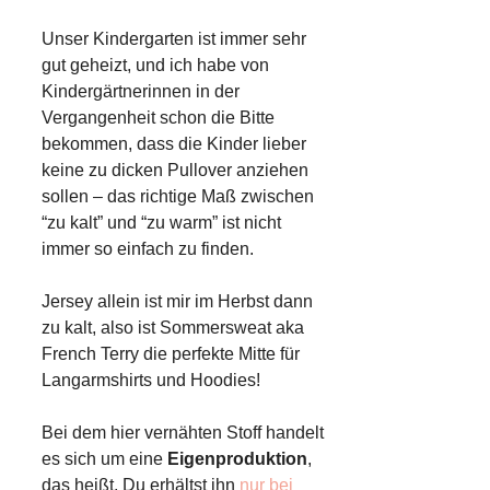
Unser Kindergarten ist immer sehr
gut geheizt, und ich habe von
Kindergärtnerinnen in der
Vergangenheit schon die Bitte
bekommen, dass die Kinder lieber
keine zu dicken Pullover anziehen
sollen – das richtige Maß zwischen
“zu kalt” und “zu warm” ist nicht
immer so einfach zu finden.
Jersey allein ist mir im Herbst dann
zu kalt, also ist Sommersweat aka
French Terry die perfekte Mitte für
Langarmshirts und Hoodies!
Bei dem hier vernähten Stoff handelt
es sich um eine
Eigenproduktion
,
das heißt, Du erhältst ihn
nur bei