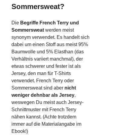
Sommersweat?
Die
Begriffe French Terry und
Sommersweat
werden meist
synonym verwendet. Es handelt sich
dabei um einen Stoff aus meist 95%
Baumwolle und 5% Elasthan (das
Verhältnis variiert manchmal), der
etwas schwerer und fester ist als
Jersey, den man für T-Shirts
verwendet. French Terry oder
Sommersweat sind aber
nicht
weniger dehnbar als Jersey
,
weswegen Du meist auch Jersey-
Schnittmuster mit French Terry
nähen kannst. (Achte trotzdem
immer auf die Materialangabe im
Ebook!)