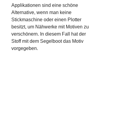
Applikationen sind eine schöne
Alternative, wenn man keine
Stickmaschine oder einen Plotter
besitzt, um Nähwerke mit Motiven zu
verschönern. In diesem Fall hat der
Stoff mit dem Segelboot das Motiv
vorgegeben.