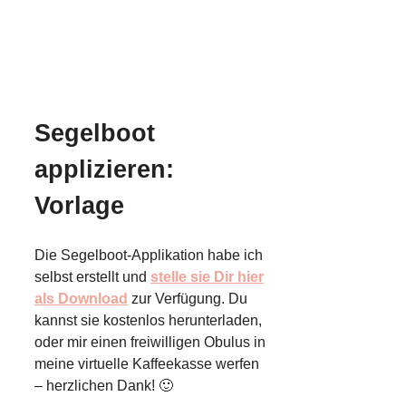
Segelboot
applizieren:
Vorlage
Die Segelboot-Applikation habe ich
selbst erstellt und
stelle sie Dir hier
als Download
zur Verfügung. Du
kannst sie kostenlos herunterladen,
oder mir einen freiwilligen Obulus in
meine virtuelle Kaffeekasse werfen
– herzlichen Dank! 🙂