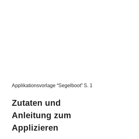
Applikationsvorlage “Segelboot” S. 1
Zutaten und
Anleitung zum
Applizieren