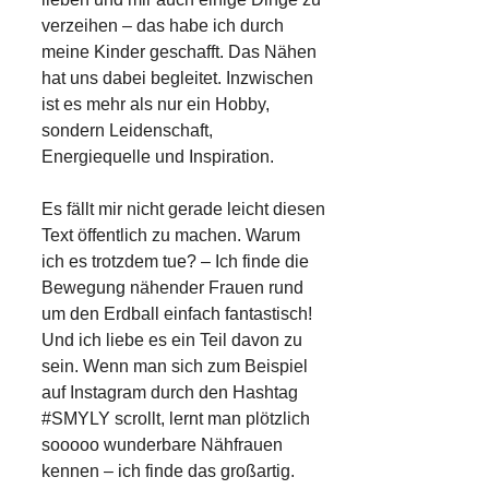
verzeihen – das habe ich durch
meine Kinder geschafft. Das Nähen
hat uns dabei begleitet. Inzwischen
ist es mehr als nur ein Hobby,
sondern Leidenschaft,
Energiequelle und Inspiration.
Es fällt mir nicht gerade leicht diesen
Text öffentlich zu machen. Warum
ich es trotzdem tue? – Ich finde die
Bewegung nähender Frauen rund
um den Erdball einfach fantastisch!
Und ich liebe es ein Teil davon zu
sein. Wenn man sich zum Beispiel
auf Instagram durch den Hashtag
#SMYLY scrollt, lernt man plötzlich
sooooo wunderbare Nähfrauen
kennen – ich finde das großartig.