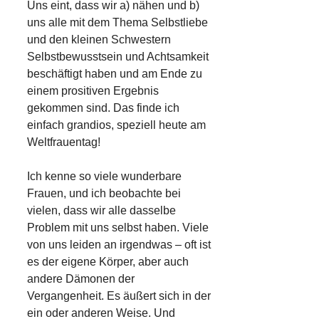
Uns eint, dass wir a) nähen und b)
uns alle mit dem Thema Selbstliebe
und den kleinen Schwestern
Selbstbewusstsein und Achtsamkeit
beschäftigt haben und am Ende zu
einem prositiven Ergebnis
gekommen sind. Das finde ich
einfach grandios, speziell heute am
Weltfrauentag!
Ich kenne so viele wunderbare
Frauen, und ich beobachte bei
vielen, dass wir alle dasselbe
Problem mit uns selbst haben. Viele
von uns leiden an irgendwas – oft ist
es der eigene Körper, aber auch
andere Dämonen der
Vergangenheit. Es äußert sich in der
ein oder anderen Weise. Und