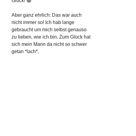
Glück! 😀
Aber ganz ehrlich: Das war auch
nicht immer so! Ich hab lange
gebraucht um mich selbst genauso
zu lieben, wie ich bin. Zum Glück hat
sich mein Mann da nicht so schwer
getan *lach*.