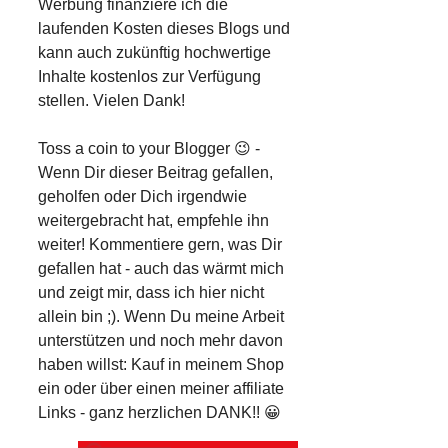
Werbung finanziere ich die
laufenden Kosten dieses Blogs und
kann auch zukünftig hochwertige
Inhalte kostenlos zur Verfügung
stellen. Vielen Dank!
Toss a coin to your Blogger 😉 -
Wenn Dir dieser Beitrag gefallen,
geholfen oder Dich irgendwie
weitergebracht hat, empfehle ihn
weiter! Kommentiere gern, was Dir
gefallen hat - auch das wärmt mich
und zeigt mir, dass ich hier nicht
allein bin ;). Wenn Du meine Arbeit
unterstützen und noch mehr davon
haben willst: Kauf in meinem Shop
ein oder über einen meiner affiliate
Links - ganz herzlichen DANK!! 😀