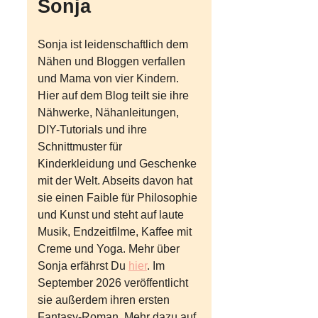
Sonja
Sonja ist leidenschaftlich dem
Nähen und Bloggen verfallen
und Mama von vier Kindern.
Hier auf dem Blog teilt sie ihre
Nähwerke, Nähanleitungen,
DIY-Tutorials und ihre
Schnittmuster für
Kinderkleidung und Geschenke
mit der Welt. Abseits davon hat
sie einen Faible für Philosophie
und Kunst und steht auf laute
Musik, Endzeitfilme, Kaffee mit
Creme und Yoga. Mehr über
Sonja erfährst Du
hier
. Im
September 2026 veröffentlicht
sie außerdem ihren ersten
Fantasy-Roman. Mehr dazu auf