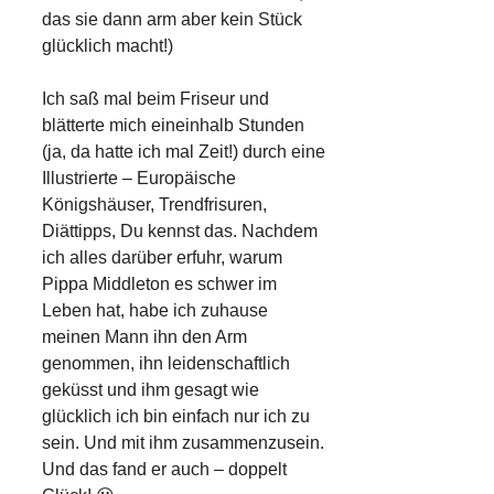
das sie dann arm aber kein Stück
glücklich macht!)
Ich saß mal beim Friseur und
blätterte mich eineinhalb Stunden
(ja, da hatte ich mal Zeit!) durch eine
Illustrierte – Europäische
Königshäuser, Trendfrisuren,
Diättipps, Du kennst das. Nachdem
ich alles darüber erfuhr, warum
Pippa Middleton es schwer im
Leben hat, habe ich zuhause
meinen Mann ihn den Arm
genommen, ihn leidenschaftlich
geküsst und ihm gesagt wie
glücklich ich bin einfach nur ich zu
sein. Und mit ihm zusammenzusein.
Und das fand er auch – doppelt