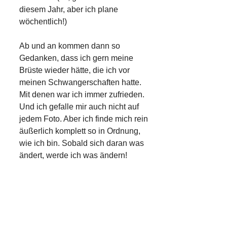
diesem Jahr, aber ich plane
wöchentlich!)
Ab und an kommen dann so
Gedanken, dass ich gern meine
Brüste wieder hätte, die ich vor
meinen Schwangerschaften hatte.
Mit denen war ich immer zufrieden.
Und ich gefalle mir auch nicht auf
jedem Foto. Aber ich finde mich rein
äußerlich komplett so in Ordnung,
wie ich bin. Sobald sich daran was
ändert, werde ich was ändern!