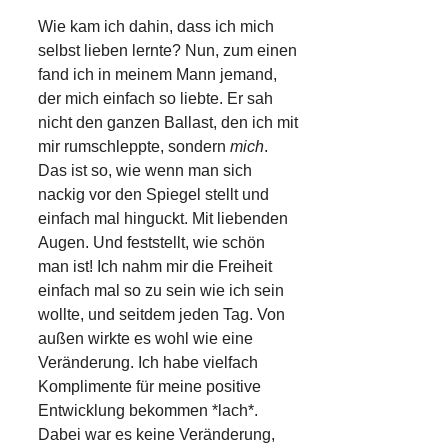
Wie kam ich dahin, dass ich mich
selbst lieben lernte? Nun, zum einen
fand ich in meinem Mann jemand,
der mich einfach so liebte. Er sah
nicht den ganzen Ballast, den ich mit
mir rumschleppte, sondern
mich
.
Das ist so, wie wenn man sich
nackig vor den Spiegel stellt und
einfach mal hinguckt. Mit liebenden
Augen. Und feststellt, wie schön
man ist! Ich nahm mir die Freiheit
einfach mal so zu sein wie ich sein
wollte, und seitdem jeden Tag. Von
außen wirkte es wohl wie eine
Veränderung. Ich habe vielfach
Komplimente für meine positive
Entwicklung bekommen *lach*.
Dabei war es keine Veränderung,