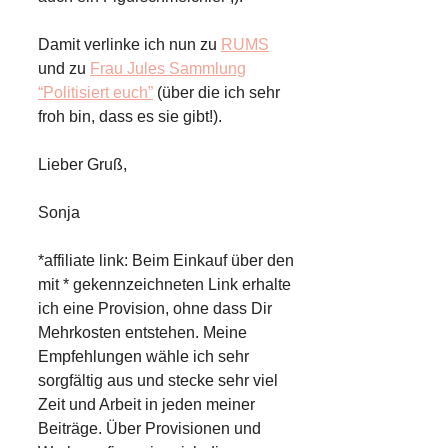
Damit verlinke ich nun zu
RUMS
und zu
Frau Jules Sammlung
“Politisiert euch”
(über die ich sehr
froh bin, dass es sie gibt!).
Lieber Gruß,
Sonja
*affiliate link: Beim Einkauf über den
mit * gekennzeichneten Link erhalte
ich eine Provision, ohne dass Dir
Mehrkosten entstehen. Meine
Empfehlungen wähle ich sehr
sorgfältig aus und stecke sehr viel
Zeit und Arbeit in jeden meiner
Beiträge. Über Provisionen und