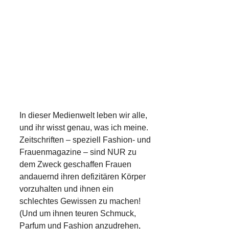
In dieser Medienwelt leben wir alle,
und ihr wisst genau, was ich meine.
Zeitschriften – speziell Fashion- und
Frauenmagazine – sind NUR zu
dem Zweck geschaffen Frauen
andauernd ihren defizitären Körper
vorzuhalten und ihnen ein
schlechtes Gewissen zu machen!
(Und um ihnen teuren Schmuck,
Parfum und Fashion anzudrehen,