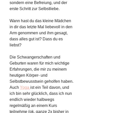
sondern eine Befreiung, und der
erste Schritt zur Selbstliebe.
Wann hast du das kleine Mädchen
in dir das letzte Mal liebevoll in den
Arm genommen und ihm gesagt,
dass alles gut ist? Dass du es
liebst?
Die Schwangerschaften und
Geburten waren für mich wichtige
Erfahrungen, die mir zu meinem
heutigen Körper- und
Selbstbewusstsein geholfen haben.
Auch
Yoga
ist ein Teil davon, und
ich bin sehr glücklich, dass ich nun
endlich wieder halbwegs
regelmäßig an einem Kurs
teilnehme (ok, ganze 2x bisher in