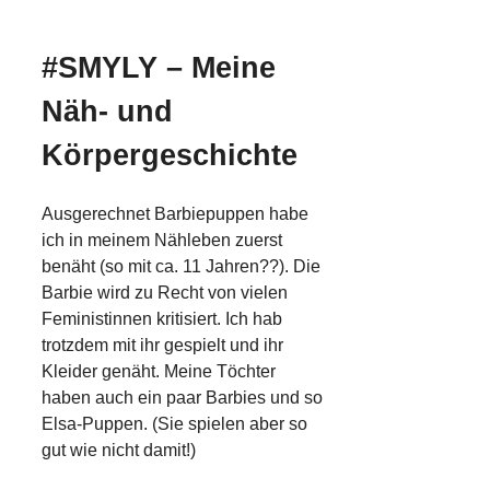
#SMYLY – Meine
Näh- und
Körpergeschichte
Ausgerechnet Barbiepuppen habe
ich in meinem Nähleben zuerst
benäht (so mit ca. 11 Jahren??). Die
Barbie wird zu Recht von vielen
Feministinnen kritisiert. Ich hab
trotzdem mit ihr gespielt und ihr
Kleider genäht. Meine Töchter
haben auch ein paar Barbies und so
Elsa-Puppen. (Sie spielen aber so
gut wie nicht damit!)