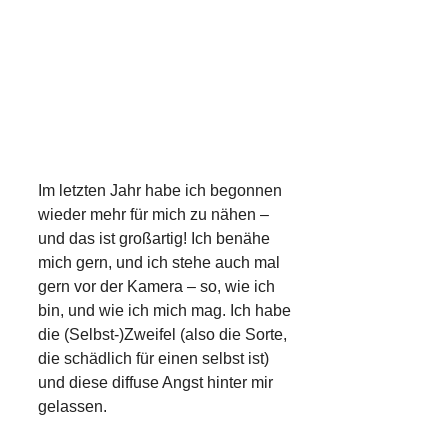
Im letzten Jahr habe ich begonnen
wieder mehr für mich zu nähen –
und das ist großartig! Ich benähe
mich gern, und ich stehe auch mal
gern vor der Kamera – so, wie ich
bin, und wie ich mich mag. Ich habe
die (Selbst-)Zweifel (also die Sorte,
die schädlich für einen selbst ist)
und diese diffuse Angst hinter mir
gelassen.