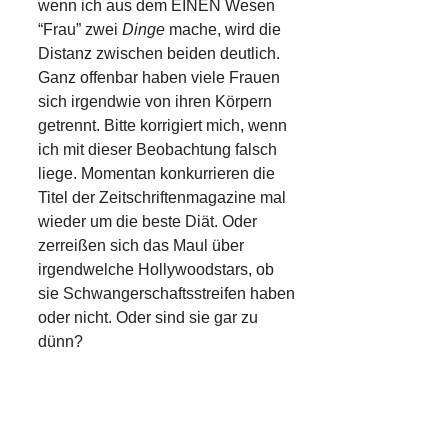
wenn ich aus dem EINEN Wesen
“Frau” zwei
Dinge
mache, wird die
Distanz zwischen beiden deutlich.
Ganz offenbar haben viele Frauen
sich irgendwie von ihren Körpern
getrennt. Bitte korrigiert mich, wenn
ich mit dieser Beobachtung falsch
liege. Momentan konkurrieren die
Titel der Zeitschriftenmagazine mal
wieder um die beste Diät. Oder
zerreißen sich das Maul über
irgendwelche Hollywoodstars, ob
sie Schwangerschaftsstreifen haben
oder nicht. Oder sind sie gar zu
dünn?