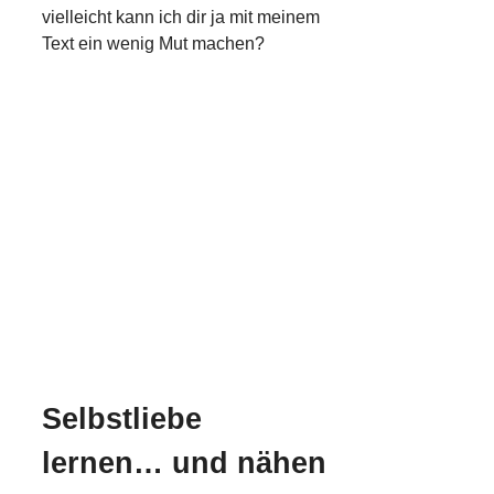
vielleicht kann ich dir ja mit meinem
Text ein wenig Mut machen?
Selbstliebe
lernen… und nähen