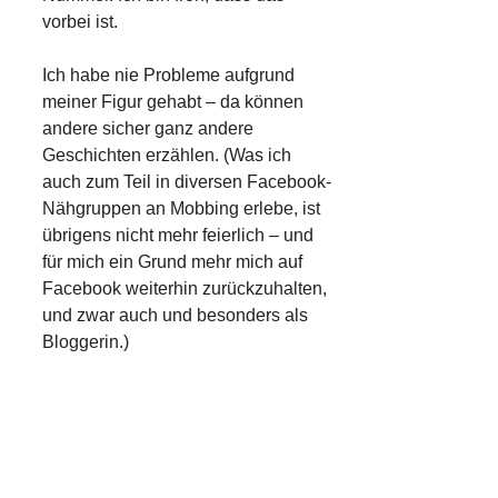
vorbei ist.
Ich habe nie Probleme aufgrund
meiner Figur gehabt – da können
andere sicher ganz andere
Geschichten erzählen. (Was ich
auch zum Teil in diversen Facebook-
Nähgruppen an Mobbing erlebe, ist
übrigens nicht mehr feierlich – und
für mich ein Grund mehr mich auf
Facebook weiterhin zurückzuhalten,
und zwar auch und besonders als
Bloggerin.)