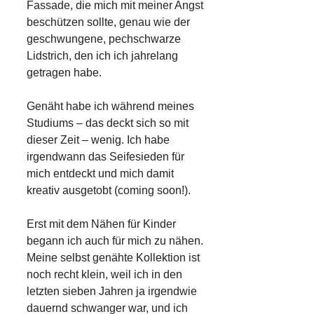
Fassade, die mich mit meiner Angst
beschützen sollte, genau wie der
geschwungene, pechschwarze
Lidstrich, den ich ich jahrelang
getragen habe.
Genäht habe ich während meines
Studiums – das deckt sich so mit
dieser Zeit – wenig. Ich habe
irgendwann das Seifesieden für
mich entdeckt und mich damit
kreativ ausgetobt (coming soon!).
Erst mit dem Nähen für Kinder
begann ich auch für mich zu nähen.
Meine selbst genähte Kollektion ist
noch recht klein, weil ich in den
letzten sieben Jahren ja irgendwie
dauernd schwanger war, und ich