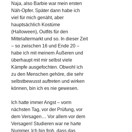
Naja, also Barbie war mein ersten
Näh-Opfer. Später dann habe ich
viel für mich genäht, aber
hauptsächlich Kostüme
(Halloween), Outfits für den
Mittelaltermarkt und so. In dieser Zeit
– so zwischen 16 und Ende 20 –
habe ich mit meinem Äußeren und
überhaupt mit mir selbst viele
Kämpfe ausgefochten. Obwohl ich
zu den Menschen gehöre, die sehr
selbstbewusst auftreten und wirken
können, bin ich es nie gewesen.
Ich hatte immer Angst – vorm
nächsten Tag, vor der Prüfung, vor
dem Versagen… Vor allem vor dem
Versagen! Studieren war ne harte
Nummer. Ich bin froh, dass das