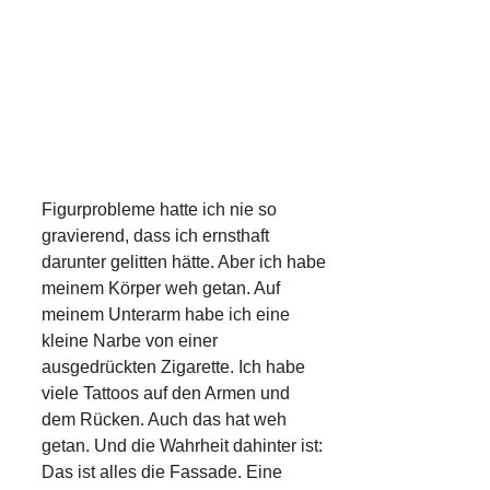
Figurprobleme hatte ich nie so
gravierend, dass ich ernsthaft
darunter gelitten hätte. Aber ich habe
meinem Körper weh getan. Auf
meinem Unterarm habe ich eine
kleine Narbe von einer
ausgedrückten Zigarette. Ich habe
viele Tattoos auf den Armen und
dem Rücken. Auch das hat weh
getan. Und die Wahrheit dahinter ist:
Das ist alles die Fassade. Eine