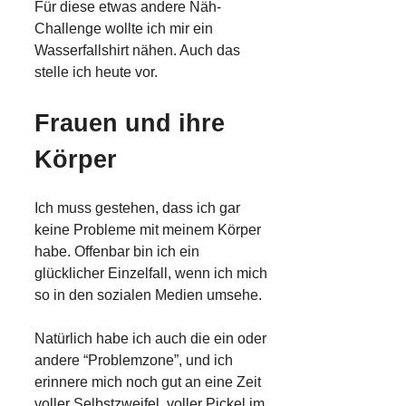
Für diese etwas andere Näh-
Challenge wollte ich mir ein
Wasserfallshirt nähen. Auch das
stelle ich heute vor.
Frauen und ihre
Körper
Ich muss gestehen, dass ich gar
keine Probleme mit meinem Körper
habe. Offenbar bin ich ein
glücklicher Einzelfall, wenn ich mich
so in den sozialen Medien umsehe.
Natürlich habe ich auch die ein oder
andere “Problemzone”, und ich
erinnere mich noch gut an eine Zeit
voller Selbstzweifel, voller Pickel im