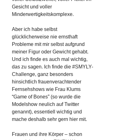
Gesicht und voller
Minderwertigkeitskomplexe.
Aber ich habe selbst
glücklicherweise nie ernsthaft
Probleme mit mir selbst aufgrund
meiner Figur oder Gewicht gehabt.
Und ich finde es auch mal wichtig,
das zu sagen. Ich finde die #SMYLY-
Challenge, ganz besonders
hinsichtlich frauenverachtender
Fernsehshows wie Frau Klums
“Game of Bones” (so wurde die
Modelshow neulich auf Twitter
genannt), essentiell wichtig und
mache deshalb sehr gern hier mit.
Frauen und ihre Körper – schon