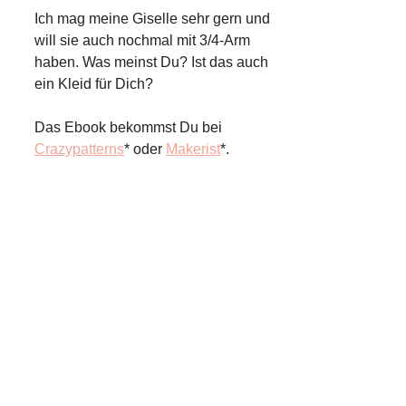
Ich mag meine Giselle sehr gern und
will sie auch nochmal mit 3/4-Arm
haben. Was meinst Du? Ist das auch
ein Kleid für Dich?
Das Ebook bekommst Du bei
Crazypatterns
* oder
Makerist
*.