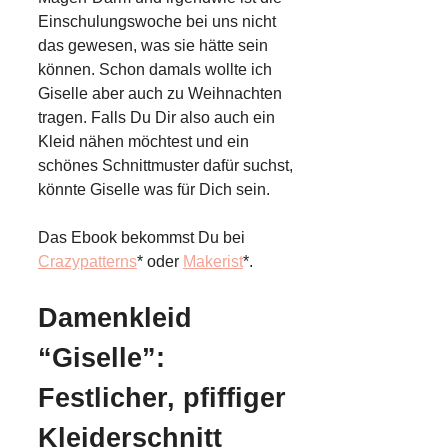
Einschulungswoche bei uns nicht
das gewesen, was sie hätte sein
können. Schon damals wollte ich
Giselle aber auch zu Weihnachten
tragen. Falls Du Dir also auch ein
Kleid nähen möchtest und ein
schönes Schnittmuster dafür suchst,
könnte Giselle was für Dich sein.
Das Ebook bekommst Du bei
Crazypatterns
* oder
Makerist
*.
Damenkleid
“Giselle”:
Festlicher, pfiffiger
Kleiderschnitt