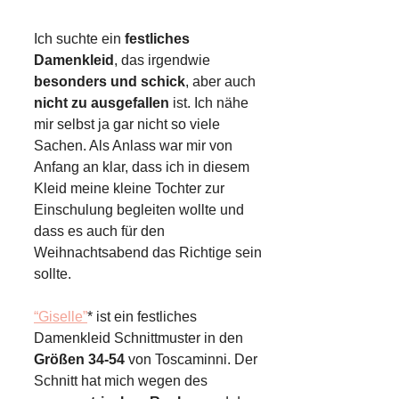
Ich suchte ein
festliches
Damenkleid
, das irgendwie
besonders und schick
, aber auch
nicht zu ausgefallen
ist. Ich nähe
mir selbst ja gar nicht so viele
Sachen. Als Anlass war mir von
Anfang an klar, dass ich in diesem
Kleid meine kleine Tochter zur
Einschulung begleiten wollte und
dass es auch für den
Weihnachtsabend das Richtige sein
sollte.
“Giselle”
* ist ein festliches
Damenkleid Schnittmuster in den
Größen 34-54
von Toscaminni. Der
Schnitt hat mich wegen des