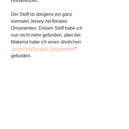
Hohlkreuzes.
Der Stoff ist übrigens ein ganz
normaler Jersey mit floralen
Ornamenten. Diesen Stoff habe ich
nun nicht mehr gefunden, aber bei
Makerist habe ich einen ähnlichen
Jersey mit floralen Ornamenten
*
gefunden.