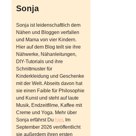
Sonja
Sonja ist leidenschaftlich dem
Nähen und Bloggen verfallen
und Mama von vier Kindern.
Hier auf dem Blog teilt sie ihre
Nähwerke, Nähanleitungen,
DIY-Tutorials und ihre
Schnittmuster für
Kinderkleidung und Geschenke
mit der Welt. Abseits davon hat
sie einen Faible für Philosophie
und Kunst und steht auf laute
Musik, Endzeitfilme, Kaffee mit
Creme und Yoga. Mehr über
Sonja erfährst Du
hier
. Im
September 2026 veröffentlicht
sie außerdem ihren ersten