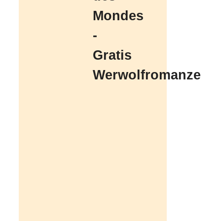
Mondes
-
Gratis
Werwolfromanze