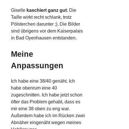
Giselle
kaschiert ganz gut
: Die
Taille wirkt recht schlank, trotz
Pölsterchen darunter ;). Die Bilder
sind übrigens vor dem Kaiserpalais
in Bad Oyenhausen entstanden.
Meine
Anpassungen
Ich habe eine 38/40 genäht. Ich
habe obenrum eine 40
zugeschnitten. Ich habe jetzt schon
öfter das Problem gehabt, dass es
mir eine 38 oben zu eng war.
Außerdem habe ich im Rücken zwei
Abnäher eingenäht wegen meines