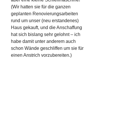
(Wir hatten sie für die ganzen
geplanten Renovierungsarbeiten
rund um unser (neu erstandenes)
Haus gekauft, und die Anschaffung
hat sich bislang sehr gelohnt – ich
habe damit unter anderem auch
schon Wände geschliffen um sie für
einen Anstrich vorzubereiten.)