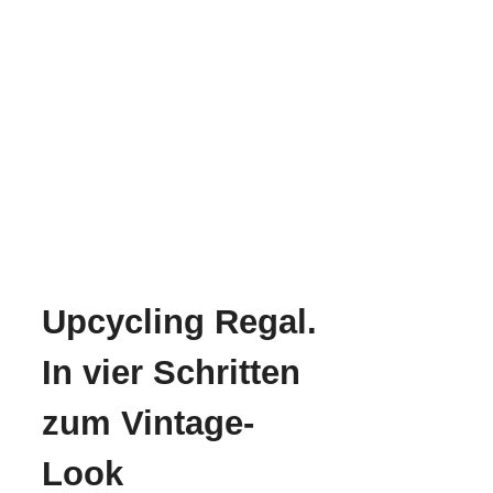
Upcycling Regal.
In vier Schritten
zum Vintage-
Look