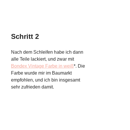
Schritt 2
Nach dem Schleifen habe ich dann
alle Teile lackiert, und zwar mit
Bondex Vintage Farbe in weiß
*. Die
Farbe wurde mir im Baumarkt
empfohlen, und ich bin insgesamt
sehr zufrieden damit.