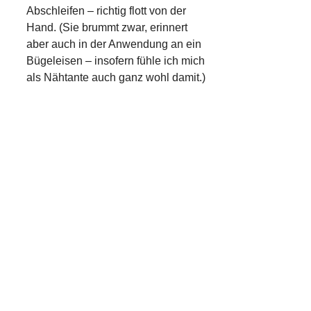
Abschleifen – richtig flott von der
Hand. (Sie brummt zwar, erinnert
aber auch in der Anwendung an ein
Bügeleisen – insofern fühle ich mich
als Nähtante auch ganz wohl damit.)