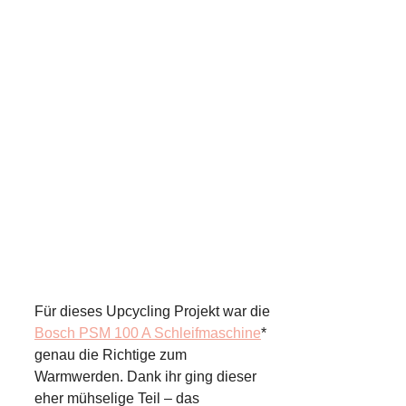
Für dieses Upcycling Projekt war die
Bosch PSM 100 A Schleifmaschine
*
genau die Richtige zum
Warmwerden. Dank ihr ging dieser
eher mühselige Teil – das