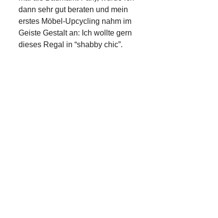
dann sehr gut beraten und mein
erstes Möbel-Upcycling nahm im
Geiste Gestalt an: Ich wollte gern
dieses Regal in “shabby chic”.