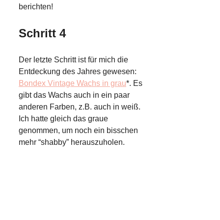
berichten!
Schritt 4
Der letzte Schritt ist für mich die
Entdeckung des Jahres gewesen:
Bondex Vintage Wachs in grau
*.
Es
gibt das Wachs auch in ein paar
anderen Farben, z.B. auch in weiß.
Ich hatte gleich das graue
genommen, um noch ein bisschen
mehr “shabby” herauszuholen.