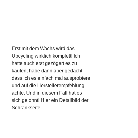
Erst mit dem Wachs wird das
Upcycling wirklich komplett! Ich
hatte auch erst gezögert es zu
kaufen, habe dann aber gedacht,
dass ich es einfach mal ausprobiere
und auf die Herstellerempfehlung
achte. Und in diesem Fall hat es
sich gelohnt! Hier ein Detailbild der
Schrankseite: