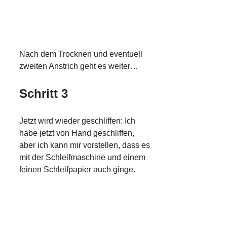
Nach dem Trocknen und eventuell
zweiten Anstrich geht es weiter…
Schritt 3
Jetzt wird wieder geschliffen: Ich
habe jetzt von Hand geschliffen,
aber ich kann mir vorstellen, dass es
mit der Schleifmaschine und einem
feinen Schleifpapier auch ginge.