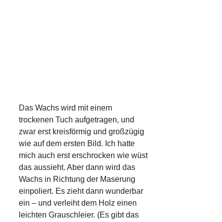
Das Wachs wird mit einem
trockenen Tuch aufgetragen, und
zwar erst kreisförmig und großzügig
wie auf dem ersten Bild. Ich hatte
mich auch erst erschrocken wie wüst
das aussieht. Aber dann wird das
Wachs in Richtung der Maserung
einpoliert. Es zieht dann wunderbar
ein – und verleiht dem Holz einen
leichten Grauschleier. (Es gibt das