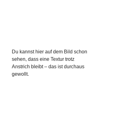
Du kannst hier auf dem Bild schon
sehen, dass eine Textur trotz
Anstrich bleibt – das ist durchaus
gewollt.