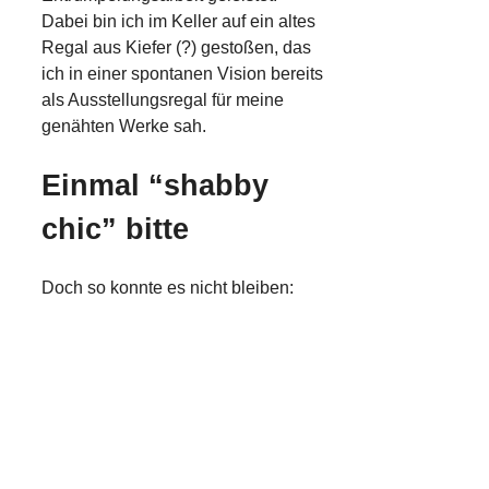
Dabei bin ich im Keller auf ein altes
Regal aus Kiefer (?) gestoßen, das
ich in einer spontanen Vision bereits
als Ausstellungsregal für meine
genähten Werke sah.
Einmal “shabby
chic” bitte
Doch so konnte es nicht bleiben: