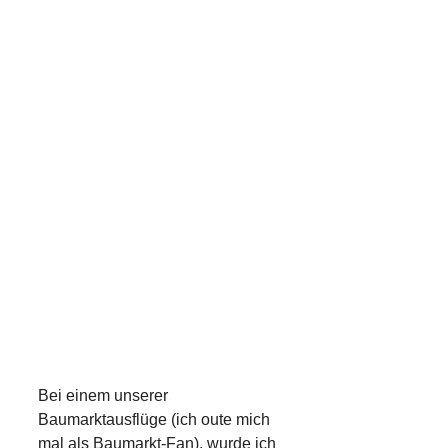
Bei einem unserer
Baumarktausflüge (ich oute mich
mal als Baumarkt-Fan), wurde ich