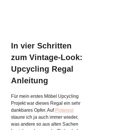
In vier Schritten
zum Vintage-Look:
Upcycling Regal
Anleitung
Für mein erstes Möbel Upcycling
Projekt war dieses Regal ein sehr
dankbares Opfer. Auf
Pinterest
staune ich ja auch immer wieder,
was andere so aus alten Sachen