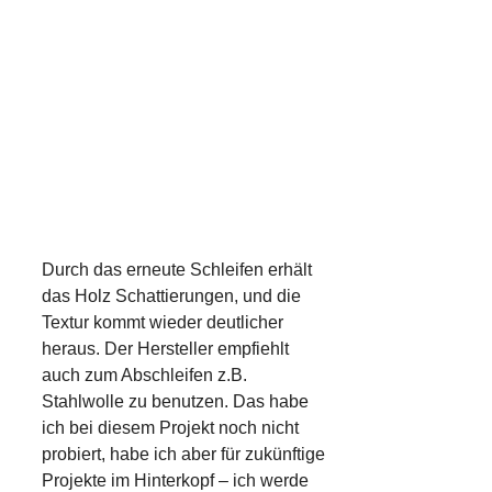
Durch das erneute Schleifen erhält
das Holz Schattierungen, und die
Textur kommt wieder deutlicher
heraus. Der Hersteller empfiehlt
auch zum Abschleifen z.B.
Stahlwolle zu benutzen. Das habe
ich bei diesem Projekt noch nicht
probiert, habe ich aber für zukünftige
Projekte im Hinterkopf – ich werde