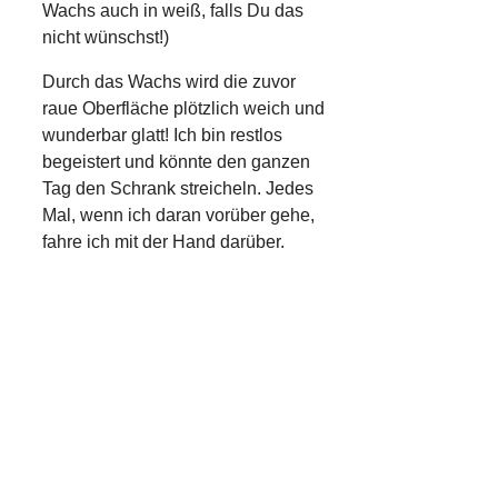
Wachs auch in weiß, falls Du das
nicht wünschst!)
Durch das Wachs wird die zuvor
raue Oberfläche plötzlich weich und
wunderbar glatt! Ich bin restlos
begeistert und könnte den ganzen
Tag den Schrank streicheln. Jedes
Mal, wenn ich daran vorüber gehe,
fahre ich mit der Hand darüber.