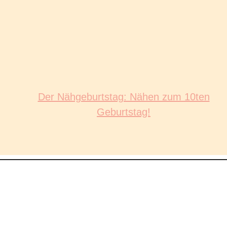
Der Nähgeburtstag: Nähen zum 10ten
Geburtstag!