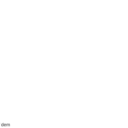
uf dem