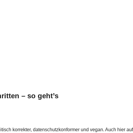
ritten – so geht’s
politisch korrekter, datenschutzkonformer und vegan. Auch hier a