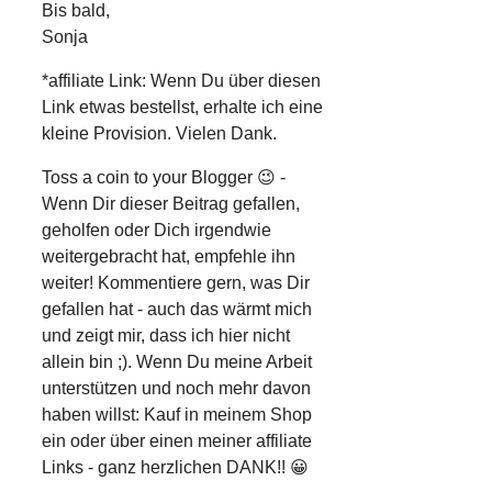
Bis bald,
Sonja
*affiliate Link: Wenn Du über diesen
Link etwas bestellst, erhalte ich eine
kleine Provision. Vielen Dank.
Toss a coin to your Blogger 😉 -
Wenn Dir dieser Beitrag gefallen,
geholfen oder Dich irgendwie
weitergebracht hat, empfehle ihn
weiter! Kommentiere gern, was Dir
gefallen hat - auch das wärmt mich
und zeigt mir, dass ich hier nicht
allein bin ;). Wenn Du meine Arbeit
unterstützen und noch mehr davon
haben willst: Kauf in meinem Shop
ein oder über einen meiner affiliate
Links - ganz herzlichen DANK!! 😀