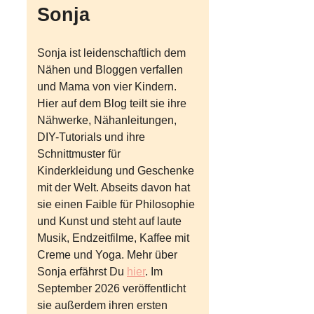
Sonja
Sonja ist leidenschaftlich dem
Nähen und Bloggen verfallen
und Mama von vier Kindern.
Hier auf dem Blog teilt sie ihre
Nähwerke, Nähanleitungen,
DIY-Tutorials und ihre
Schnittmuster für
Kinderkleidung und Geschenke
mit der Welt. Abseits davon hat
sie einen Faible für Philosophie
und Kunst und steht auf laute
Musik, Endzeitfilme, Kaffee mit
Creme und Yoga. Mehr über
Sonja erfährst Du
hier
. Im
September 2026 veröffentlicht
sie außerdem ihren ersten