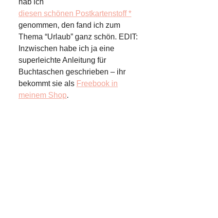
hab ich
diesen schönen Postkartenstoff *
genommen, den fand ich zum
Thema “Urlaub” ganz schön. EDIT:
Inzwischen habe ich ja eine
superleichte Anleitung für
Buchtaschen geschrieben – ihr
bekommt sie als
Freebook in
meinem Shop
.