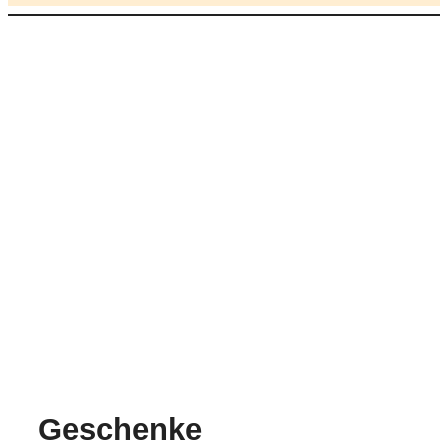
Geschenke