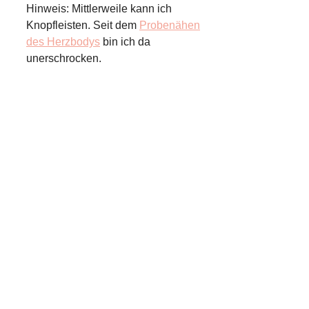
Hinweis: Mittlerweile kann ich
Knopfleisten. Seit dem
Probenähen
des Herzbodys
bin ich da
unerschrocken.