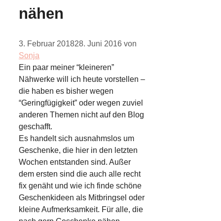
nähen
3. Februar 2018
28. Juni 2016
von
Sonja
Ein paar meiner “kleineren”
Nähwerke will ich heute vorstellen –
die haben es bisher wegen
“Geringfügigkeit” oder wegen zuviel
anderen Themen nicht auf den Blog
geschafft.
Es handelt sich ausnahmslos um
Geschenke, die hier in den letzten
Wochen entstanden sind. Außer
dem ersten sind die auch alle recht
fix genäht und wie ich finde schöne
Geschenkideen als Mitbringsel oder
kleine Aufmerksamkeit. Für alle, die