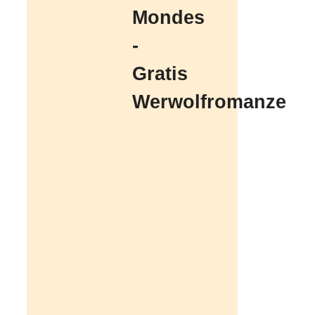
Mondes
-
Gratis
Werwolfromanze