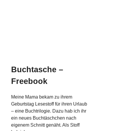
Buchtasche –
Freebook
Meine Mama bekam zu ihrem
Geburtstag Lesestoff für ihren Urlaub
– eine Buchtrilogie. Dazu hab ich ihr
ein neues Buchtäschchen nach
eigenem Schnitt genäht. Als Stoff