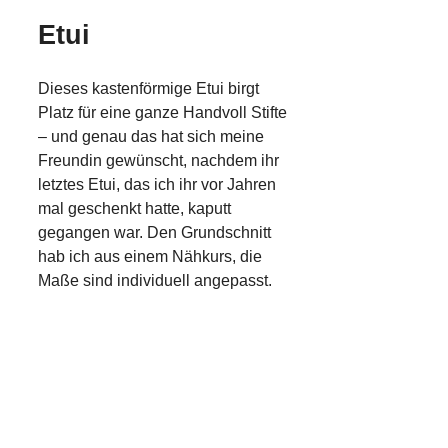
Etui
Dieses kastenförmige Etui birgt
Platz für eine ganze Handvoll Stifte
– und genau das hat sich meine
Freundin gewünscht, nachdem ihr
letztes Etui, das ich ihr vor Jahren
mal geschenkt hatte, kaputt
gegangen war. Den Grundschnitt
hab ich aus einem Nähkurs, die
Maße sind individuell angepasst.