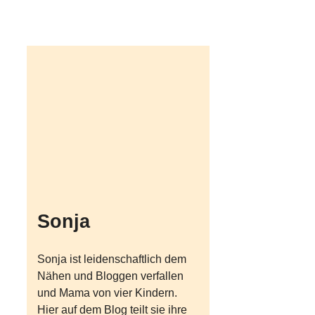
Sonja
Sonja ist leidenschaftlich dem
Nähen und Bloggen verfallen
und Mama von vier Kindern.
Hier auf dem Blog teilt sie ihre