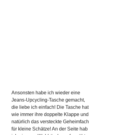
Ansonsten habe ich wieder eine
Jeans-Upcycling-Tasche gemacht,
die liebe ich einfach! Die Tasche hat
wie immer ihre doppelte Klappe und
natürlich das versteckte Geheimfach
für kleine Schätze! An der Seite hab