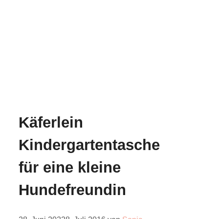
Käferlein
Kindergartentasche
für eine kleine
Hundefreundin