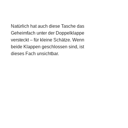
Natürlich hat auch diese Tasche das
Geheimfach unter der Doppelklappe
versteckt – für kleine Schätze. Wenn
beide Klappen geschlossen sind, ist
dieses Fach unsichtbar.