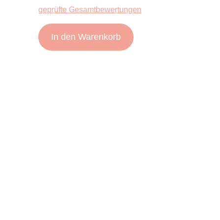
geprüfte Gesamtbewertungen
In den Warenkorb