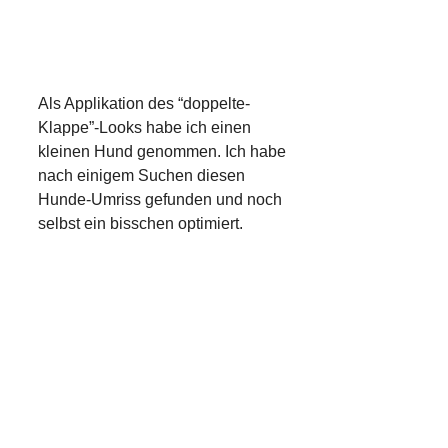
Als Applikation des “doppelte-
Klappe”-Looks habe ich einen
kleinen Hund genommen. Ich habe
nach einigem Suchen diesen
Hunde-Umriss gefunden und noch
selbst ein bisschen optimiert.