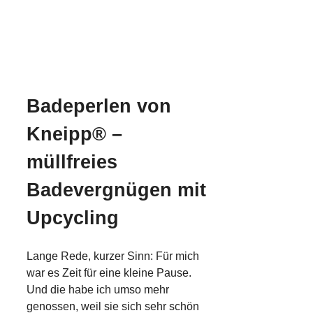
Badeperlen von
Kneipp
® –
müllfreies
Badevergnügen mit
Upcycling
Lange Rede, kurzer Sinn: Für mich
war es Zeit für eine kleine Pause.
Und die habe ich umso mehr
genossen, weil sie sich sehr schön