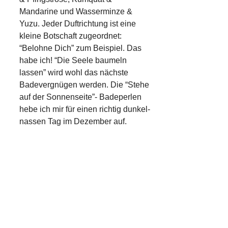
Mandarine und Wasserminze &
Yuzu.
Jeder Duftrichtung ist eine
kleine Botschaft zugeordnet:
“Belohne Dich” zum Beispiel. Das
habe ich! “Die Seele baumeln
lassen” wird wohl das nächste
Badevergnügen werden. Die “Stehe
auf der Sonnenseite”- Badeperlen
hebe ich mir für einen richtig dunkel-
nassen Tag im Dezember auf.