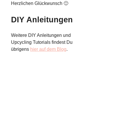
Herzlichen Glückwunsch 🙂
DIY Anleitungen
Weitere DIY Anleitungen und
Upcycling Tutorials findest Du
übrigens
hier auf dem Blog
.