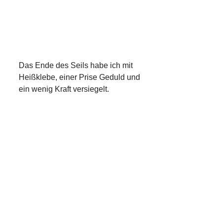
Das Ende des Seils habe ich mit
Heißklebe, einer Prise Geduld und
ein wenig Kraft versiegelt.