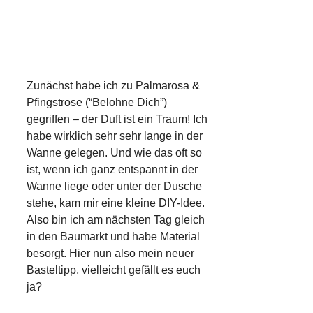
Zunächst habe ich zu Palmarosa &
Pfingstrose (“Belohne Dich”)
gegriffen – der Duft ist ein Traum! Ich
habe wirklich sehr sehr lange in der
Wanne gelegen. Und wie das oft so
ist, wenn ich ganz entspannt in der
Wanne liege oder unter der Dusche
stehe, kam mir eine kleine DIY-Idee.
Also bin ich am nächsten Tag gleich
in den Baumarkt und habe Material
besorgt. Hier nun also mein neuer
Basteltipp, vielleicht gefällt es euch
ja?