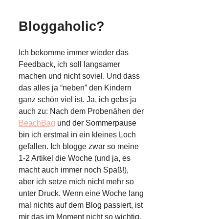
Bloggaholic?
Ich bekomme immer wieder das
Feedback, ich soll langsamer
machen und nicht soviel. Und dass
das alles ja “neben” den Kindern
ganz schön viel ist. Ja, ich gebs ja
auch zu: Nach dem Probenähen der
BeachBag
und der Sommerpause
bin ich erstmal in ein kleines Loch
gefallen. Ich blogge zwar so meine
1-2 Artikel die Woche (und ja, es
macht auch immer noch Spaß!),
aber ich setze mich nicht mehr so
unter Druck. Wenn eine Woche lang
mal nichts auf dem Blog passiert, ist
mir das im Moment nicht so wichtig.