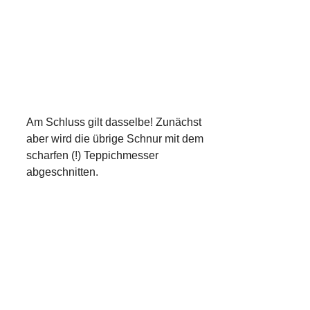
Am Schluss gilt dasselbe! Zunächst
aber wird die übrige Schnur mit dem
scharfen (!) Teppichmesser
abgeschnitten.