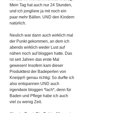
Mein Tag hat auch nur 24 Stunden,
und ich jongliere ja mit noch ein
paar mehr Bällen. UND den Kindern
natürlich.
Neulich war dann auch wirklich mal
der Punkt gekommen, an dem ich
abends wirklich weder Lust auf
nähen noch auf bloggen hatte. Das
ist seit Jahren das erste Mal
gewesen! Insofern kam dieser
Produkttest der Badeperlen von
Kneipp®
genau richtig: So durfte ich
also entspannen UND auch
irgendwie bloggen *lach*, denn für
Baden und Pflege habe ich auch
viel zu wenig Zeit.