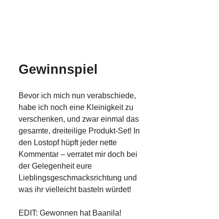
Gewinnspiel
Bevor ich mich nun verabschiede,
habe ich noch eine Kleinigkeit zu
verschenken, und zwar einmal das
gesamte, dreiteilige Produkt-Set! In
den Lostopf hüpft jeder nette
Kommentar – verratet mir doch bei
der Gelegenheit eure
Lieblingsgeschmacksrichtung und
was ihr vielleicht basteln würdet!
EDIT: Gewonnen hat Baanila!