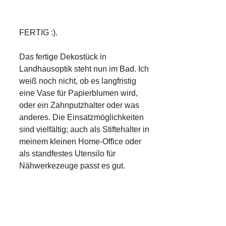
FERTIG :).
Das fertige Dekostück in
Landhausoptik steht nun im Bad. Ich
weiß noch nicht, ob es langfristig
eine Vase für Papierblumen wird,
oder ein Zahnputzhalter oder was
anderes. Die Einsatzmöglichkeiten
sind vielfältig; auch als Stiftehalter in
meinem kleinen Home-Office oder
als standfestes Utensilo für
Nähwerkezeuge passt es gut.