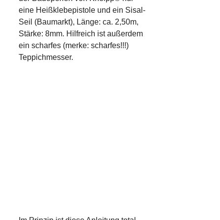
eine Heißklebepistole und ein Sisal-
Seil (Baumarkt), Länge: ca. 2,50m,
Stärke: 8mm. Hilfreich ist außerdem
ein scharfes (merke: scharfes!!!)
Teppichmesser.