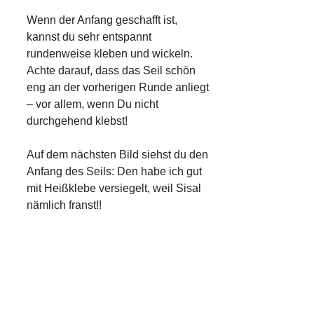
Wenn der Anfang geschafft ist,
kannst du sehr entspannt
rundenweise kleben und wickeln.
Achte darauf, dass das Seil schön
eng an der vorherigen Runde anliegt
– vor allem, wenn Du nicht
durchgehend klebst!
Auf dem nächsten Bild siehst du den
Anfang des Seils: Den habe ich gut
mit Heißklebe versiegelt, weil Sisal
nämlich franst!!