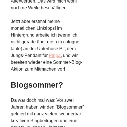
Älterwerden. Das wird mich wohl
noch ne Weile beschäftigen.
Jetzt aber erstmal meine
monatlichen Linktipps! Im
Hintergrund arbeite ich (wenn ich
nicht gerade über die h+h cologne
laufe) an der Unterhose Pit, dem
Jungs-Pendant für
Pippa
, und wir
bereiten wieder eine Sommer-Blog-
Aktion zum Mitmachen vor!
Blogsommer?
Da war doch mal was: Vor zwei
Jahren haben wir den “Blogsommer”
gefeiert mit ganz vielen, wunderbar
kreativen Blogbeiträgen und einer