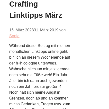
Crafting
Linktipps März
16. März 2023
31. März 2019
von
Sonja
Während dieser Beitrag mit meinen
monatlichen Linktipps online geht,
bin ich an diesem Wochenende auf
der h+h cologne unterwegs.
Wahrscheinlich tun mir jetzt gerade
doch sehr die Füße weh! Ein Jahr
älter bin ich dann auch geworden –
noch ein Jahr bis zur großen 4.
Noch hält sich meine Angst in
Grenzen, doch ab und an kommen
mir so Gedanken, Fragen usw. zum