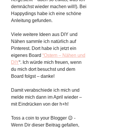
demnächst wieder machen will!). Bei
Happydings habe ich eine schöne
Anleitung gefunden.
Viele weitere Ideen aus DIY und
Nähen sammle ich natürlich auf
Pinterest. Dort habe ich jetzt ein
eigenes Board
“Ostern – Nähen und
DIY
“. Ich würde mich freuen, wenn
du mich dort besuchst und dem
Board folgst – danke!
Damit verabschiede ich mich und
melde mich dann im April wieder –
mit Eindrücken von der h+h!
Toss a coin to your Blogger 😉 -
Wenn Dir dieser Beitrag gefallen,