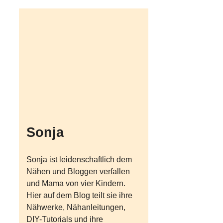
Sonja
Sonja ist leidenschaftlich dem
Nähen und Bloggen verfallen
und Mama von vier Kindern.
Hier auf dem Blog teilt sie ihre
Nähwerke, Nähanleitungen,
DIY-Tutorials und ihre