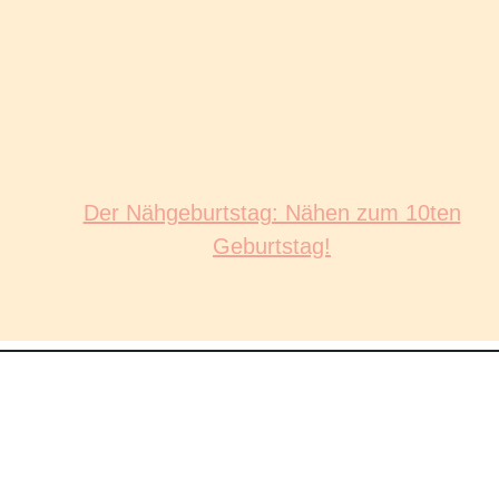
Der Nähgeburtstag: Nähen zum 10ten
Geburtstag!