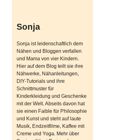
Sonja
Sonja ist leidenschaftlich dem
Nähen und Bloggen verfallen
und Mama von vier Kindern.
Hier auf dem Blog teilt sie ihre
Nähwerke, Nähanleitungen,
DIY-Tutorials und ihre
Schnittmuster für
Kinderkleidung und Geschenke
mit der Welt. Abseits davon hat
sie einen Faible für Philosophie
und Kunst und steht auf laute
Musik, Endzeitfilme, Kaffee mit
Creme und Yoga. Mehr über