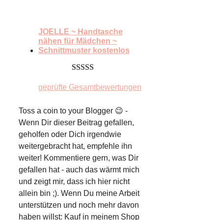
JOELLE ~ Handtasche
nähen für Mädchen ~
Schnittmuster kostenlos
5.00
von 5
geprüfte Gesamtbewertungen
Toss a coin to your Blogger 😉 -
Wenn Dir dieser Beitrag gefallen,
geholfen oder Dich irgendwie
weitergebracht hat, empfehle ihn
weiter! Kommentiere gern, was Dir
gefallen hat - auch das wärmt mich
und zeigt mir, dass ich hier nicht
allein bin ;). Wenn Du meine Arbeit
unterstützen und noch mehr davon
haben willst: Kauf in meinem Shop