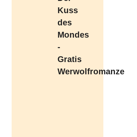
Kuss
des
Mondes
-
Gratis
Werwolfromanze