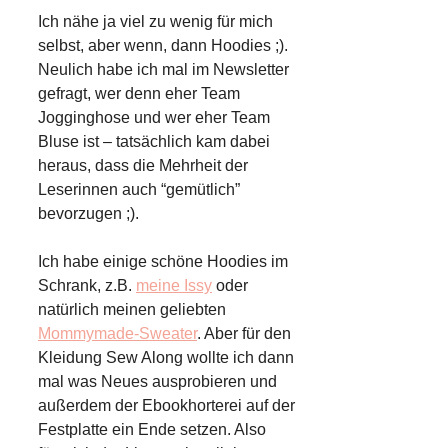
Ich nähe ja viel zu wenig für mich
selbst, aber wenn, dann Hoodies ;).
Neulich habe ich mal im Newsletter
gefragt, wer denn eher Team
Jogginghose und wer eher Team
Bluse ist – tatsächlich kam dabei
heraus, dass die Mehrheit der
Leserinnen auch “gemütlich”
bevorzugen ;).
Ich habe einige schöne Hoodies im
Schrank, z.B.
meine Issy
oder
natürlich meinen geliebten
Mommymade-Sweater
. Aber für den
Kleidung Sew Along wollte ich dann
mal was Neues ausprobieren und
außerdem der Ebookhorterei auf der
Festplatte ein Ende setzen. Also