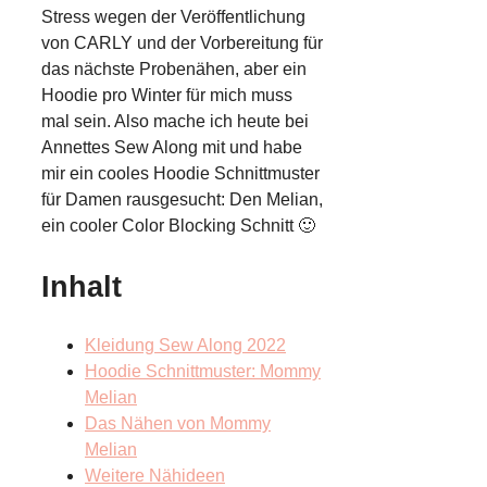
Stress wegen der Veröffentlichung
von CARLY und der Vorbereitung für
das nächste Probenähen, aber ein
Hoodie pro Winter für mich muss
mal sein. Also mache ich heute bei
Annettes Sew Along mit und habe
mir ein cooles Hoodie Schnittmuster
für Damen rausgesucht: Den Melian,
ein cooler Color Blocking Schnitt 🙂
Inhalt
Kleidung Sew Along 2022
Hoodie Schnittmuster: Mommy
Melian
Das Nähen von Mommy
Melian
Weitere Nähideen