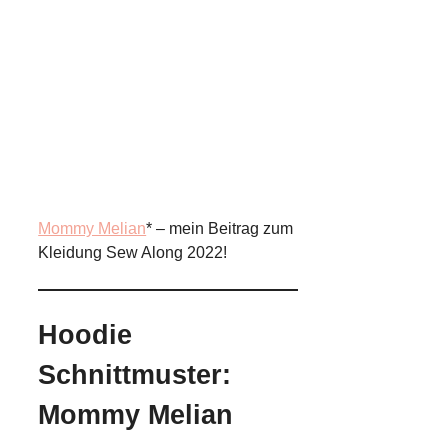
Mommy Melian
* – mein Beitrag zum
Kleidung Sew Along 2022!
Hoodie
Schnittmuster:
Mommy Melian