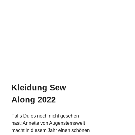
Kleidung Sew
Along 2022
Falls Du es noch nicht gesehen
hast: Annette von Augensternswelt
macht in diesem Jahr einen schönen