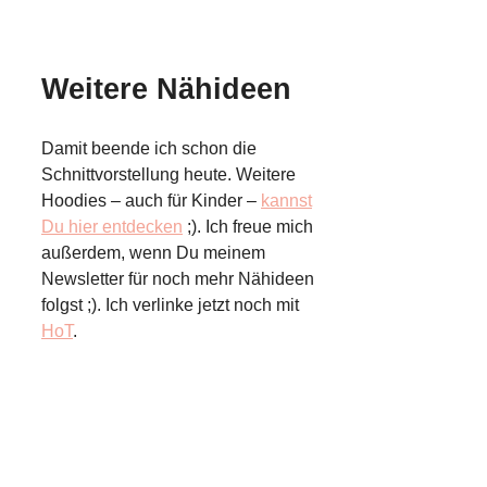
Weitere Nähideen
Damit beende ich schon die
Schnittvorstellung heute. Weitere
Hoodies – auch für Kinder –
kannst
Du hier entdecken
;). Ich freue mich
außerdem, wenn Du meinem
Newsletter für noch mehr Nähideen
folgst ;). Ich verlinke jetzt noch mit
HoT
.