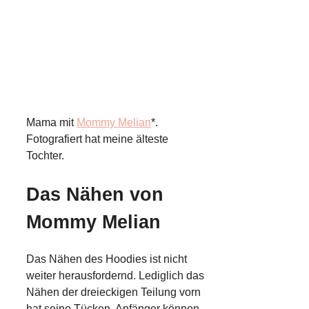
Mama mit
Mommy Melian
*.
Fotografiert hat meine älteste
Tochter.
Das Nähen von
Mommy Melian
Das Nähen des Hoodies ist nicht
weiter herausfordernd. Lediglich das
Nähen der dreieckigen Teilung vorn
hat seine Tücken. Anfänger können