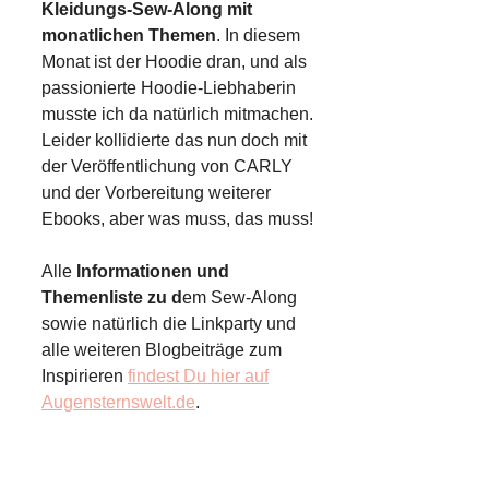
Kleidungs-Sew-Along mit
monatlichen Themen
. In diesem
Monat ist der Hoodie dran, und als
passionierte Hoodie-Liebhaberin
musste ich da natürlich mitmachen.
Leider kollidierte das nun doch mit
der Veröffentlichung von CARLY
und der Vorbereitung weiterer
Ebooks, aber was muss, das muss!
Alle
Informationen und
Themenliste zu d
em Sew-Along
sowie natürlich die Linkparty und
alle weiteren Blogbeiträge zum
Inspirieren
findest Du hier auf
Augensternswelt.de
.