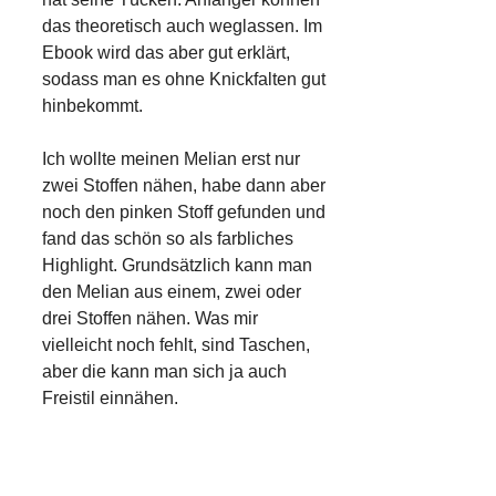
das theoretisch auch weglassen. Im
Ebook wird das aber gut erklärt,
sodass man es ohne Knickfalten gut
hinbekommt.
Ich wollte meinen Melian erst nur
zwei Stoffen nähen, habe dann aber
noch den pinken Stoff gefunden und
fand das schön so als farbliches
Highlight. Grundsätzlich kann man
den Melian aus einem, zwei oder
drei Stoffen nähen. Was mir
vielleicht noch fehlt, sind Taschen,
aber die kann man sich ja auch
Freistil einnähen.