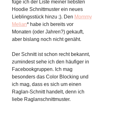
füge ich der Liste meiner liebsten
Hoodie Schnittmuster ein neues
Lieblingsstück hinzu ;). Den
Mommy
Melian
* habe ich bereits vor
Monaten (oder Jahren?) gekauft,
aber bislang noch nicht genäht.
Der Schnitt ist schon recht bekannt,
zumindest sehe ich den häufiger in
Facebookgruppen. Ich mag
besonders das Color Blocking und
ich mag, dass es sich um einen
Raglan-Schnitt handelt, denn ich
liebe Raglanschnittmuster.