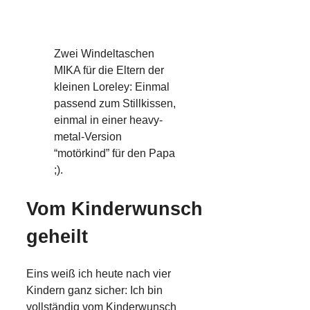
Zwei Windeltaschen
MIKA für die Eltern der
kleinen Loreley: Einmal
passend zum Stillkissen,
einmal in einer heavy-
metal-Version
“motörkind” für den Papa
;).
Vom Kinderwunsch
geheilt
Eins weiß ich heute nach vier
Kindern ganz sicher: Ich bin
vollständig vom Kinderwunsch