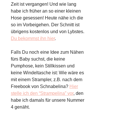
Zeit ist vergangen! Und wie lang
habe ich früher an so einer kleinen
Hose gesessen! Heute nähe ich die
so im Vorbeigehen. Der Schnitt ist
übrigens kostenlos und von Lybstes.
Du bekommst ihn hier
.
Falls Du noch eine Idee zum Nähen
fürs Baby suchst, die keine
Pumphose, kein Stillkissen und
keine Windeltasche ist: Wie wäre es
mit einem Strampler, z.B. nach dem
Freebook von Schnabelina?
Hier
stelle ich den “Strampelina” vor
, den
habe ich damals für unsere Nummer
4 genäht.