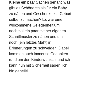
Kleine ein paar Sachen genäht; was
gibt es Schöneres als für ein Baby
zu nähen und Geschenke zur Geburt
selber zu machen? Es war eine
willkommene Gelegenheit um
nochmal ein paar meiner eigenen
Schnittmuster zu nähen und um
noch (ein letztes Mal?) in
Erinnerungen zu schwelgen. Dabei
kommen auch immer so Gedanken
rund um den Kinderwunsch, und ich
kann nun mit Sicherheit sagen: Ich
bin geheilt!