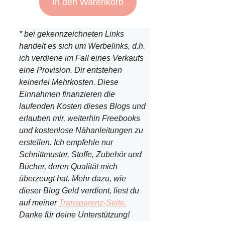
In den Warenkorb
* bei gekennzeichneten Links
handelt es sich um Werbelinks, d.h.
ich verdiene im Fall eines Verkaufs
eine Provision. Dir entstehen
keinerlei Mehrkosten. Diese
Einnahmen finanzieren die
laufenden Kosten dieses Blogs und
erlauben mir, weiterhin Freebooks
und kostenlose Nähanleitungen zu
erstellen. Ich empfehle nur
Schnittmuster, Stoffe, Zubehör und
Bücher, deren Qualität mich
überzeugt hat. Mehr dazu, wie
dieser Blog Geld verdient, liest du
auf meiner
Transparenz-Seite.
Danke für deine Unterstützung!