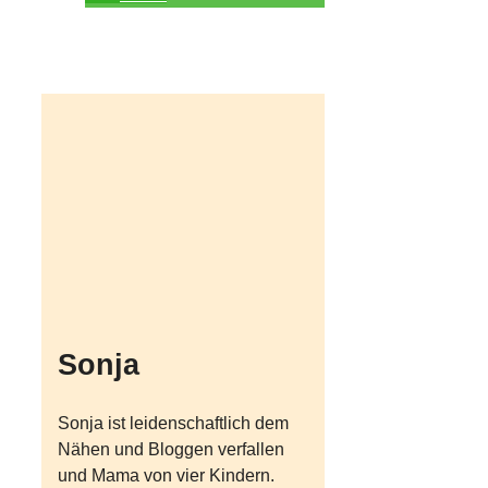
Sonja
Sonja ist leidenschaftlich dem
Nähen und Bloggen verfallen
und Mama von vier Kindern.