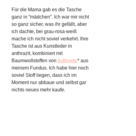
Für die Mama gab es die Tasche
ganz in “mädchen”. Ich war mir nicht
so ganz sicher, was ihr gefällt, aber
ich dachte, bei grau-rosa-weiß
mache ich nicht soviel verkehrt. Ihre
Tasche ist aus Kunstleder in
anthrazit, kombiniert mit
Baumwollstoffen von
buttinette
* aus
meinem Fundus. Ich habe hier noch
soviel Stoff liegen, dass ich im
Moment nur abbaue und selbst gar
nichts neues mehr kaufe.