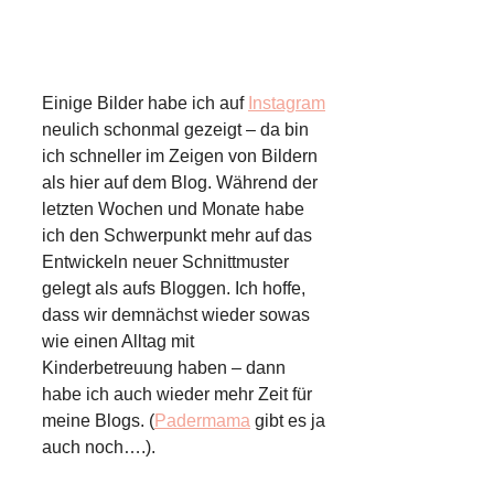
Einige Bilder habe ich auf
Instagram
neulich schonmal gezeigt – da bin
ich schneller im Zeigen von Bildern
als hier auf dem Blog. Während der
letzten Wochen und Monate habe
ich den Schwerpunkt mehr auf das
Entwickeln neuer Schnittmuster
gelegt als aufs Bloggen. Ich hoffe,
dass wir demnächst wieder sowas
wie einen Alltag mit
Kinderbetreuung haben – dann
habe ich auch wieder mehr Zeit für
meine Blogs. (
Padermama
gibt es ja
auch noch….).