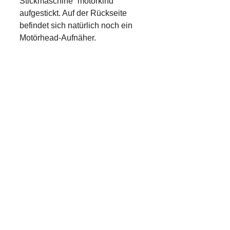
Stickmaschine “motörkind”
aufgestickt. Auf der Rückseite
befindet sich natürlich noch ein
Motörhead-Aufnäher.