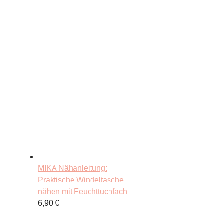
MIKA Nähanleitung:
Praktische Windeltasche
nähen mit Feuchttuchfach
6,90
€