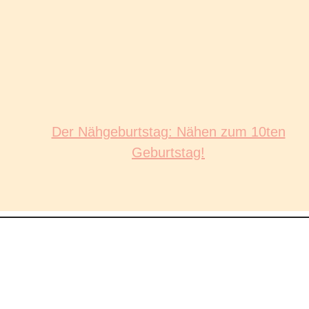
Der Nähgeburtstag: Nähen zum 10ten
Geburtstag!