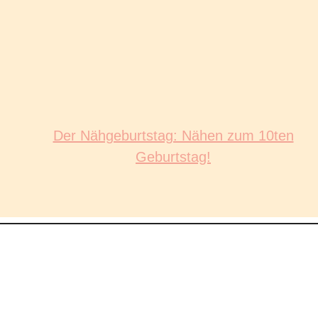
Der Nähgeburtstag: Nähen zum 10ten
Geburtstag!