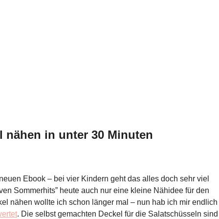
el nähen in unter 30 Minuten
 neuen Ebook – bei vier Kindern geht das alles doch sehr viel
ativen Sommerhits” heute auch nur eine kleine Nähidee für den
 nähen wollte ich schon länger mal – nun hab ich mir endlich
wertet
. Die selbst gemachten Deckel für die Salatschüsseln sin