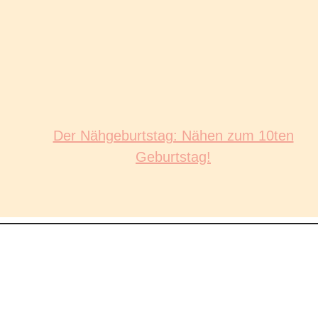
Der Nähgeburtstag: Nähen zum 10ten
Geburtstag!