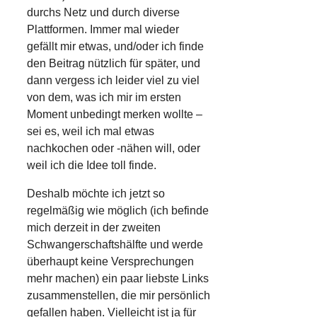
durchs Netz und durch diverse
Plattformen. Immer mal wieder
gefällt mir etwas, und/oder ich finde
den Beitrag nützlich für später, und
dann vergess ich leider viel zu viel
von dem, was ich mir im ersten
Moment unbedingt merken wollte –
sei es, weil ich mal etwas
nachkochen oder -nähen will, oder
weil ich die Idee toll finde.
Deshalb möchte ich jetzt so
regelmäßig wie möglich (ich befinde
mich derzeit in der zweiten
Schwangerschaftshälfte und werde
überhaupt keine Versprechungen
mehr machen) ein paar liebste Links
zusammenstellen, die mir persönlich
gefallen haben. Vielleicht ist ja für