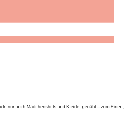
ückt nur noch Mädchenshirts und Kleider genäht – zum Einen,