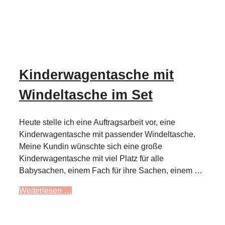
Kinderwagentasche mit
Windeltasche im Set
Heute stelle ich eine Auftragsarbeit vor, eine
Kinderwagentasche mit passender Windeltasche.
Meine Kundin wünschte sich eine große
Kinderwagentasche mit viel Platz für alle
Babysachen, einem Fach für ihre Sachen, einem …
Weiterlesen …