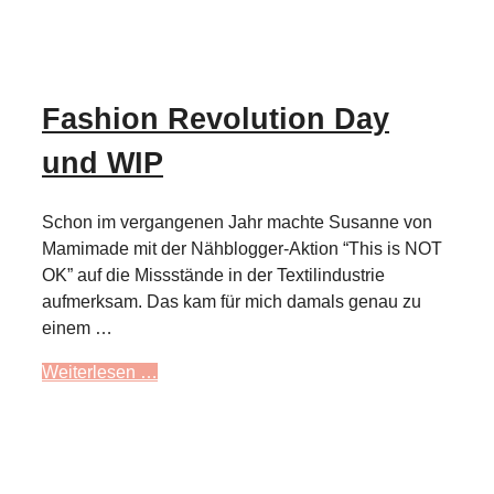
Fashion Revolution Day
und WIP
Schon im vergangenen Jahr machte Susanne von
Mamimade mit der Nähblogger-Aktion “This is NOT
OK” auf die Missstände in der Textilindustrie
aufmerksam. Das kam für mich damals genau zu
einem …
Weiterlesen …