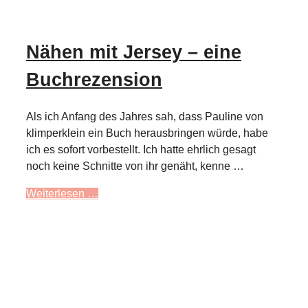
Nähen mit Jersey – eine
Buchrezension
Als ich Anfang des Jahres sah, dass Pauline von
klimperklein ein Buch herausbringen würde, habe
ich es sofort vorbestellt. Ich hatte ehrlich gesagt
noch keine Schnitte von ihr genäht, kenne …
Weiterlesen …