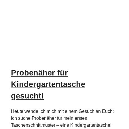
Probenäher für
Kindergartentasche
gesucht!
Heute wende ich mich mit einem Gesuch an Euch:
Ich suche Probenäher für mein erstes
Taschenschnittmuster – eine Kindergartentasche!