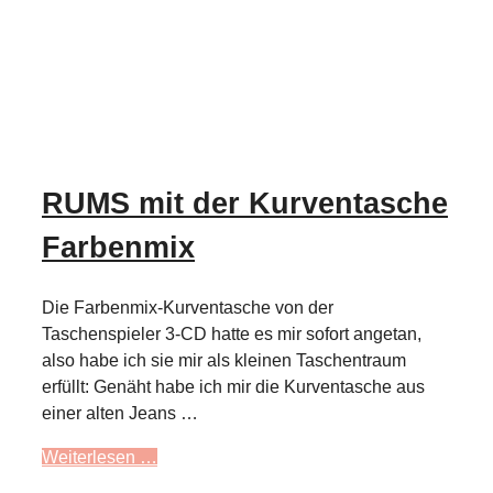
RUMS mit der Kurventasche
Farbenmix
Die Farbenmix-Kurventasche von der
Taschenspieler 3-CD hatte es mir sofort angetan,
also habe ich sie mir als kleinen Taschentraum
erfüllt: Genäht habe ich mir die Kurventasche aus
einer alten Jeans …
Weiterlesen …