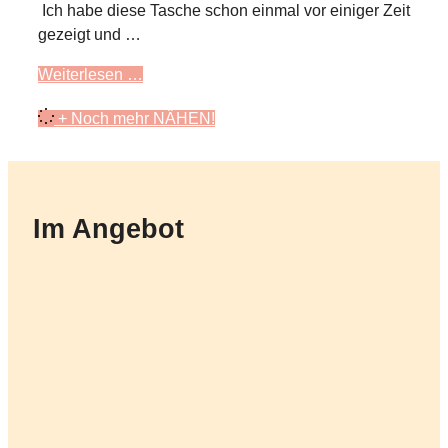
Ich habe diese Tasche schon einmal vor einiger Zeit
gezeigt und …
Weiterlesen …
+ Noch mehr NÄHEN!
Im Angebot