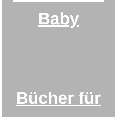
Baby
Bücher für