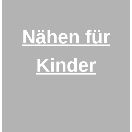
Nähen für
Kinder