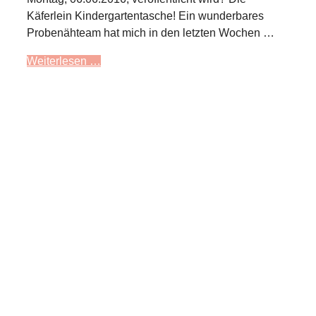
Käferlein Kindergartentasche! Ein wunderbares
Probenähteam hat mich in den letzten Wochen …
Weiterlesen …