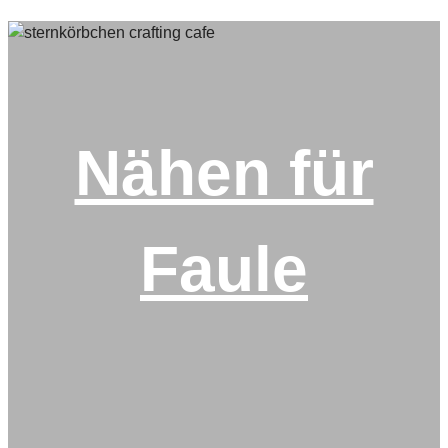
Nähen für
Faule