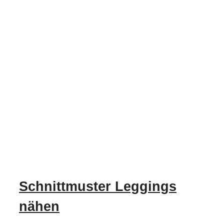
Schnittmuster Leggings
nähen