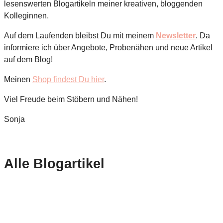
lesenswerten Blogartikeln meiner kreativen, bloggenden
Kolleginnen.
Auf dem Laufenden bleibst Du mit meinem
Newsletter
. Da
informiere ich über Angebote, Probenähen und neue Artikel
auf dem Blog!
Meinen
Shop findest Du hier
.
Viel Freude beim Stöbern und Nähen!
Sonja
Alle Blogartikel