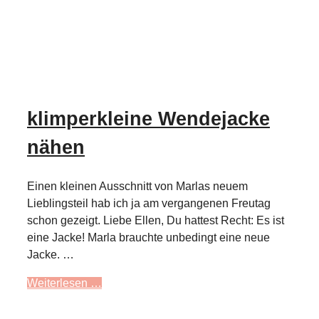
klimperkleine Wendejacke
nähen
Einen kleinen Ausschnitt von Marlas neuem
Lieblingsteil hab ich ja am vergangenen Freutag
schon gezeigt. Liebe Ellen, Du hattest Recht: Es ist
eine Jacke! Marla brauchte unbedingt eine neue
Jacke. …
Weiterlesen …