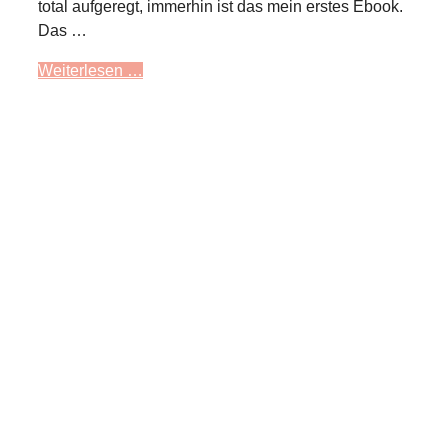
total aufgeregt, immerhin ist das mein erstes Ebook.
Das …
Weiterlesen …