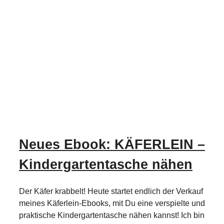
Neues Ebook: KÄFERLEIN –
Kindergartentasche nähen
Der Käfer krabbelt! Heute startet endlich der Verkauf
meines Käferlein-Ebooks, mit Du eine verspielte und
praktische Kindergartentasche nähen kannst! Ich bin