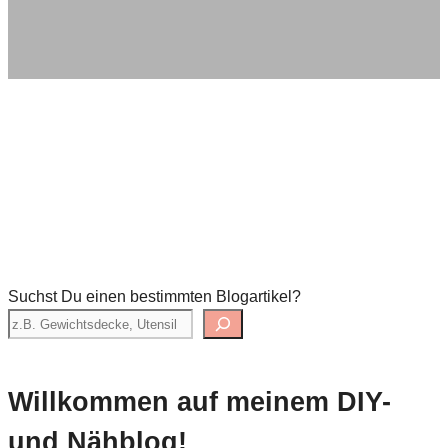
Suchst Du einen bestimmten Blogartikel?
Willkommen auf meinem DIY-
und Nähblog!