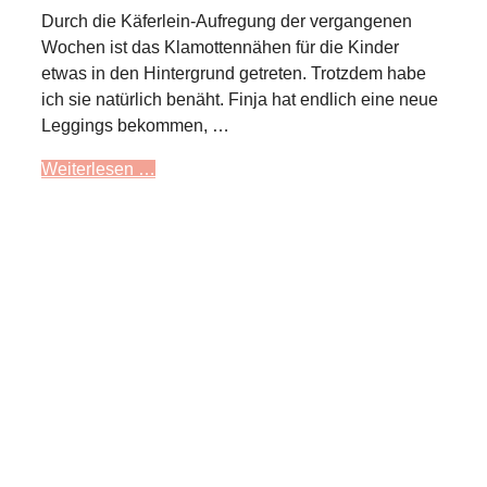
Durch die Käferlein-Aufregung der vergangenen
Wochen ist das Klamottennähen für die Kinder
etwas in den Hintergrund getreten. Trotzdem habe
ich sie natürlich benäht. Finja hat endlich eine neue
Leggings bekommen, …
Weiterlesen …