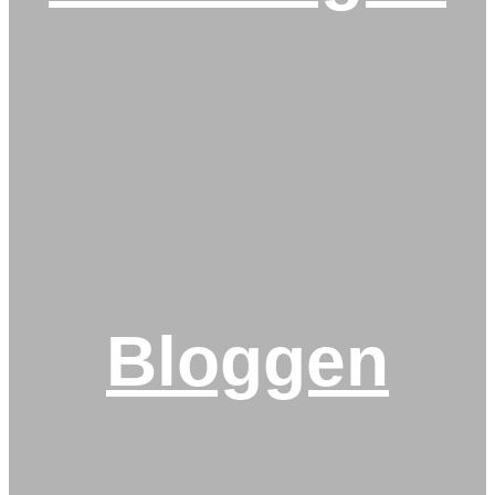
Bloggen