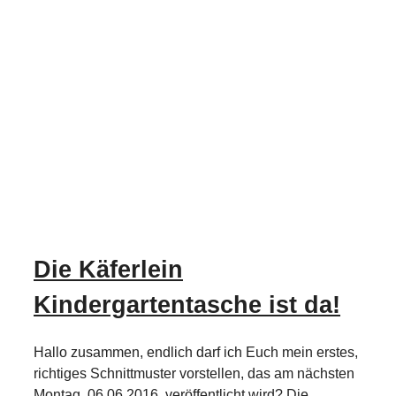
Die Käferlein
Kindergartentasche ist da!
Hallo zusammen, endlich darf ich Euch mein erstes,
richtiges Schnittmuster vorstellen, das am nächsten
Montag, 06.06.2016, veröffentlicht wird? Die