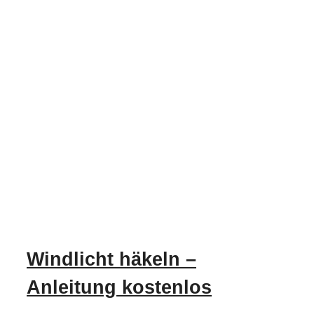
Windlicht häkeln –
Anleitung kostenlos