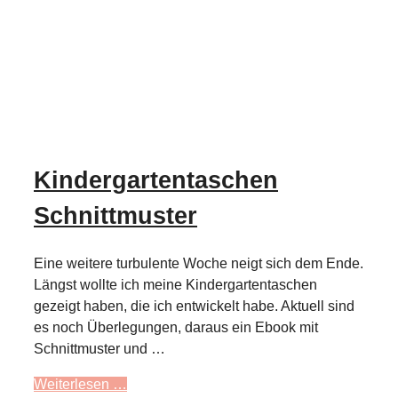
Kindergartentaschen
Schnittmuster
Eine weitere turbulente Woche neigt sich dem Ende.
Längst wollte ich meine Kindergartentaschen
gezeigt haben, die ich entwickelt habe. Aktuell sind
es noch Überlegungen, daraus ein Ebook mit
Schnittmuster und …
Weiterlesen …