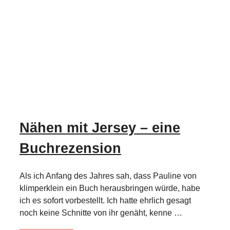
Nähen mit Jersey – eine
Buchrezension
Als ich Anfang des Jahres sah, dass Pauline von
klimperklein ein Buch herausbringen würde, habe
ich es sofort vorbestellt. Ich hatte ehrlich gesagt
noch keine Schnitte von ihr genäht, kenne …