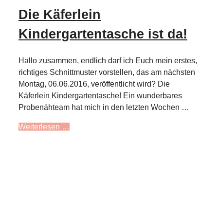
Die Käferlein
Kindergartentasche ist da!
Hallo zusammen, endlich darf ich Euch mein erstes,
richtiges Schnittmuster vorstellen, das am nächsten
Montag, 06.06.2016, veröffentlicht wird? Die
Käferlein Kindergartentasche! Ein wunderbares
Probenähteam hat mich in den letzten Wochen …
Weiterlesen …