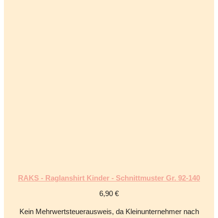
RAKS - Raglanshirt Kinder - Schnittmuster Gr. 92-140
6,90
€
Kein Mehrwertsteuerausweis, da Kleinunternehmer nach