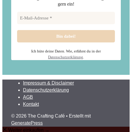
gern ein!
Ich hüte deine Daten. Wie, erfährst du in der
Datenschutzerklärung
.
Impressum & Disclaimer
Datenschutzerklärung
AGB
Kontakt
© 2026 The Crafting Café
• Erstellt mit
GeneratePress
Weiter einkaufen →