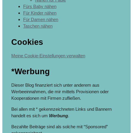
Fürs Baby nähen
Für Kinder nähen
Für Damen nähen
Taschen nähen
Cookies
Meine Cookie-Einstellungen verwalten
*Werbung
Dieser Blog finanziert sich unter anderem aus
Werbeeinnahmen, die mir mittels Provisionen oder
Kooperationen mit Firmen zufließen.
Bei allen mit * gekennzeichneten Links und Bannern
handelt es sich um
Werbung
.
Bezahlte Beiträge sind als solche mit “Sponsored”