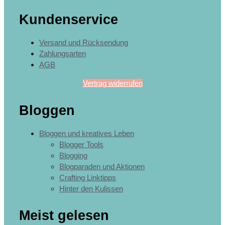
Kundenservice
Versand und Rücksendung
Zahlungsarten
AGB
Vertrag widerrufen
Bloggen
Bloggen und kreatives Leben
Blogger Tools
Blogging
Blogparaden und Aktionen
Crafting Linktipps
Hinter den Kulissen
Meist gelesen