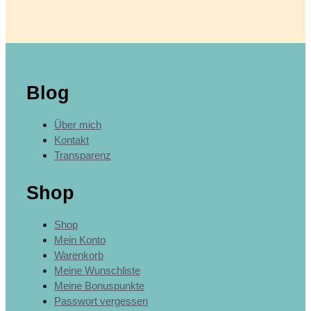
Blog
Über mich
Kontakt
Transparenz
Shop
Shop
Mein Konto
Warenkorb
Meine Wunschliste
Meine Bonuspunkte
Passwort vergessen