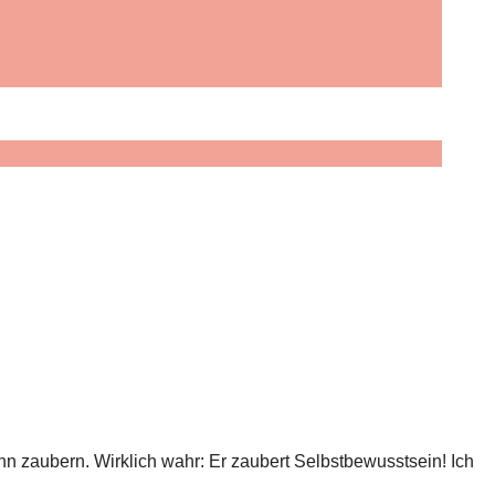
n zaubern. Wirklich wahr: Er zaubert Selbstbewusstsein! Ich