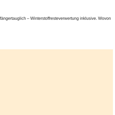
anfängertauglich – Winterstoffresteverwertung inklusive. Wovon