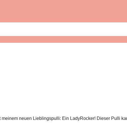
meinem neuen Lieblingspulli: Ein LadyRocker! Dieser Pulli kan