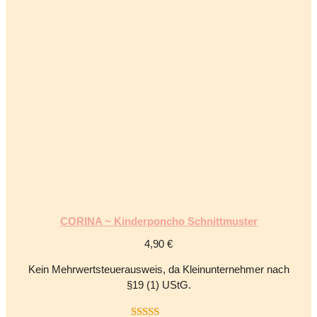
CORINA ~ Kinderponcho Schnittmuster
4,90
€
Kein Mehrwertsteuerausweis, da Kleinunternehmer nach
§19 (1) UStG.