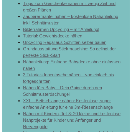
Tipps zum Geschenke nähen mit wenig Zeit und
großen Plänen
Zauberermantel nähen – kostenlose Nähanleitung
inkl. Schnittmuster
Bilderrahmen Upcycling – mit Anleitung!
Tutorial: Gewichtsdecke nähen
Upcycling Regal aus Schlitten selber bauen
Grundausstattung Stickmaschine: So gelingt der
perfekte Stick-Start
Nähanleitung: Einfache Babydecke ohne einfassen
nähen
3 Tutorials Innentasche nähen – von einfach bis
fortgeschritten
Nähen fürs Baby – Dein Guide durch den
Schnittmusterdschungel
XXL – Bettschlange nähen: Kostenlose, super
einfache Anleitung für eine 3m-Riesenschlange
Nähen mit Kindern, Teil 3: 20 kleine und kostenlose
Nähprojekte für Kinder und Anfänger und
Nervenguide