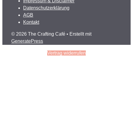
Impressum & Disclaimer
Datenschutzerklärung
AGB
Kontakt
© 2026 The Crafting Café
• Erstellt mit
GeneratePress
Vertrag widerrufen