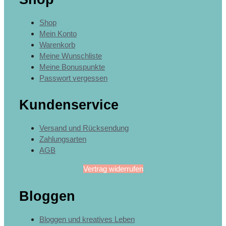
Shop
Mein Konto
Warenkorb
Meine Wunschliste
Meine Bonuspunkte
Passwort vergessen
Kundenservice
Versand und Rücksendung
Zahlungsarten
AGB
Vertrag widerrufen
Bloggen
Bloggen und kreatives Leben