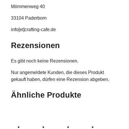
Mömmenweg 40
33104 Paderborn
info[et]crafting-cafe.de
Rezensionen
Es gibt noch keine Rezensionen.
Nur angemeldete Kunden, die dieses Produkt
gekauft haben, dürfen eine Rezension abgeben.
Ähnliche Produkte