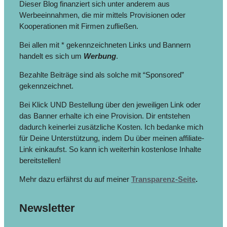
Dieser Blog finanziert sich unter anderem aus
Werbeeinnahmen, die mir mittels Provisionen oder
Kooperationen mit Firmen zufließen.
Bei allen mit * gekennzeichneten Links und Bannern
handelt es sich um
Werbung
.
Bezahlte Beiträge sind als solche mit “Sponsored”
gekennzeichnet.
Bei Klick UND Bestellung über den jeweiligen Link oder
das Banner erhalte ich eine Provision. Dir entstehen
dadurch keinerlei zusätzliche Kosten. Ich bedanke mich
für Deine Unterstützung, indem Du über meinen affiliate-
Link einkaufst. So kann ich weiterhin kostenlose Inhalte
bereitstellen!
Mehr dazu erfährst du auf meiner
Transparenz-Seite
.
Newsletter