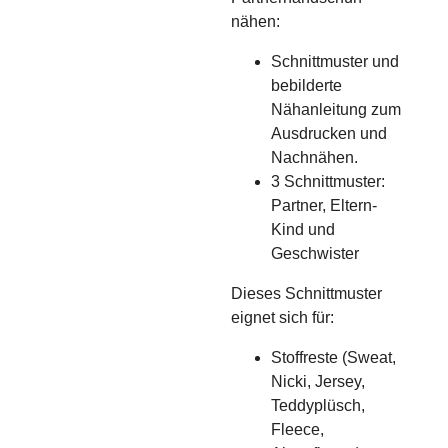
nähen:
Schnittmuster und
bebilderte
Nähanleitung zum
Ausdrucken und
Nachnähen.
3 Schnittmuster:
Partner, Eltern-
Kind und
Geschwister
Dieses Schnittmuster
eignet sich für:
Stoffreste (Sweat,
Nicki, Jersey,
Teddyplüsch,
Fleece,