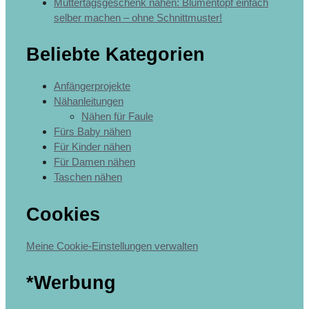
Muttertagsgeschenk nähen: Blumentopf einfach
selber machen – ohne Schnittmuster!
Beliebte Kategorien
Anfängerprojekte
Nähanleitungen
Nähen für Faule
Fürs Baby nähen
Für Kinder nähen
Für Damen nähen
Taschen nähen
Cookies
Meine Cookie-Einstellungen verwalten
*Werbung