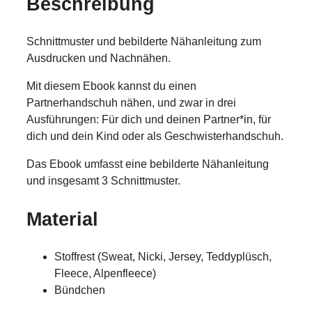
Beschreibung
Schnittmuster und bebilderte Nähanleitung zum
Ausdrucken und Nachnähen.
Mit diesem Ebook kannst du einen
Partnerhandschuh nähen, und zwar in drei
Ausführungen: Für dich und deinen Partner*in, für
dich und dein Kind oder als Geschwisterhandschuh.
Das Ebook umfasst eine bebilderte Nähanleitung
und insgesamt 3 Schnittmuster.
Material
Stoffrest (Sweat, Nicki, Jersey, Teddyplüsch,
Fleece, Alpenfleece)
Bündchen